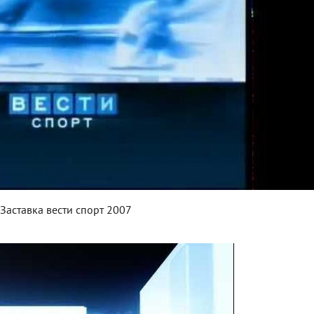
Заставка вести спорт 2007