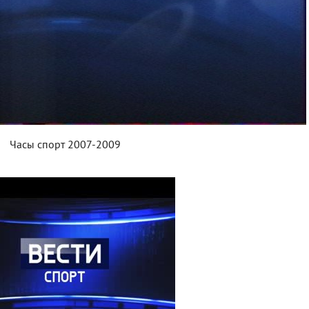
Часы спорт 2007-2009