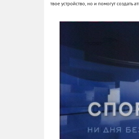
твое устройство, но и помогут создать 