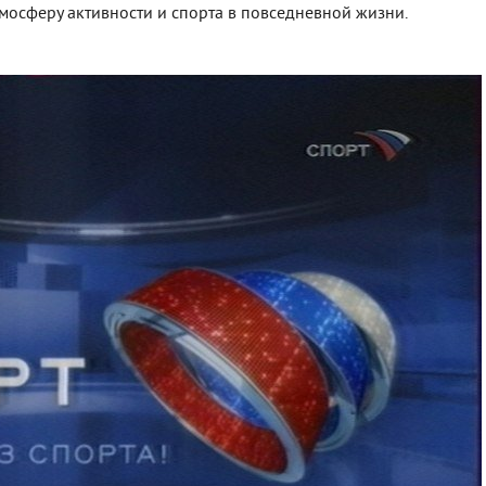
атмосферу активности и спорта в повседневной жизни.