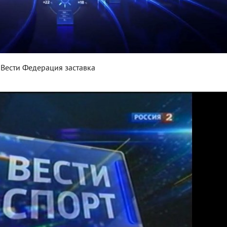
Вести Федерация заставка