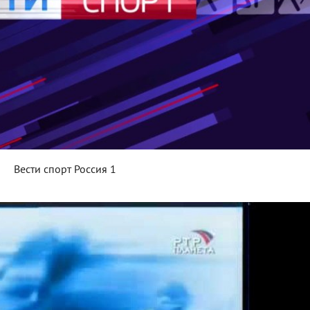
Вести спорт Россия 1