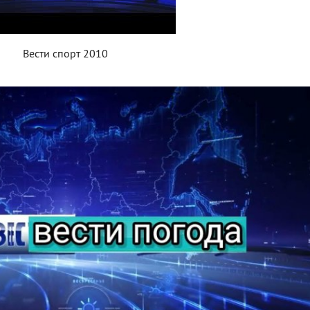
Вести спорт 2010