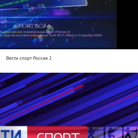
Вести спорт Россия 2