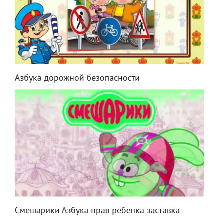
Азбука дорожной безопасности
Смешарики Азбука прав ребенка заставка