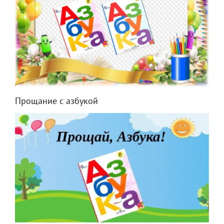
Прощание с азбукой