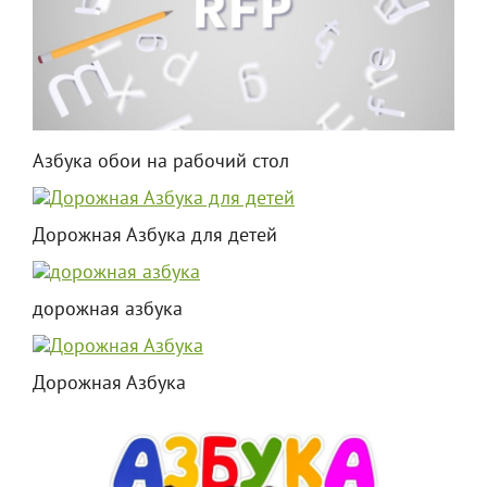
Азбука обои на рабочий стол
Дорожная Азбука для детей
дорожная азбука
Дорожная Азбука