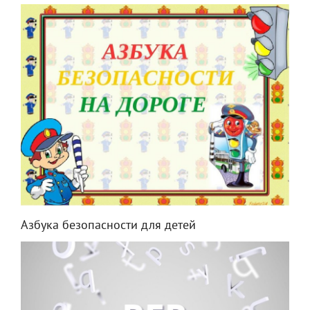
Азбука безопасности для детей