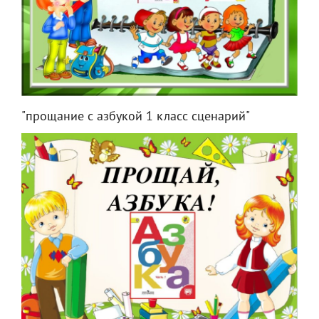
"прощание с азбукой 1 класс сценарий"