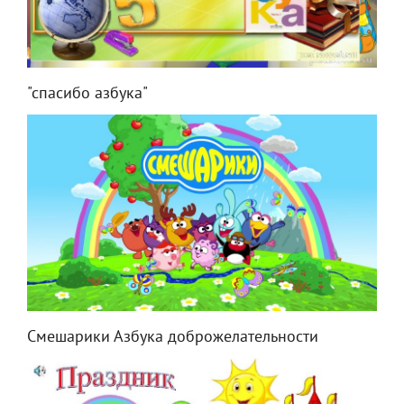
"спасибо азбука"
Смешарики Азбука доброжелательности