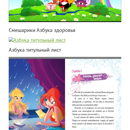
Смешарики Азбука здоровья
Азбука титульный лист