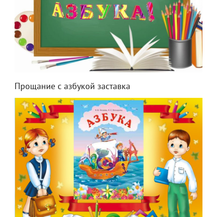
Прощание с азбукой заставка