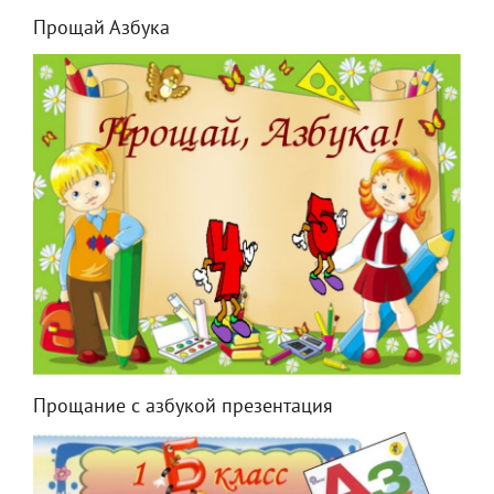
Прощай Азбука
Прощание с азбукой презентация