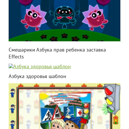
Смешарики Азбука прав ребенка заставка
Effects
Азбука здоровья шаблон