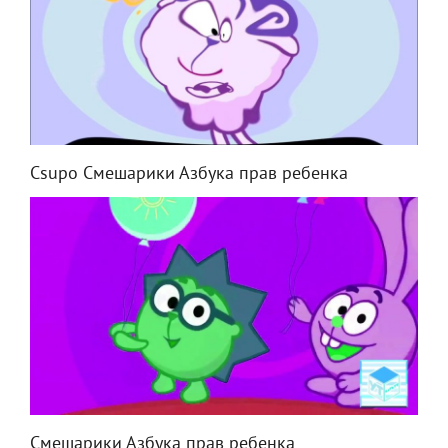
Csupo Смешарики Азбука прав ребенка
Смешарики Азбука прав ребенка