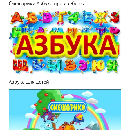
Смешарики Азбука прав ребенка
Азбука для детей