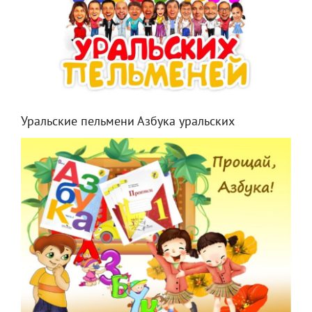
Уральские пельмени Азбука уральских