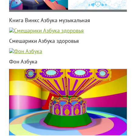
Книга Винкс Азбука музыкальная
Смешарики Азбука здоровья
Фон Азбука