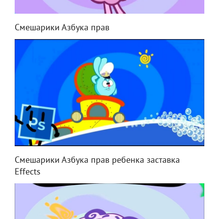
Смешарики Азбука прав
Смешарики Азбука прав ребенка заставка
Effects