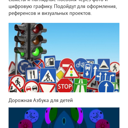
цифровую графику. Подойдут для оформления,
референсов и визуальных проектов.
Дорожная Азбука для детей