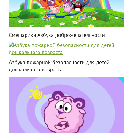
Смешарики Азбука доброжелательности
Азбука пожарной безопасности для детей
дошкольного возраста