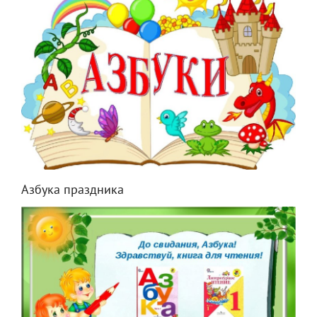
Азбука праздника