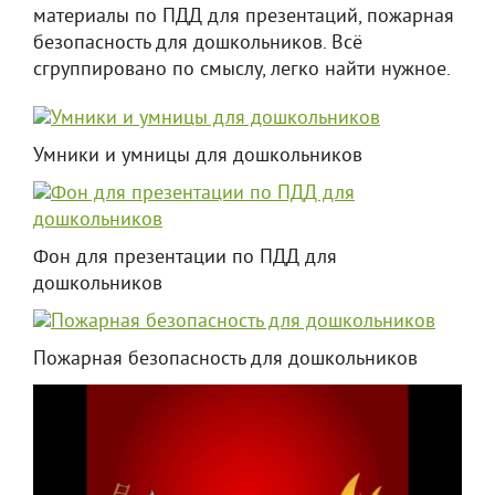
материалы по ПДД для презентаций, пожарная
безопасность для дошкольников. Всё
сгруппировано по смыслу, легко найти нужное.
Умники и умницы для дошкольников
Фон для презентации по ПДД для
дошкольников
Пожарная безопасность для дошкольников