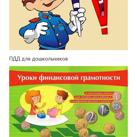
ПДД для дошкольников