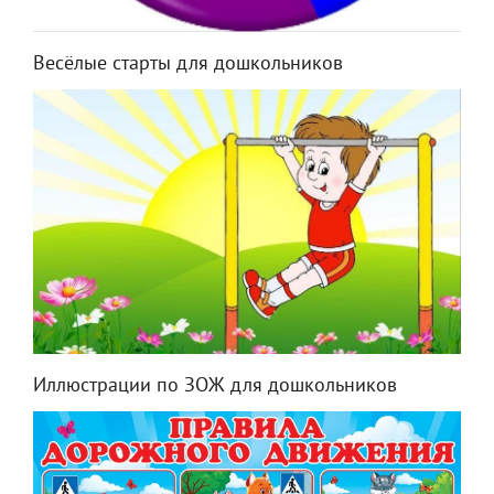
Весёлые старты для дошкольников
Иллюстрации по ЗОЖ для дошкольников