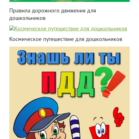
Правила дорожного движения для
дошкольников
Космическое путешествие для дошкольников