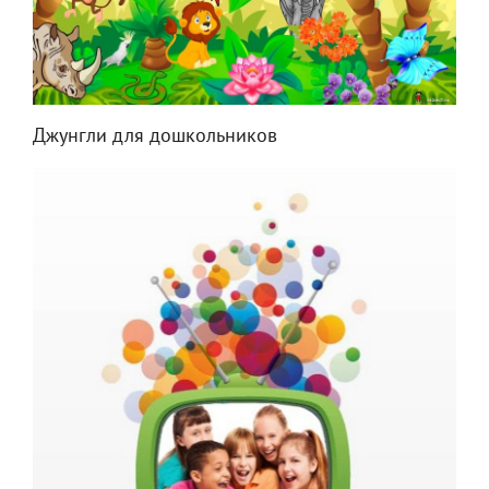
Джунгли для дошкольников