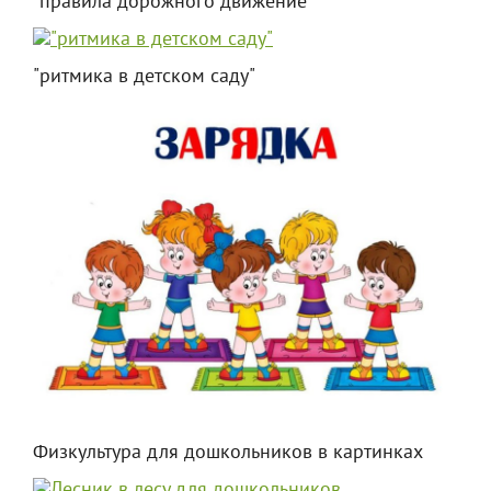
"правила дорожного движение"
"ритмика в детском саду"
Физкультура для дошкольников в картинках