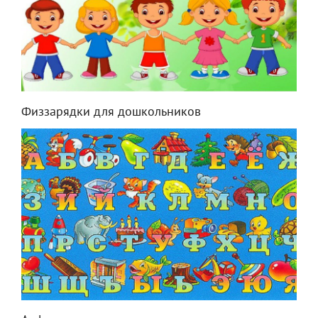
Физзарядки для дошкольников