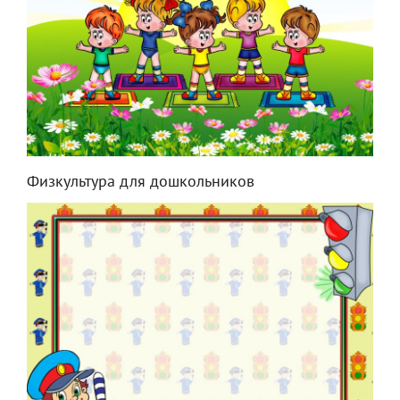
Физкультура для дошкольников