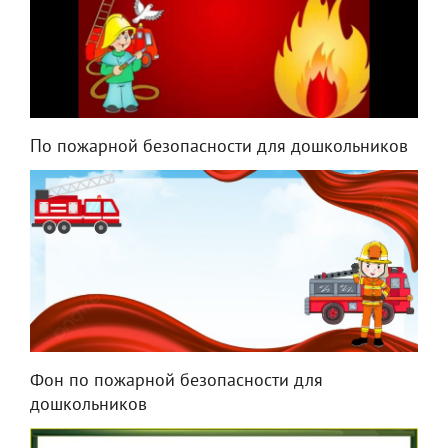
По пожарной безопасности для дошкольников
Фон по пожарной безопасности для
дошкольников