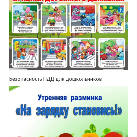
Безопасность ПДД для дошкольников