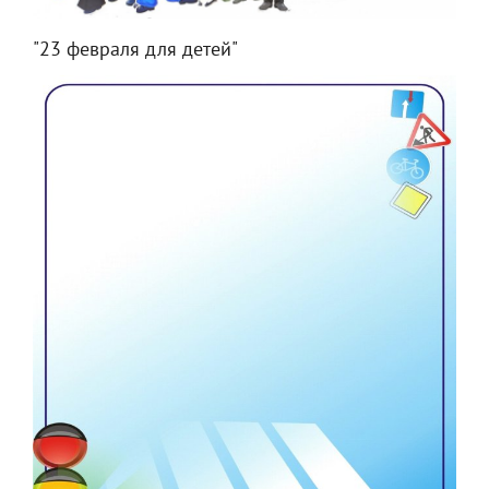
"23 февраля для детей"