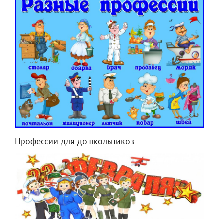
Профессии для дошкольников