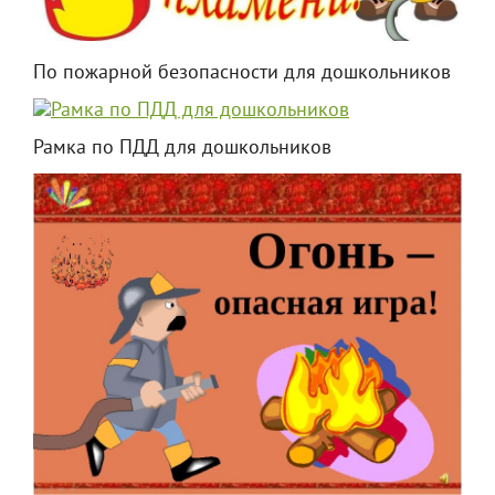
По пожарной безопасности для дошкольников
Рамка по ПДД для дошкольников