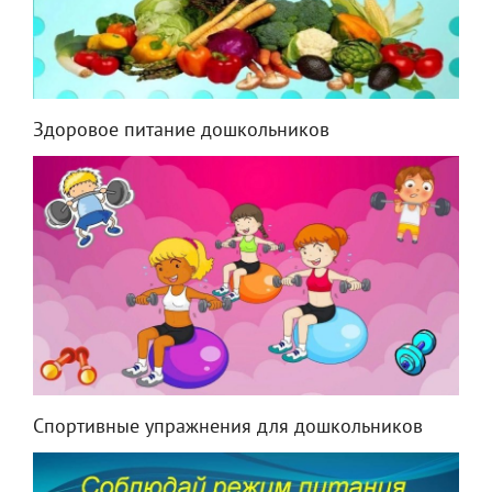
Здоровое питание дошкольников
Спортивные упражнения для дошкольников