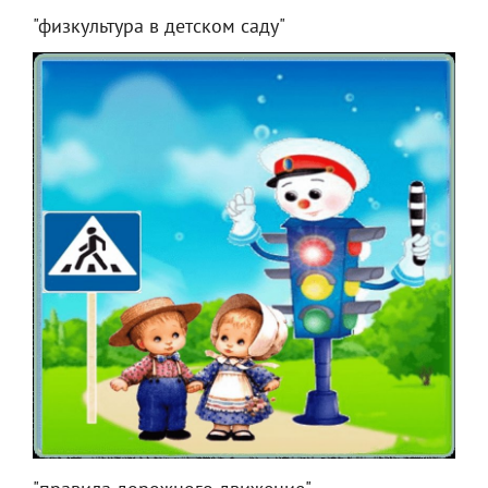
"физкультура в детском саду"