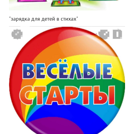
"зарядка для детей в стихах"