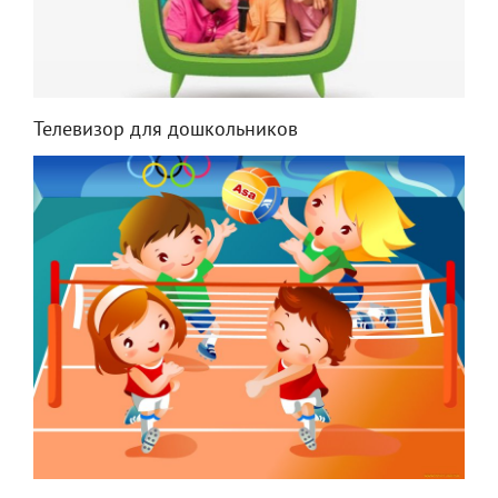
Телевизор для дошкольников