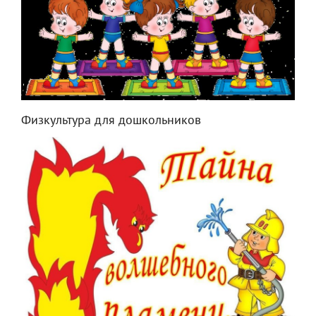
Физкультура для дошкольников