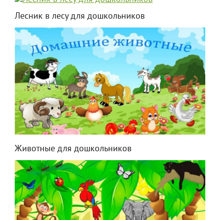
Лесник в лесу для дошкольников
Животные для дошкольников