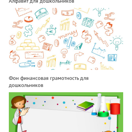
Алфавит для дошкольников
Фон финансовая грамотность для
дошкольников