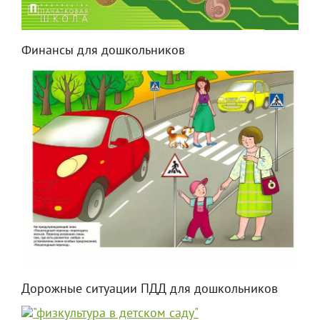
Финансы для дошкольников
Дорожные ситуации ПДД для дошкольников