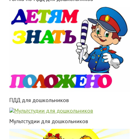
ПДД для дошкольников
Мультстудии для дошкольников