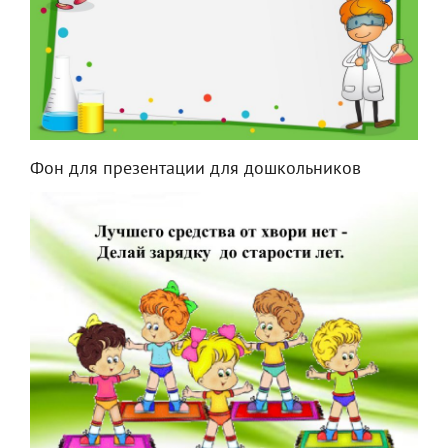
Фон для презентации для дошкольников