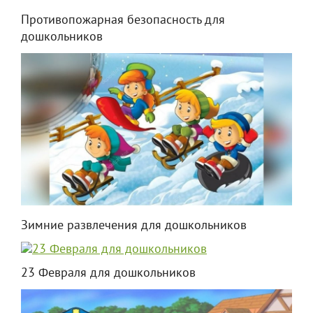
Противопожарная безопасность для
дошкольников
Зимние развлечения для дошкольников
23 Февраля для дошкольников