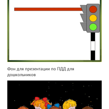
Фон для презентации по ПДД для
дошкольников