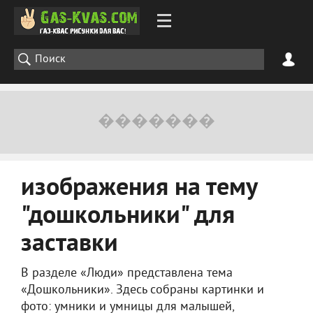
изображения на тему
"дошкольники" для
заставки
В разделе «Люди» представлена тема
«Дошкольники». Здесь собраны картинки и
фото: умники и умницы для малышей,