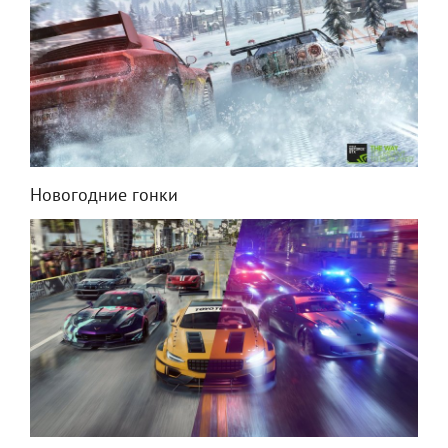
Новогодние гонки