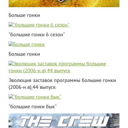
Больше гонки
"большие гонки 6 сезон"
Больше гонки
Эволюция заставок программы большие гонки
(2006-н.в),44 выпуск
"большие гонки бык"