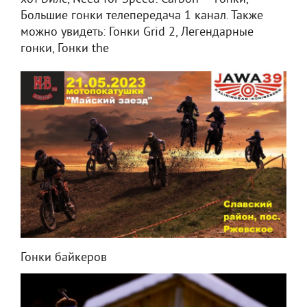
Большие гонки телепередача 1 канал. Также
можно увидеть: Гонки Grid 2, Легендарные
гонки, Гонки the
Гонки байкеров