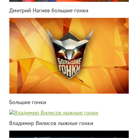
Дмитрий Нагиев большие гонки
Большие гонки
Владимир Вилисов лыжные гонки