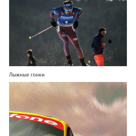
Лыжные гонки