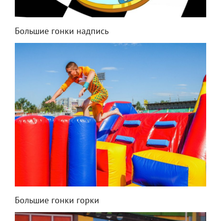
Большие гонки надпись
Большие гонки горки