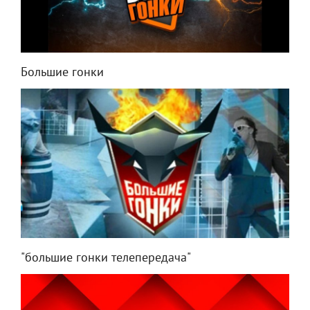
Большие гонки
"большие гонки телепередача"