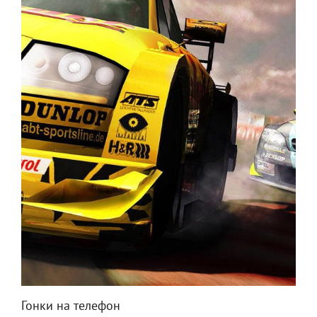
Гонки на телефон