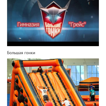
Большая гонки