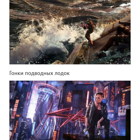
Гонки подводных лодок