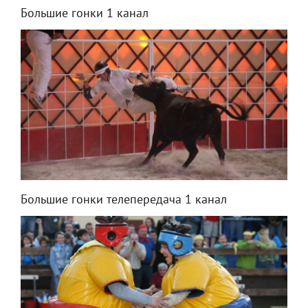
Большие гонки 1 канал
Большие гонки телепередача 1 канал