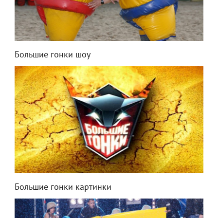
Большие гонки шоу
Большие гонки картинки