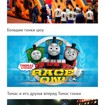
Большие гонки шоу
Томас и его друзья вперед Томас гонки