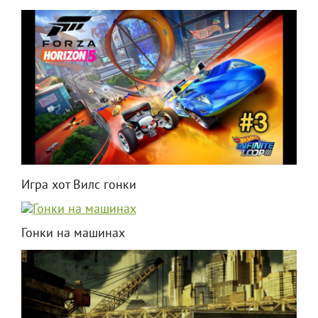
Игра хот Вилс гонки
Гонки на машинах