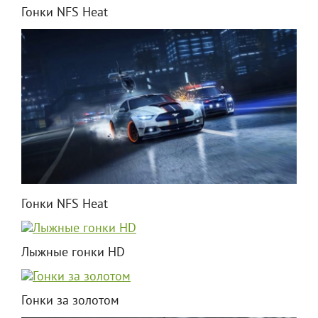
Гонки NFS Heat
Гонки NFS Heat
Лыжные гонки HD
Гонки за золотом