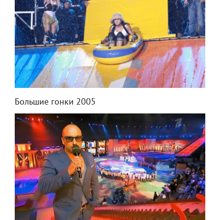
Большие гонки 2005