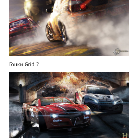
Гонки Grid 2