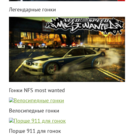
Легендарные гонки
Гонки NFS most wanted
Велосипедные гонки
Порше 911 для гонок