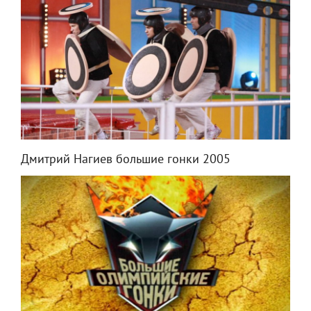
Дмитрий Нагиев большие гонки 2005