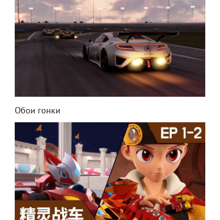
Обои гонки