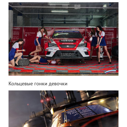
Кольцевые гонки девочки