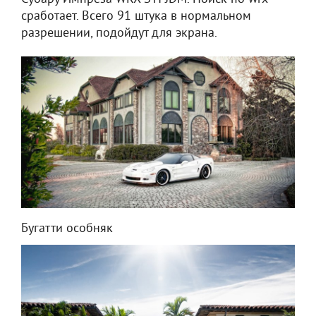
сработает. Всего 91 штука в нормальном
разрешении, подойдут для экрана.
Бугатти особняк