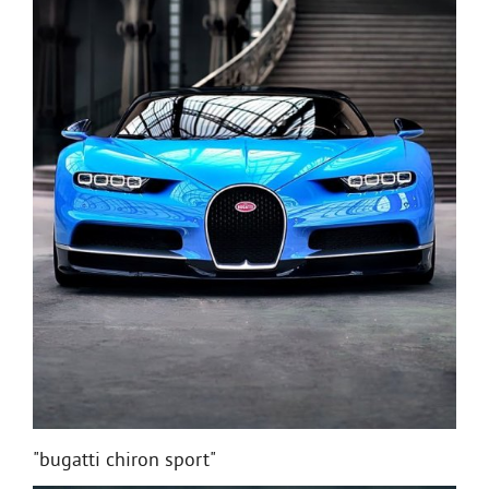
"bugatti chiron sport"