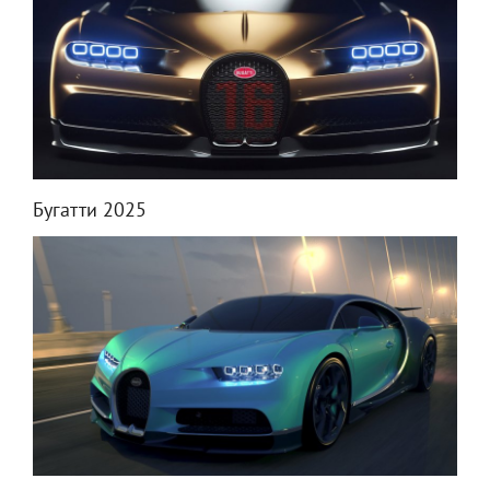
Бугатти 2025