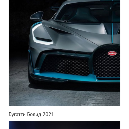
Бугатти Болид 2021