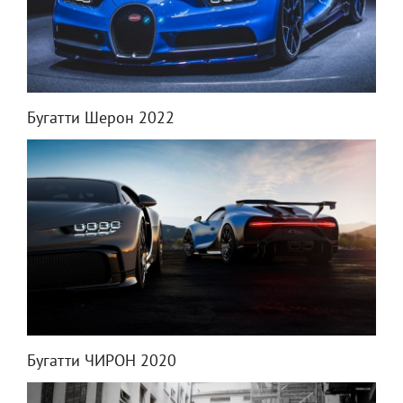
Бугатти Шерон 2022
Бугатти ЧИРОН 2020