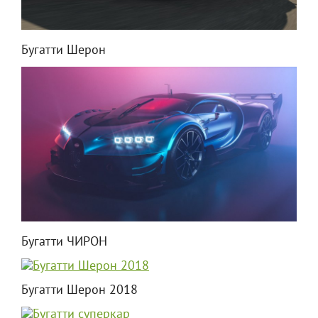
Бугатти Шерон
Бугатти ЧИРОН
Бугатти Шерон 2018