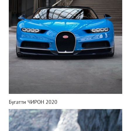
Бугатти ЧИРОН 2020