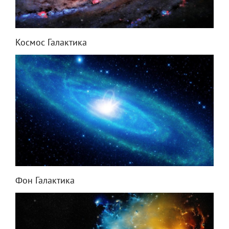
Космос Галактика
Фон Галактика