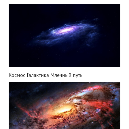
Космос Галактика Млечный путь