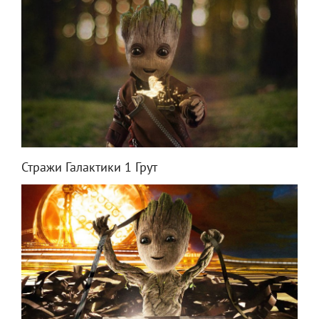
Стражи Галактики 1 Грут