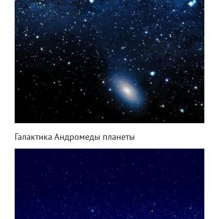
Галактика Андромеды планеты