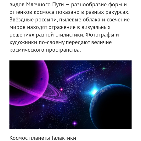
видов Млечного Пути — разнообразие форм и
оттенков космоса показано в разных ракурсах.
Звёздные россыпи, пылевые облака и свечение
миров находят отражение в визуальных
решениях разной стилистики. Фотографы и
художники по-своему передают величие
космического пространства.
Космос планеты Галактики