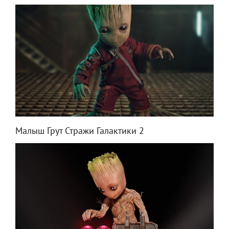
Малыш Грут Стражи Галактики 2