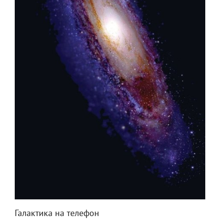
Галактика на телефон