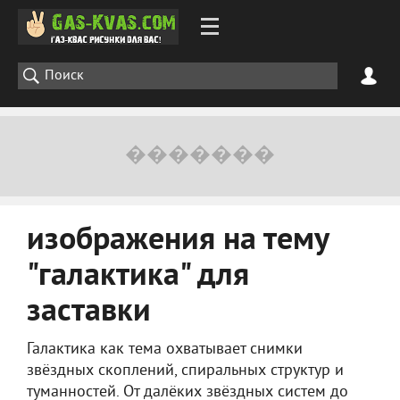
изображения на тему
"галактика" для
заставки
Галактика как тема охватывает снимки
звёздных скоплений, спиральных структур и
туманностей. От далёких звёздных систем до