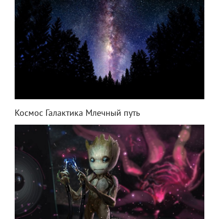
Космос Галактика Млечный путь