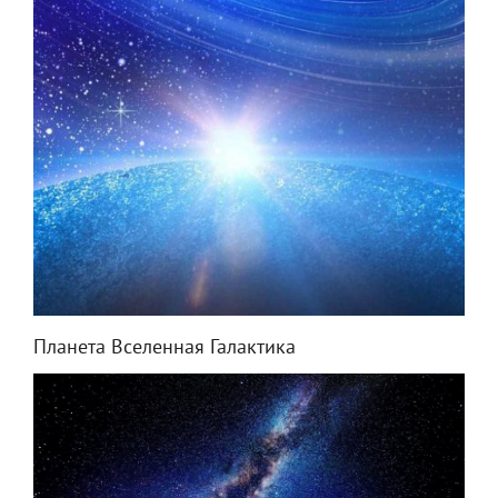
Планета Вселенная Галактика