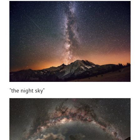
"the night sky"