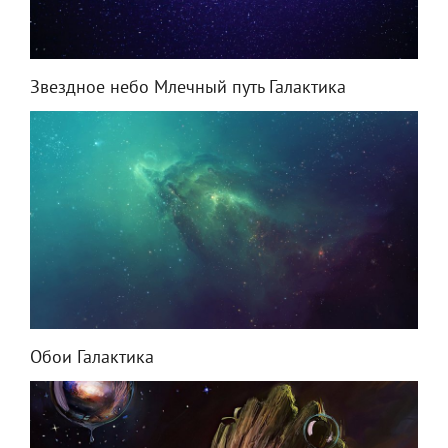
Звездное небо Млечный путь Галактика
Обои Галактика