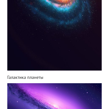
Галактика планеты