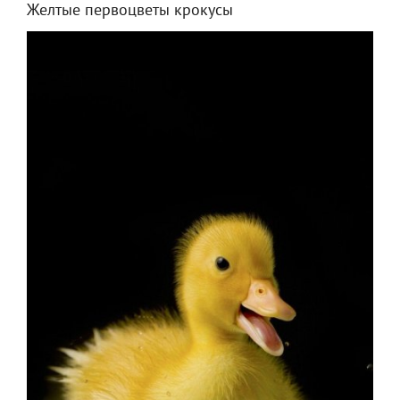
Желтые первоцветы крокусы