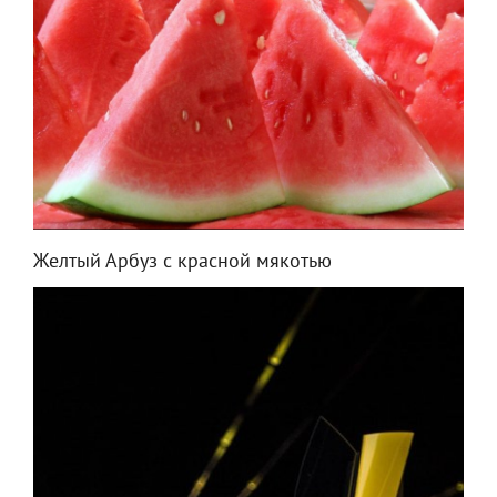
Желтый Арбуз с красной мякотью