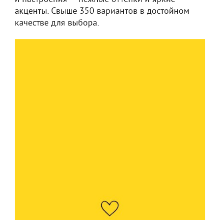
акценты. Свыше 350 вариантов в достойном
качестве для выбора.