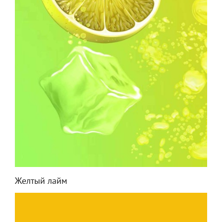
Желтый лайм