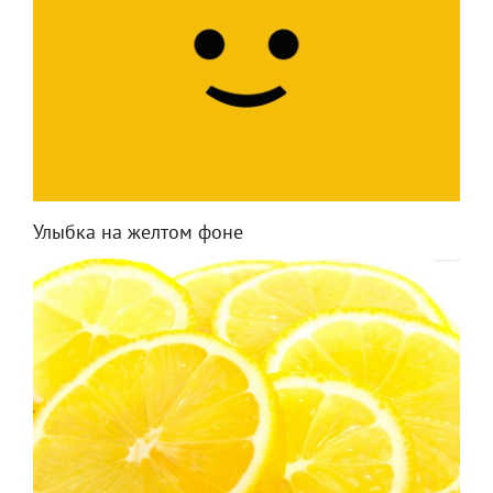
Улыбка на желтом фоне