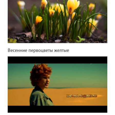
Весенние первоцветы желтые