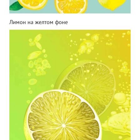
Лимон на желтом фоне