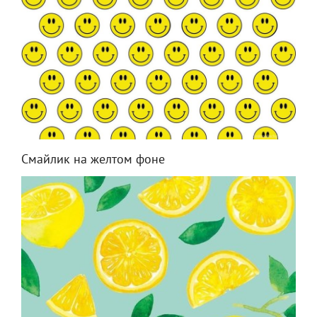
Смайлик на желтом фоне