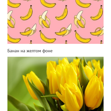
Банан на желтом фоне