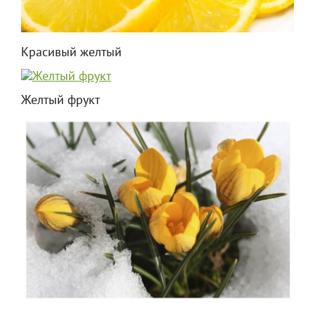
Красивый желтый
Желтый фрукт