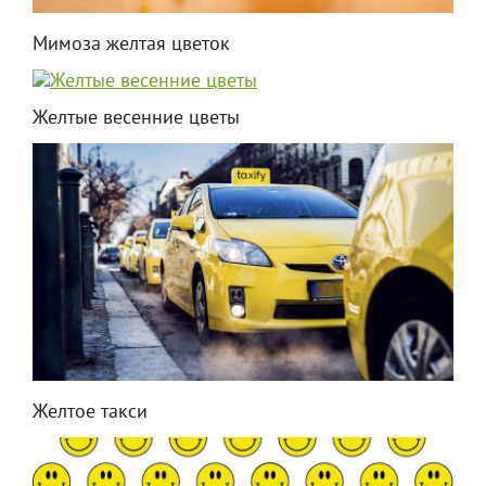
Мимоза желтая цветок
Желтые весенние цветы
Желтое такси