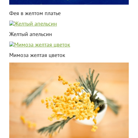
Фея в желтом платье
Желтый апельсин
Мимоза желтая цветок