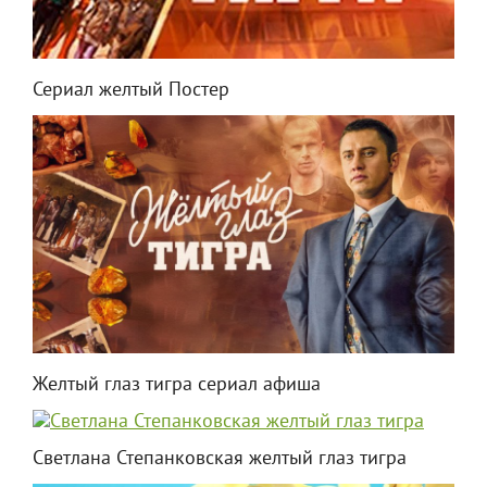
Сериал желтый Постер
Желтый глаз тигра сериал афиша
Светлана Степанковская желтый глаз тигра