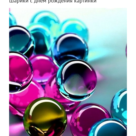
Шарики с днём рождения картинки