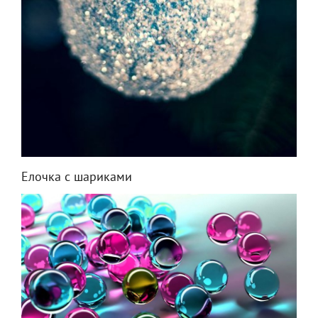
Елочка с шариками