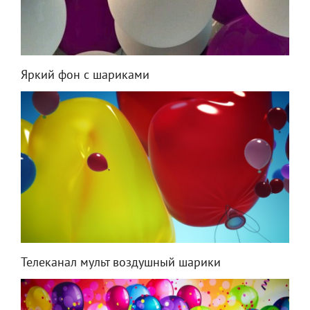
Яркий фон с шариками
Телеканал мульт воздушный шарики