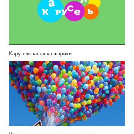
Карусель заставка шарики