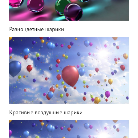
Разноцветные шарики
Красивые воздушные шарики