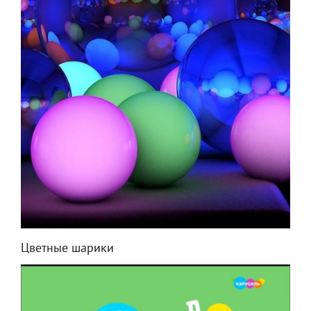
Цветные шарики