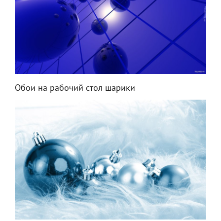
Обои на рабочий стол шарики