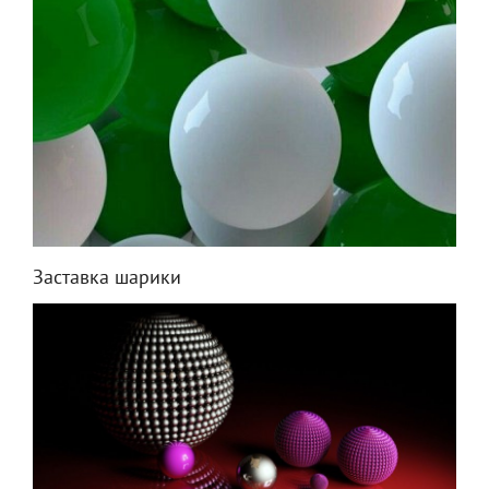
Заставка шарики