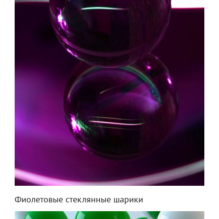
Фиолетовые стеклянные шарики