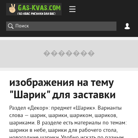
изображения на тему
"Шарик" для заставки
Раздел «Декор»: предмет «Шарик». Варианты
слова — шарик, шарики, шариком, шариков,
шариками. В разделе есть материалы по темам:
шарики в небе, шарики для рабочего стола,
новогодние шарики. Удобно искать по разным