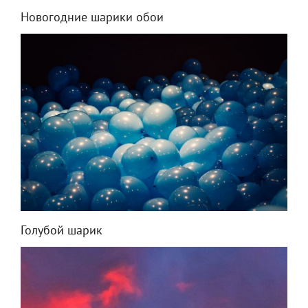
Новогодние шарики обои
Голубой шарик