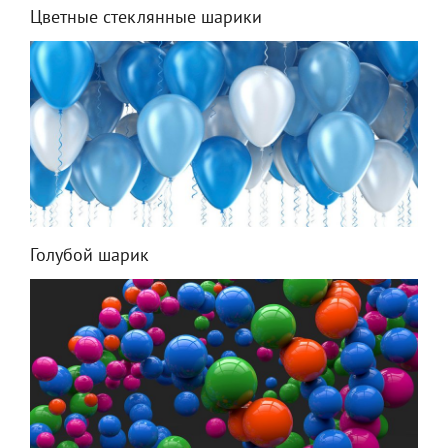
Цветные стеклянные шарики
Голубой шарик