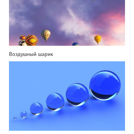
Воздушный шарик