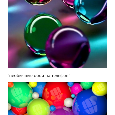
"необычные обои на телефон"