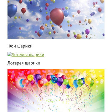
Фон шарики
Лотерея шарики