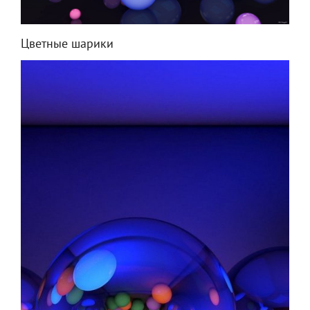
Цветные шарики