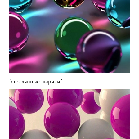
"стеклянные шарики"