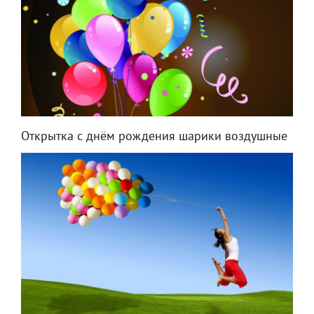
Открытка с днём рождения шарики воздушные