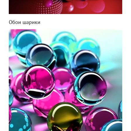
Обои шарики