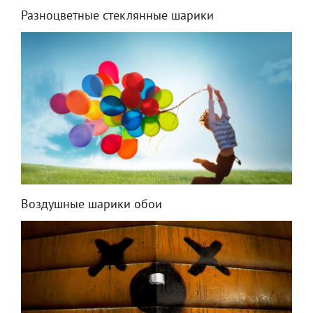
Разноцветные стеклянные шарики
Воздушные шарики обои