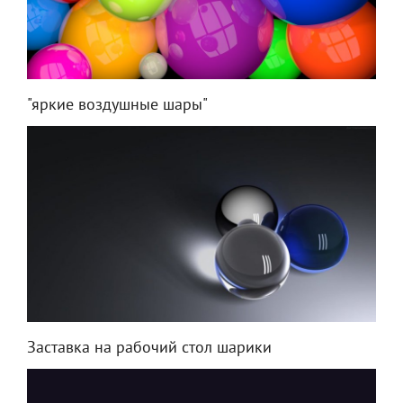
"яркие воздушные шары"
Заставка на рабочий стол шарики