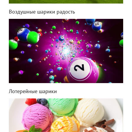
Воздушные шарики радость
Лотерейные шарики