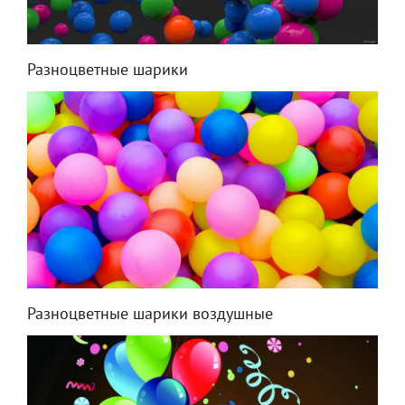
Разноцветные шарики
Разноцветные шарики воздушные