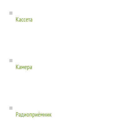
Кассета
Камера
Радиоприёмник