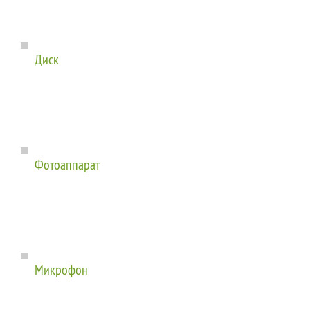
Диск
Фотоаппарат
Микрофон