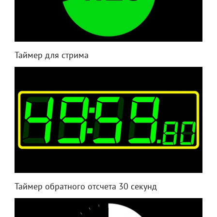
Таймер для стрима
Таймер обратного отсчета 30 секунд