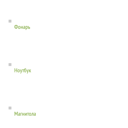
Фонарь
Ноутбук
Магнитола