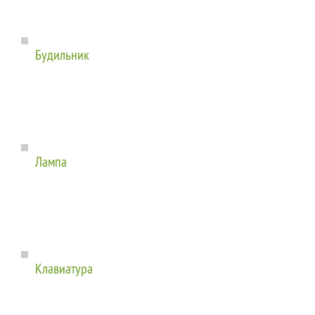
Будильник
Лампа
Клавиатура