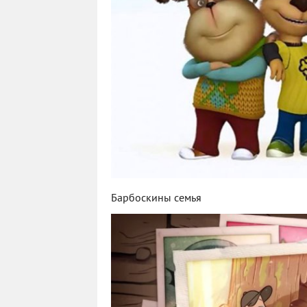
Барбоскины семья