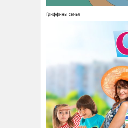
Гриффины семья