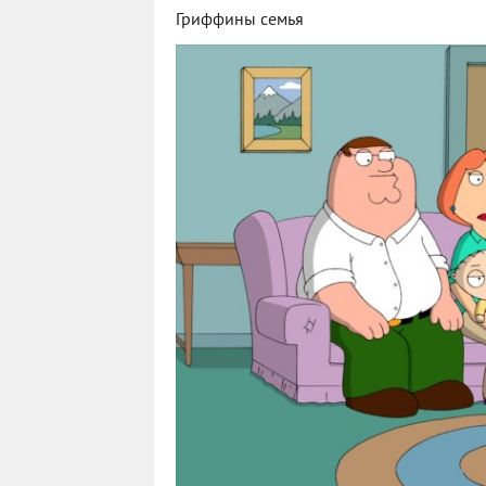
Гриффины семья