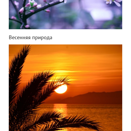
Весенняя природа