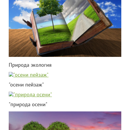
Природа экология
"осени пейзаж"
"природа осени"