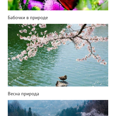
Бабочки в природе
Весна природа