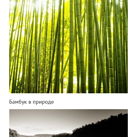
Бамбук в природе