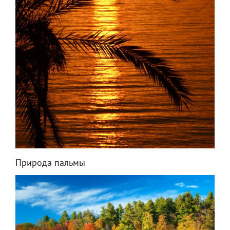
Природа пальмы