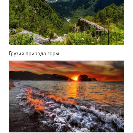
Грузия природа горы