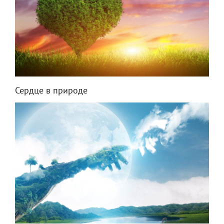
Сердце в природе