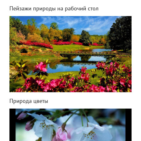
Пейзажи природы на рабочий стол
Природа цветы