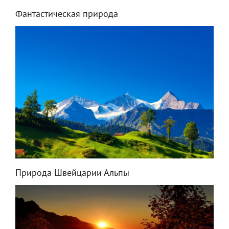
Фантастическая природа
Природа Швейцарии Альпы