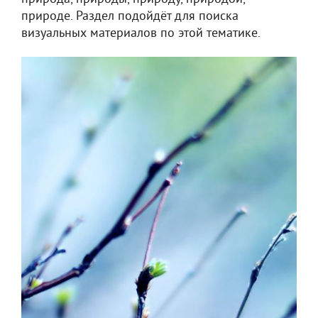
природе. Раздел подойдёт для поиска
визуальных материалов по этой тематике.