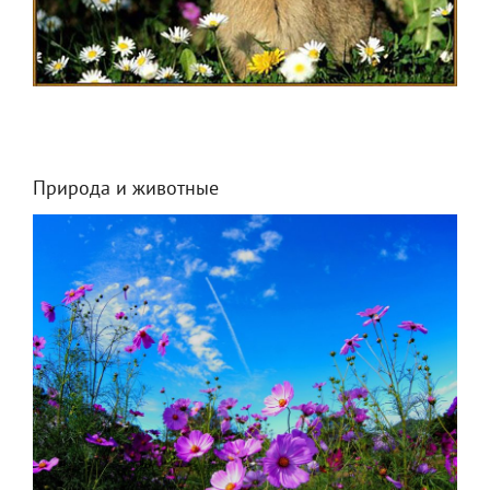
Природа и животные