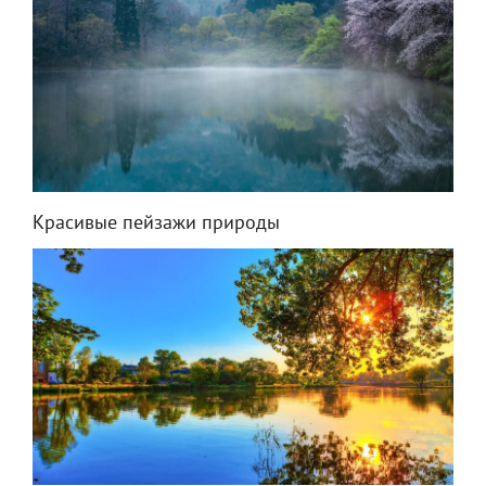
Красивые пейзажи природы