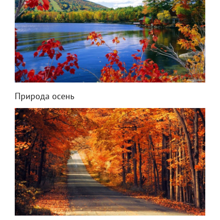
Природа осень