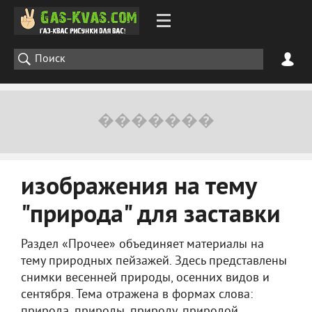
изображения на тему
"природа" для заставки
Раздел «Прочее» объединяет материалы на
тему природных пейзажей. Здесь представлены
снимки весенней природы, осенних видов и
сентября. Тема отражена в формах слова:
природа, природы, природу, природой,