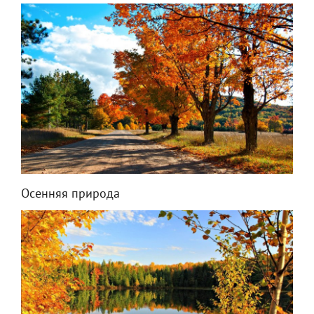
Осенняя природа