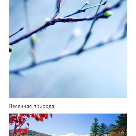
Весенняя природа