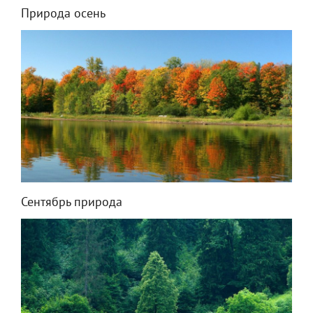
Природа осень
Сентябрь природа