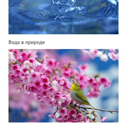
Вода в природе