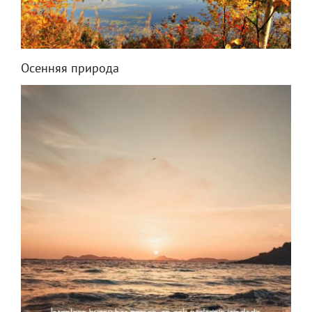
Осенняя природа