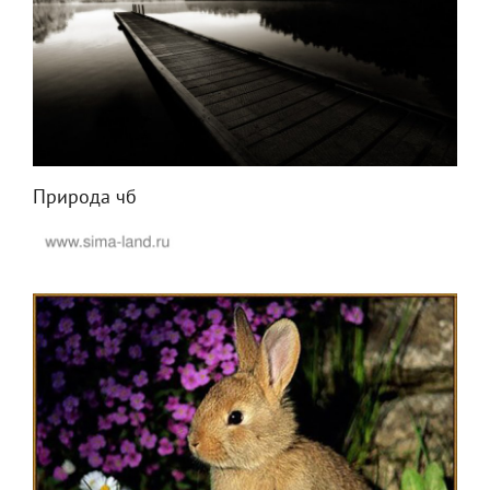
Природа чб