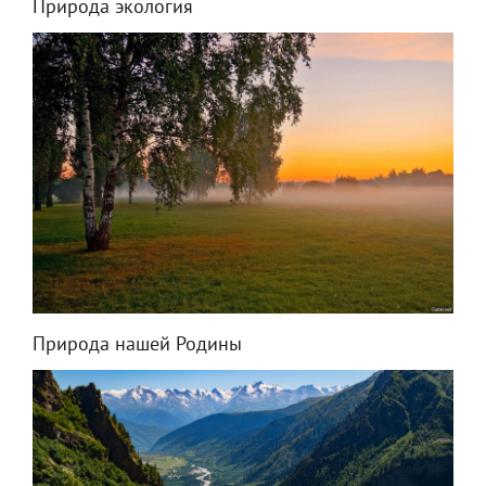
Природа экология
Природа нашей Родины