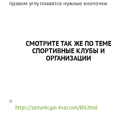
правом углу появятся нужные кнопочки.
СМОТРИТЕ ТАК ЖЕ ПО ТЕМЕ
СПОРТИВНЫЕ КЛУБЫ И
ОРГАНИЗАЦИИ
https://zastavki.gas-kvas.com/khl.html