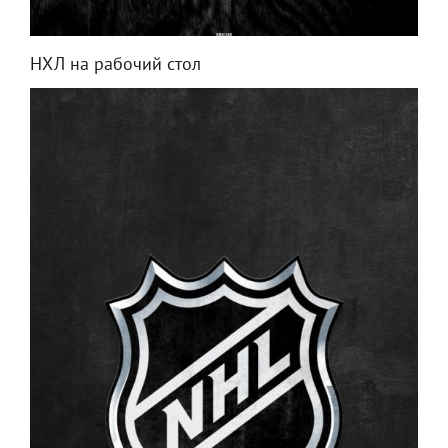
НХЛ на рабочий стол