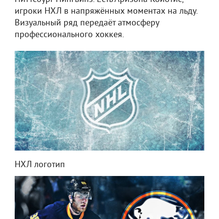
игроки НХЛ в напряжённых моментах на льду.
Визуальный ряд передаёт атмосферу
профессионального хоккея.
НХЛ логотип