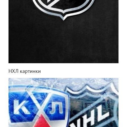
НХЛ картинки