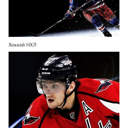
Хоккей НХЛ