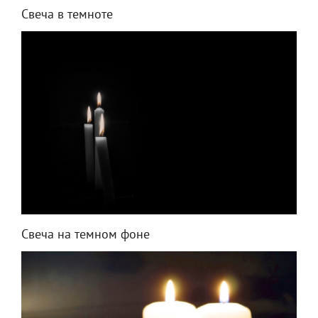
Свеча в темноте
Свеча на темном фоне