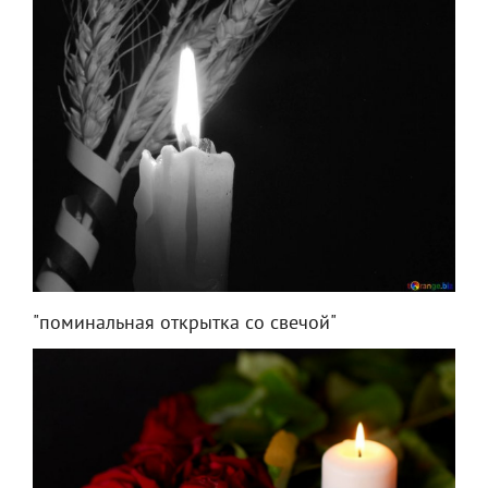
"поминальная открытка со свечой"