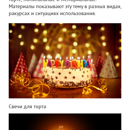
Материалы показывают эту тему в разных видах,
ракурсах и ситуациях использования.
Свечи для торта