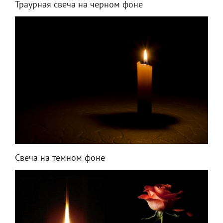
Траурная свеча на черном фоне
Свеча на темном фоне