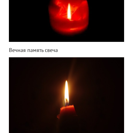
Вечная память свеча