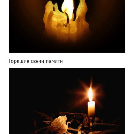
Горящие свечи памяти