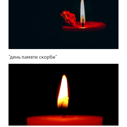
"день памяти скорби"