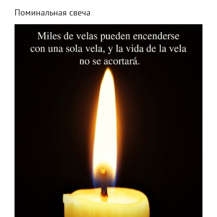
Поминальная свеча