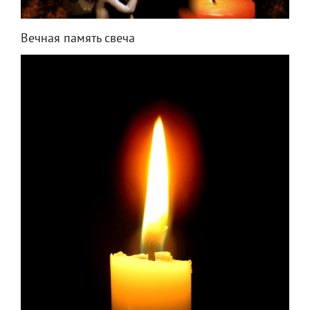
Вечная память свеча