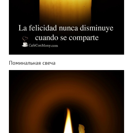
Поминальная свеча