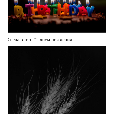
Свеча в торт ""с днем рождения