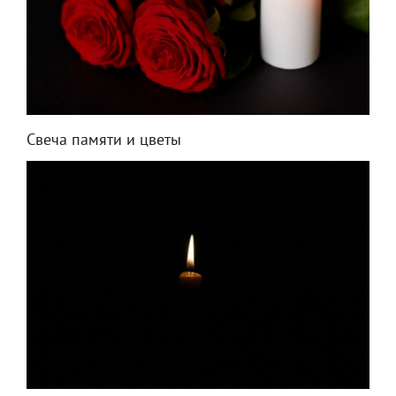
Свеча памяти и цветы