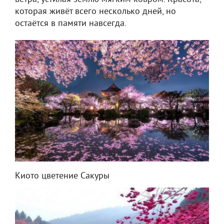
которая живёт всего несколько дней, но
остаётся в памяти навсегда.
Киото цветение Сакуры