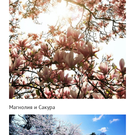
Магнолия и Сакура