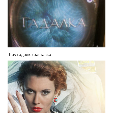
Шоу гадалка заставка