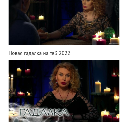
Новая гадалка на тв3 2022