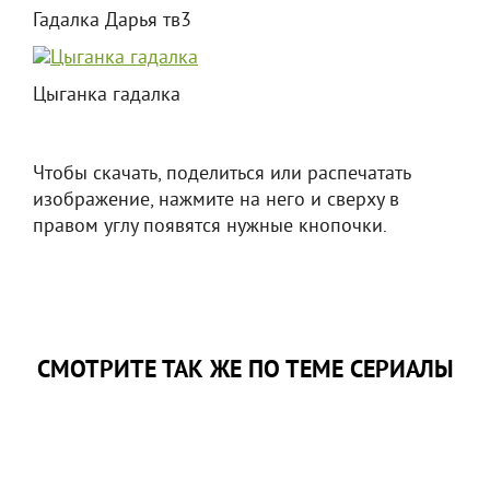
Гадалка Дарья тв3
Цыганка гадалка
Чтобы скачать, поделиться или распечатать
изображение, нажмите на него и сверху в
правом углу появятся нужные кнопочки.
СМОТРИТЕ ТАК ЖЕ ПО ТЕМЕ СЕРИАЛЫ