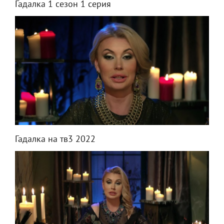
Гадалка 1 сезон 1 серия
Гадалка на тв3 2022