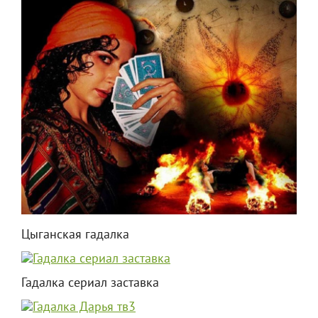
Цыганская гадалка
Гадалка сериал заставка