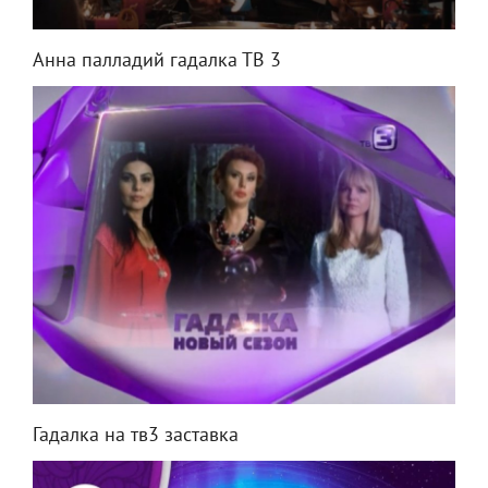
Анна палладий гадалка ТВ 3
Гадалка на тв3 заставка