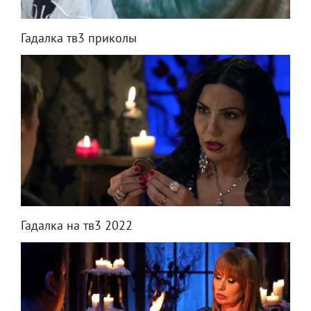
Гадалка тв3 приколы
Гадалка на тв3 2022