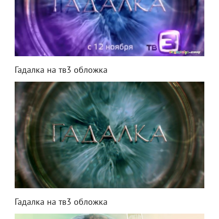
Гадалка на тв3 обложка
Гадалка на тв3 обложка