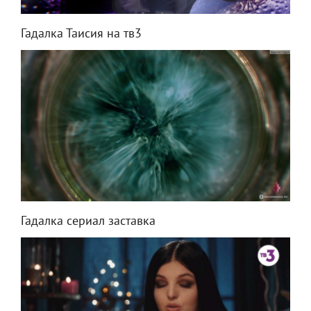
Гадалка Таисия на тв3
Гадалка сериал заставка