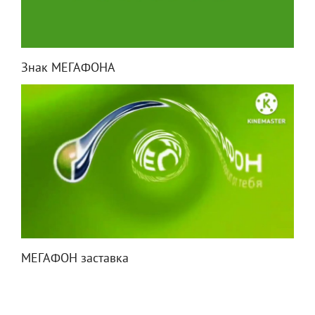
Знак МЕГАФОНА
МЕГАФОН заставка