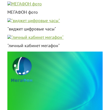
МЕГАФОН фото
"виджет цифровые часы"
"личный кабинет мегафон"