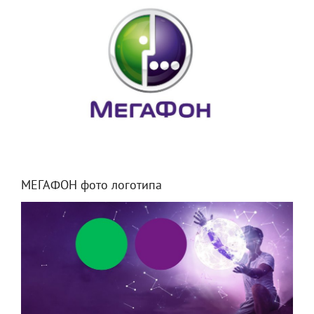
МЕГАФОН фото логотипа