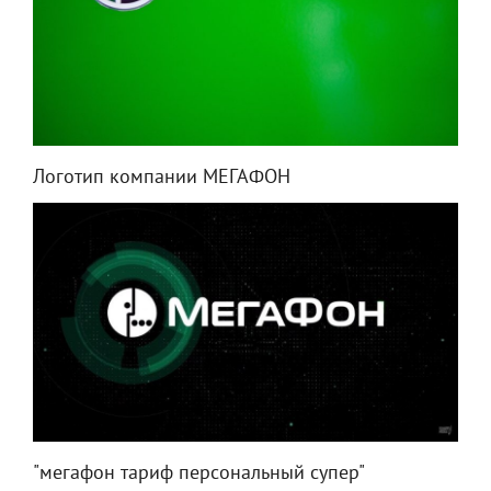
Логотип компании МЕГАФОН
"мегафон тариф персональный супер"