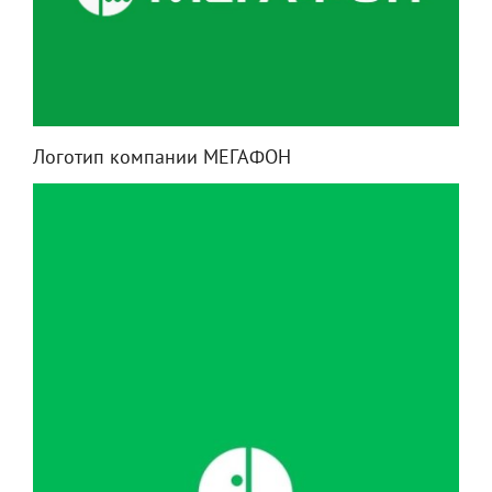
Логотип компании МЕГАФОН