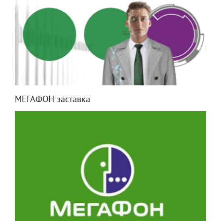
МЕГАФОН заставка