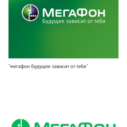
"мегафон будущее зависит от тебя"