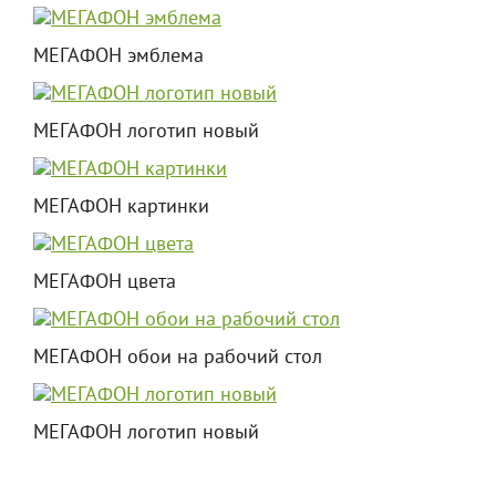
МЕГАФОН эмблема
МЕГАФОН логотип новый
МЕГАФОН картинки
МЕГАФОН цвета
МЕГАФОН обои на рабочий стол
МЕГАФОН логотип новый