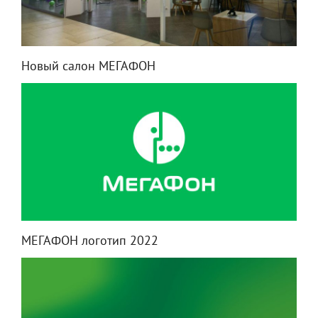
Новый салон МЕГАФОН
МЕГАФОН логотип 2022