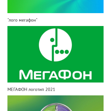
"лого мегафон"
МЕГАФОН логотип 2021