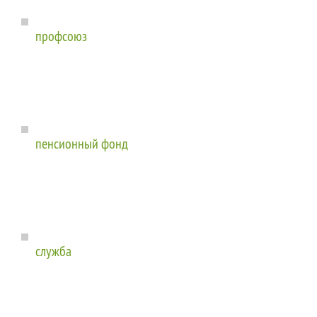
профсоюз
пенсионный фонд
служба