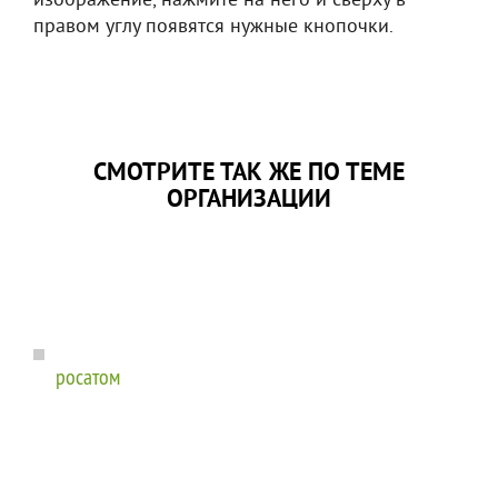
изображение, нажмите на него и сверху в
правом углу появятся нужные кнопочки.
СМОТРИТЕ ТАК ЖЕ ПО ТЕМЕ
ОРГАНИЗАЦИИ
росатом