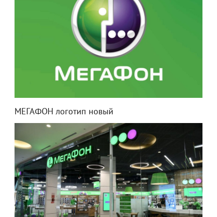
МЕГАФОН логотип новый