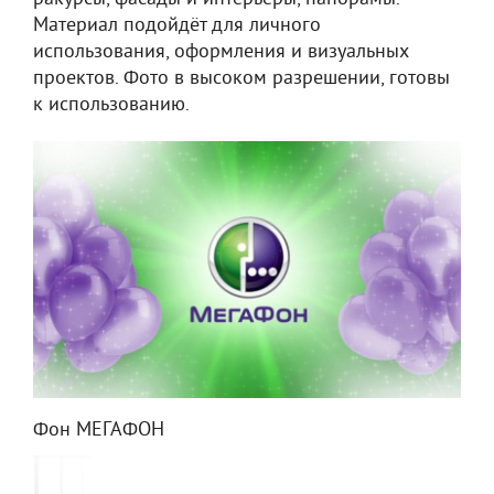
Материал подойдёт для личного
использования, оформления и визуальных
проектов. Фото в высоком разрешении, готовы
к использованию.
Фон МЕГАФОН