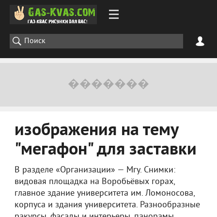
изображения на тему
"мегафон" для заставки
В разделе «Организации» — Мгу. Снимки:
видовая площадка на Воробьёвых горах,
главное здание университета им. Ломоносова,
корпуса и здания университета. Разнообразные
ракурсы, фасады и интерьеры, панорамы.