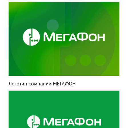
Логотип компании МЕГАФОН