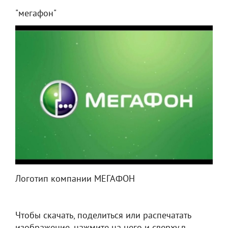
"мегафон"
Логотип компании МЕГАФОН
Чтобы скачать, поделиться или распечатать