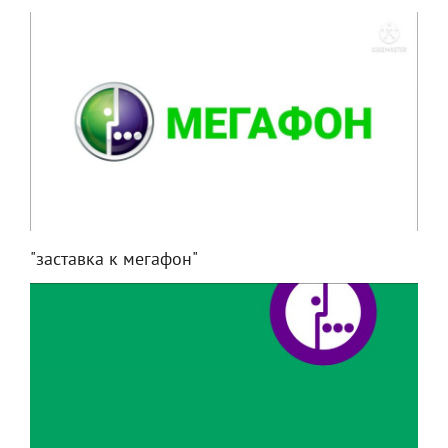
"заставка к мегафон"