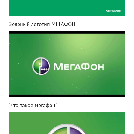
Зеленый логотип МЕГАФОН
"что такое мегафон"