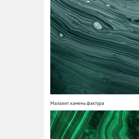
Малахит камень фактура