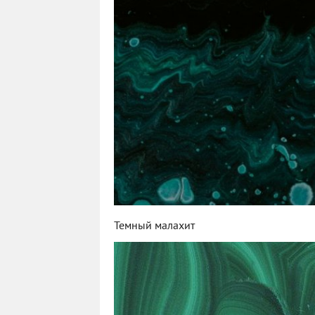
Темный малахит