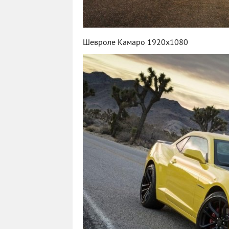
Шевроле Камаро 1920х1080