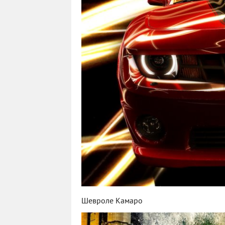
Шевроле Камаро