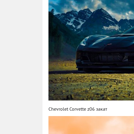
Chevrolet Corvette z06 закат