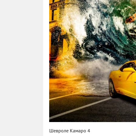
Шевроле Камаро 4