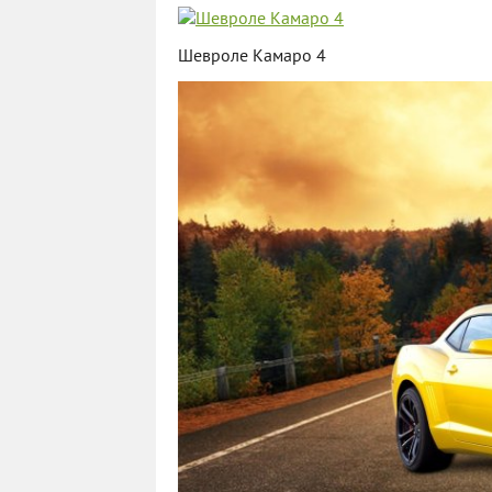
Шевроле Камаро 4