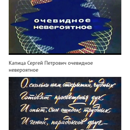
Капица Сергей Петрович очевидное
невероятное