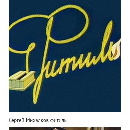
Сергей Михалков фитиль