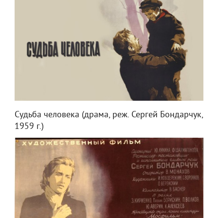
Судьба человека (драма, реж. Сергей Бондарчук,
1959 г.)