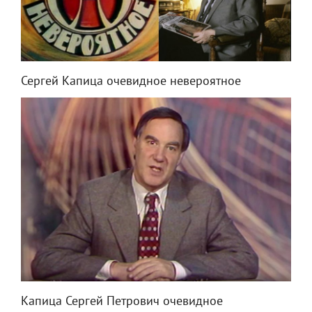
Сергей Капица очевидное невероятное
Капица Сергей Петрович очевидное