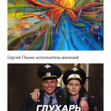
Сергей Панин исполнитель желаний