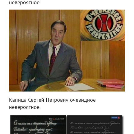
невероятное
Капица Сергей Петрович очевидное
невероятное