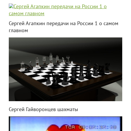
Сергей Агапкин передачи на России 1 о самом
главном
Сергей Гайворонцев шахматы