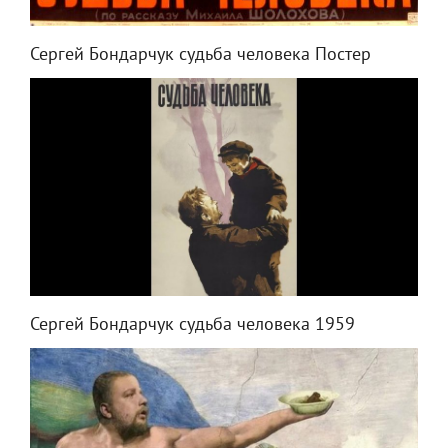
Сергей Бондарчук судьба человека Постер
Сергей Бондарчук судьба человека 1959