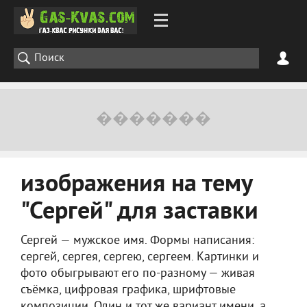
изображения на тему
"Сергей" для заставки
Сергей — мужское имя. Формы написания:
сергей, сергея, сергею, сергеем. Картинки и
фото обыгрывают его по-разному — живая
съёмка, цифровая графика, шрифтовые
композиции. Один и тот же вариант имени, а