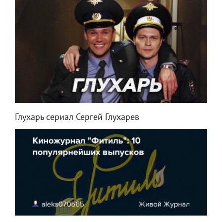
Глухарь сериал Сергей Глухарев