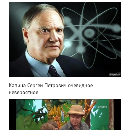
Капица Сергей Петрович очевидное
невероятное