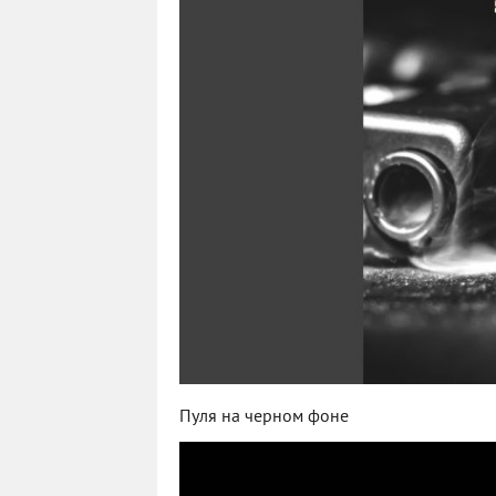
Пуля на черном фоне