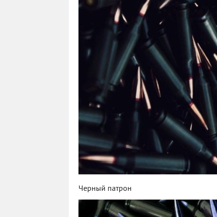
Черный патрон