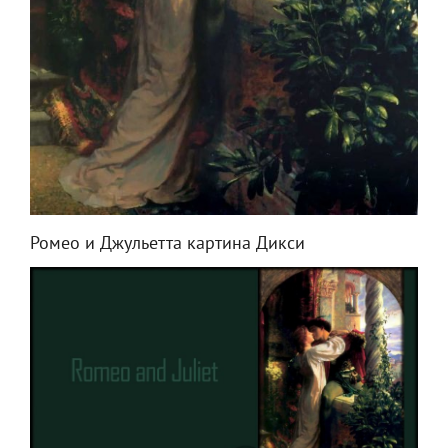
Ромео и Джульетта картина Дикси