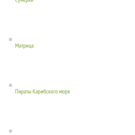
Матрица
Пираты Карибского моря