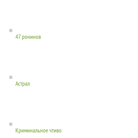
47 ронинов
Астрал
Криминальное чтиво