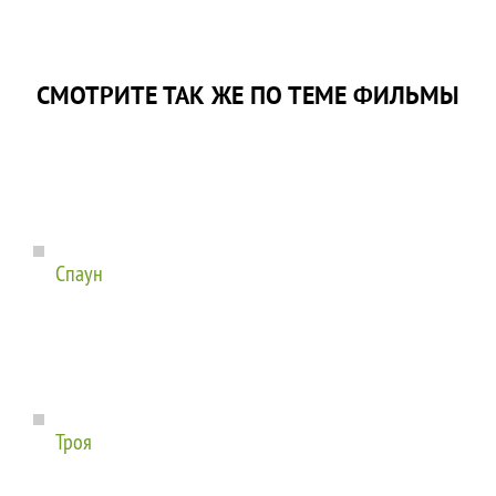
СМОТРИТЕ ТАК ЖЕ ПО ТЕМЕ ФИЛЬМЫ
Спаун
Троя