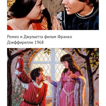
Ромео и Джульетта фильм Франко
Дзеффирелли 1968