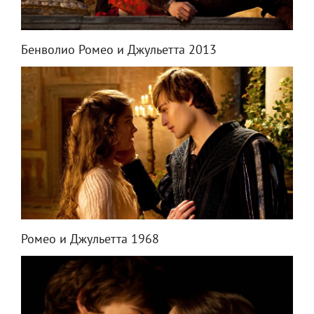
Бенволио Ромео и Джульетта 2013
Ромео и Джульетта 1968