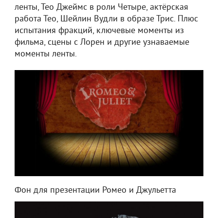
ленты, Тео Джеймс в роли Четыре, актёрская
работа Тео, Шейлин Вудли в образе Трис. Плюс
испытания фракций, ключевые моменты из
фильма, сцены с Лорен и другие узнаваемые
моменты ленты.
Фон для презентации Ромео и Джульетта