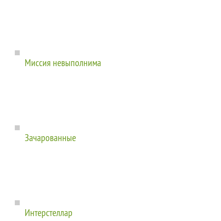
Миссия невыполнима
Зачарованные
Интерстеллар