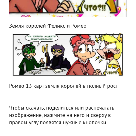
Земля королей Феликс и Ромео
Ромео 13 карт земля королей в полный рост
Чтобы скачать, поделиться или распечатать
изображение, нажмите на него и сверху в
правом углу появятся нужные кнопочки.