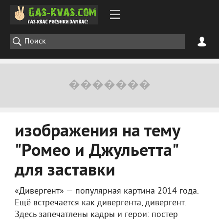
изображения на тему
"Ромео и Джульетта"
для заставки
«Дивергент» — популярная картина 2014 года.
Ещё встречается как дивергента, дивергент.
Здесь запечатлены кадры и герои: постер