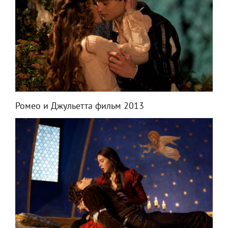
Ромео и Джульетта фильм 2013