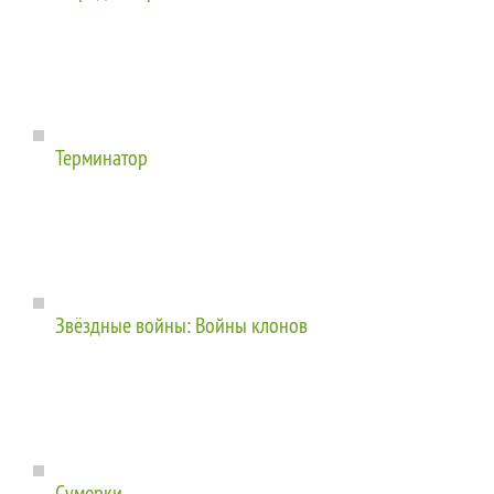
Терминатор
Звёздные войны: Войны клонов
Сумерки