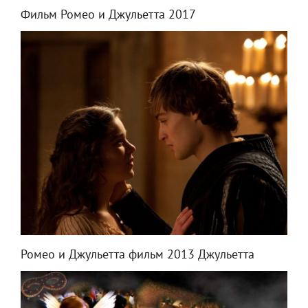
Фильм Ромео и Джульетта 2017
Ромео и Джульетта фильм 2013 Джульетта