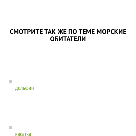
СМОТРИТЕ ТАК ЖЕ ПО ТЕМЕ МОРСКИЕ
ОБИТАТЕЛИ
дельфин
касатка