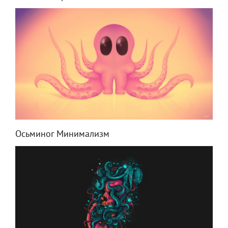
Осьминог Минимализм