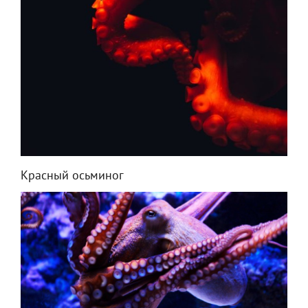
Красный осьминог