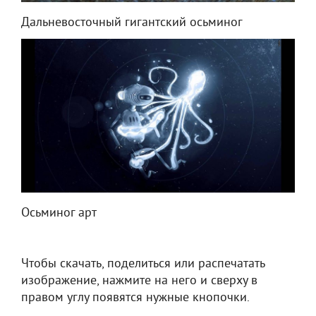
Дальневосточный гигантский осьминог
Осьминог арт
Чтобы скачать, поделиться или распечатать
изображение, нажмите на него и сверху в
правом углу появятся нужные кнопочки.