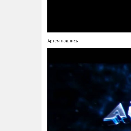
Артем надпись