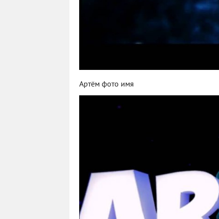
Артём фото имя