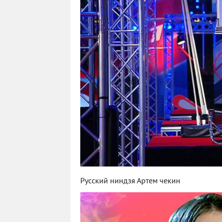
Русский ниндзя Артем чекин