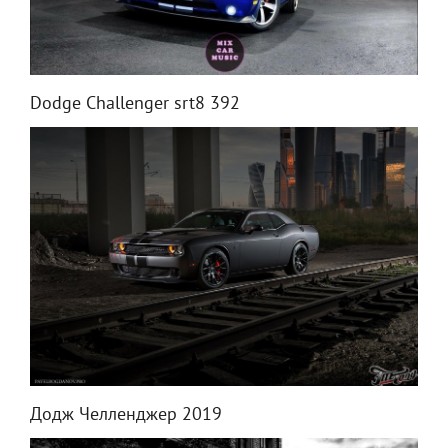
Dodge Challenger srt8 392
Додж Челленджер 2019