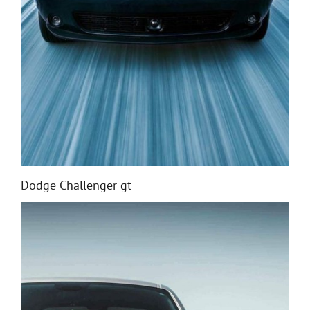
Dodge Challenger gt