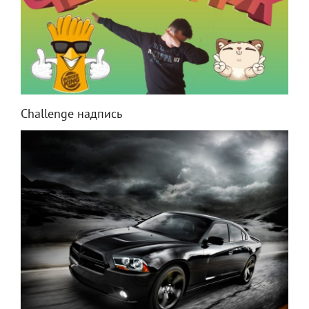
Challenge надпись