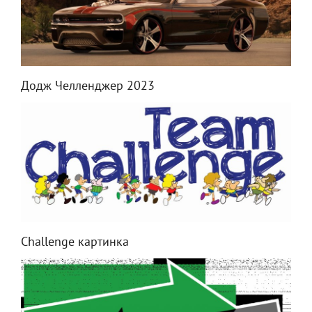
Додж Челленджер 2023
Challenge картинка