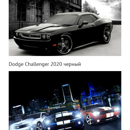
Dodge Challenger 2020 черный