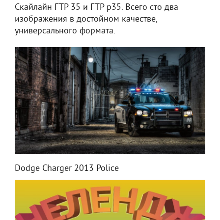
Скайлайн ГТР 35 и ГТР р35. Всего сто два
изображения в достойном качестве,
универсального формата.
Dodge Charger 2013 Police