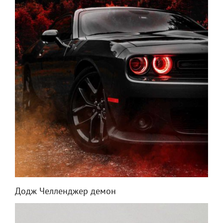
Додж Челленджер демон