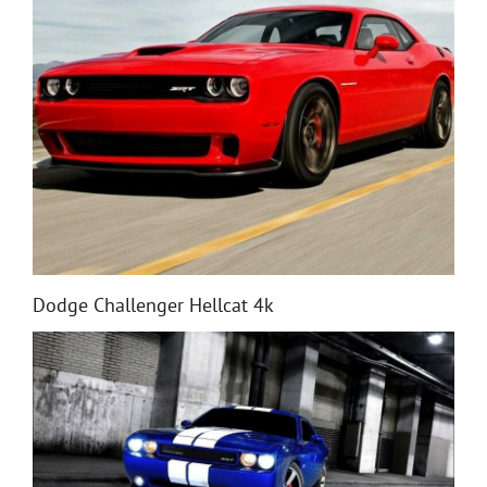
Dodge Challenger Hellcat 4k