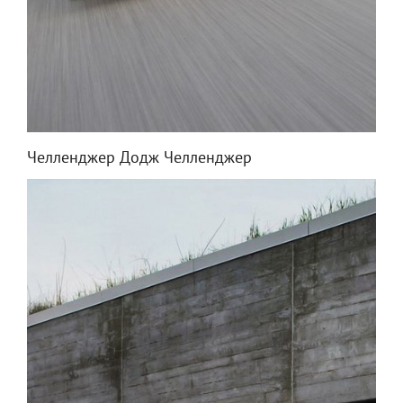
Челленджер Додж Челленджер