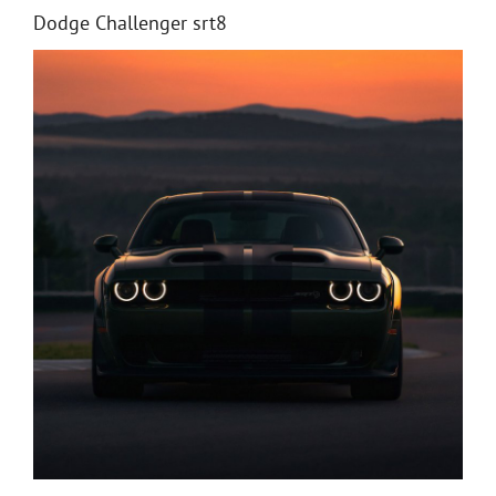
Dodge Challenger srt8