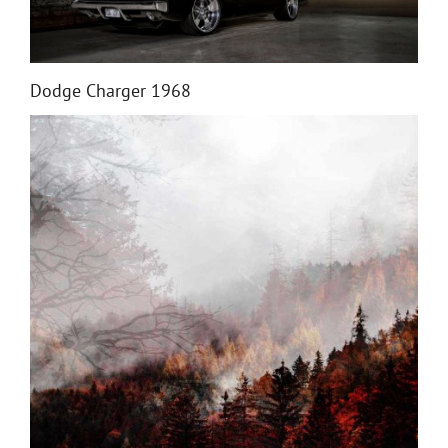
Dodge Charger 1968