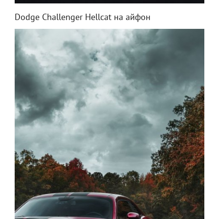
Dodge Challenger Hellcat на айфон