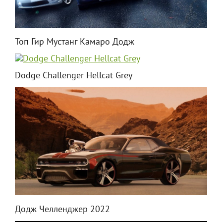
Топ Гир Мустанг Камаро Додж
Dodge Challenger Hellcat Grey
Додж Челленджер 2022