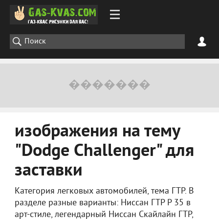
изображения на тему
"Dodge Challenger" для
заставки
Категория легковых автомобилей, тема ГТР. В
разделе разные варианты: Ниссан ГТР Р 35 в
арт-стиле, легендарный Ниссан Скайлайн ГТР,