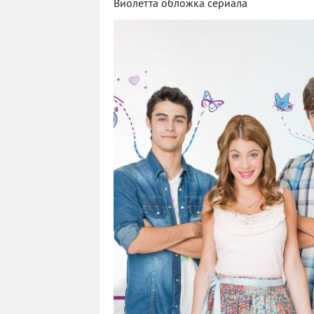
Виолетта обложка сериала