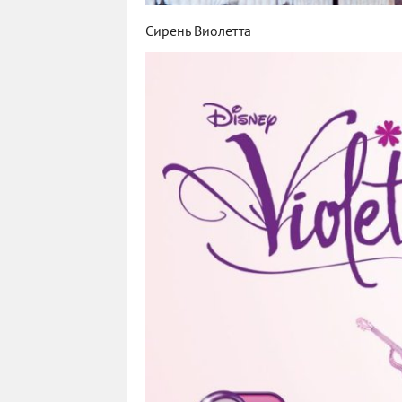
Сирень Виолетта