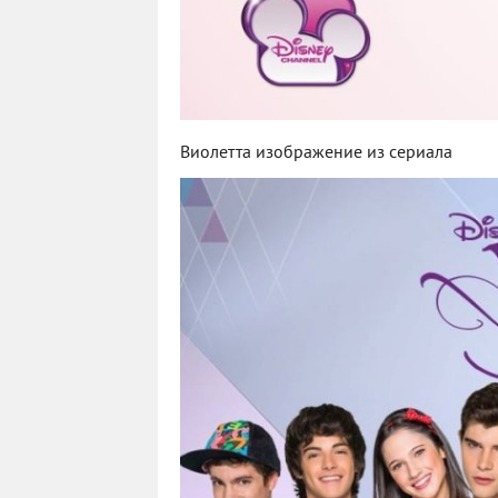
Виолетта изображение из сериала