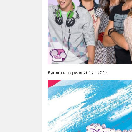
Виолетта сериал 2012–2015