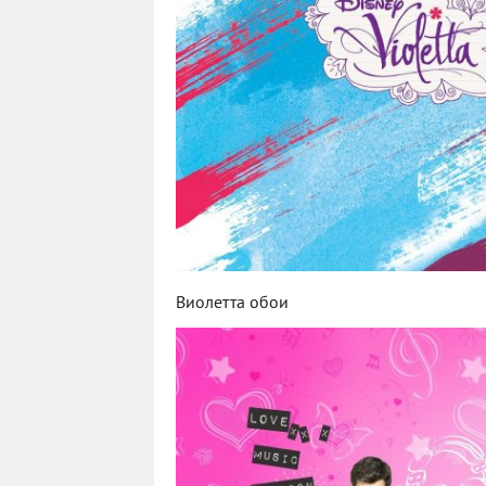
Виолетта обои