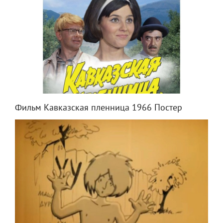
Фильм Кавказская пленница 1966 Постер