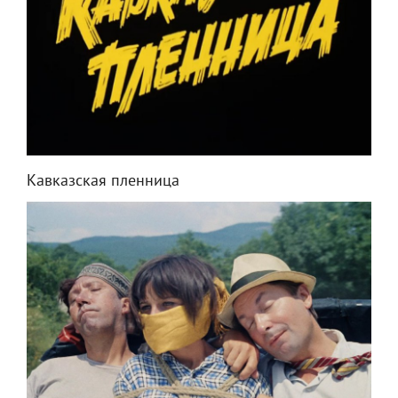
Кавказская пленница