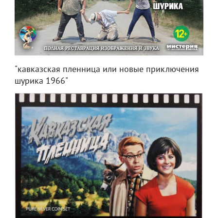
"кавказская пленница или новые приключения
шурика 1966"