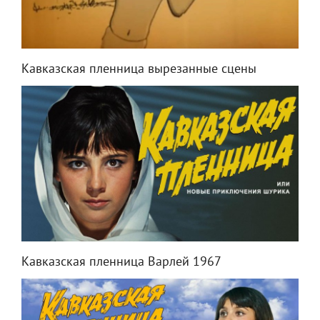
Кавказская пленница вырезанные сцены
Кавказская пленница Варлей 1967