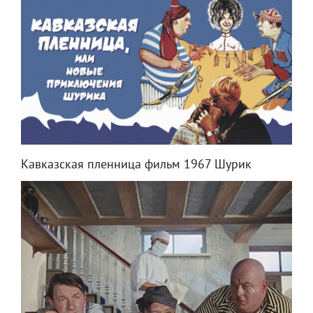
Кавказская пленница фильм 1967 Шурик