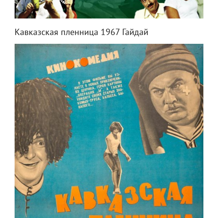
Кавказская пленница 1967 Гайдай