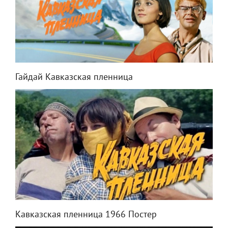
Гайдай Кавказская пленница
Кавказская пленница 1966 Постер