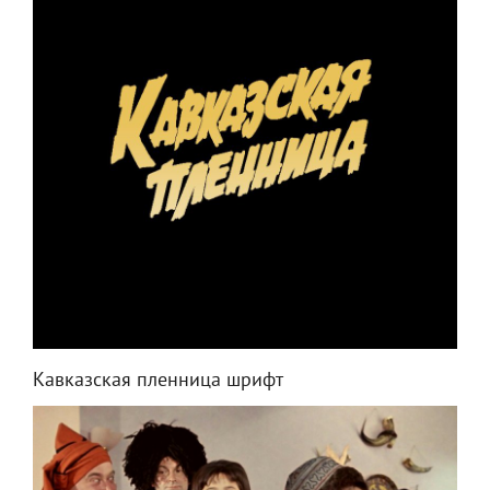
Кавказская пленница шрифт