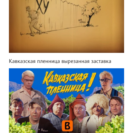
Кавказская пленница вырезанная заставка