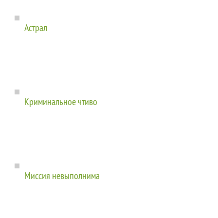
Астрал
Криминальное чтиво
Миссия невыполнима