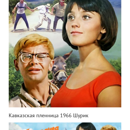
Кавказская пленница 1966 Шурик