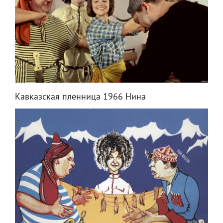
Кавказская пленница 1966 Нина