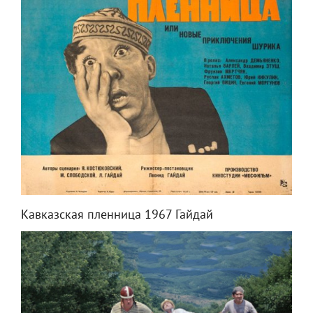
Кавказская пленница 1967 Гайдай