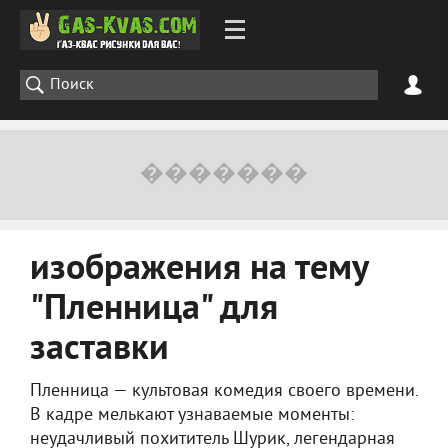
изображения на тему
"Пленница" для
заставки
Пленница — культовая комедия своего времени.
В кадре мелькают узнаваемые моменты:
неудачливый похититель Шурик, легендарная