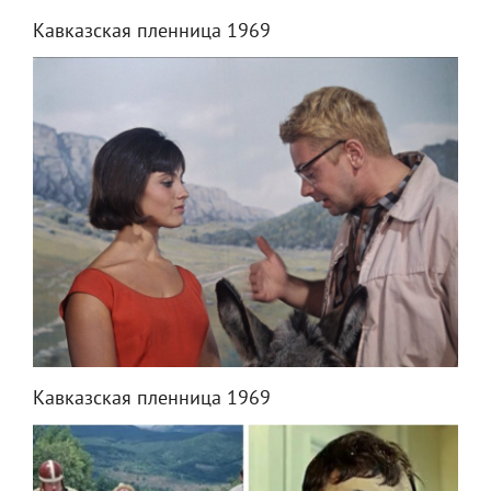
Кавказская пленница 1969
Кавказская пленница 1969