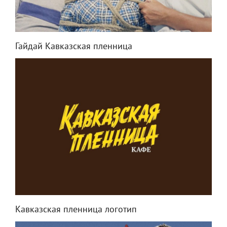
Гайдай Кавказская пленница
Кавказская пленница логотип