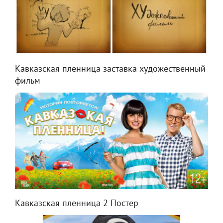
Кавказская пленница заставка художественный
фильм
Кавказская пленница 2 Постер