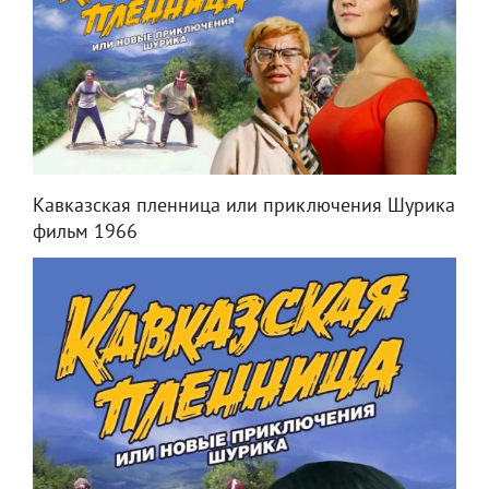
Кавказская пленница или приключения Шурика
фильм 1966