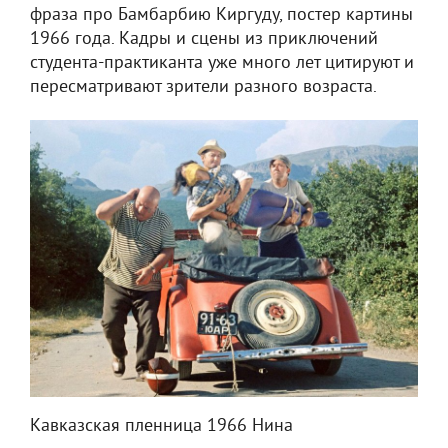
фраза про Бамбарбию Киргуду, постер картины
1966 года. Кадры и сцены из приключений
студента-практиканта уже много лет цитируют и
пересматривают зрители разного возраста.
Кавказская пленница 1966 Нина