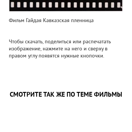
Фильм Гайдая Кавказская пленница
Чтобы скачать, поделиться или распечатать
изображение, нажмите на него и сверху в
правом углу появятся нужные кнопочки.
СМОТРИТЕ ТАК ЖЕ ПО ТЕМЕ ФИЛЬМЫ