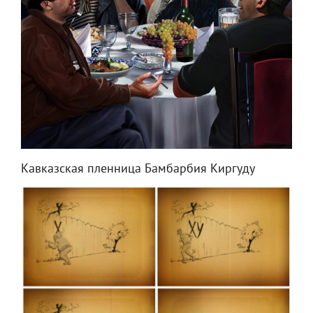
Кавказская пленница Бамбарбия Киргуду