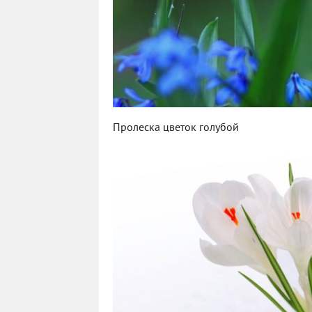
Пролеска цветок голубой