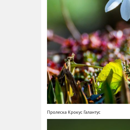
Пролеска Крокус Галантус