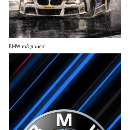
BMW m8 дрифт