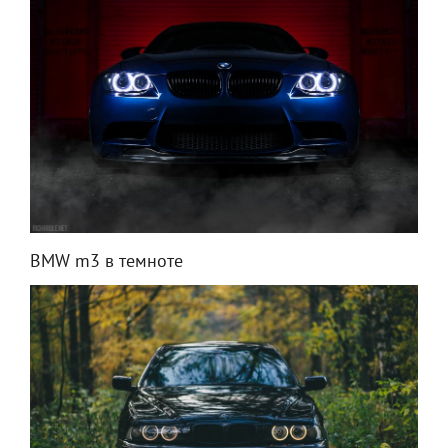
BMW m3 в темноте