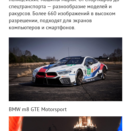
спецтранспорта — разнообразие моделей и
ракурсов. Более 660 изображений в высоком
разрешении, подходят для экранов
компьютеров и смартфонов.
BMW m8 GTE Motorsport