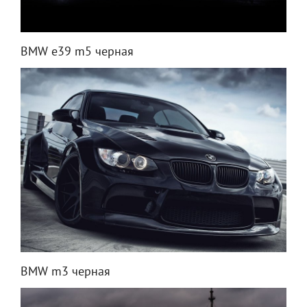
BMW e39 m5 черная
BMW m3 черная