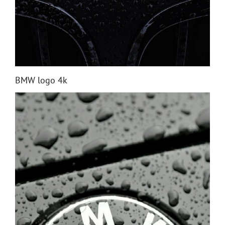
BMW logo 4k