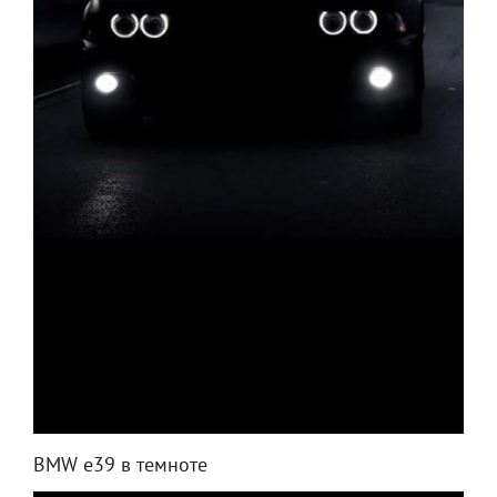
BMW e39 в темноте