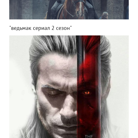
"ведьмак сериал 2 сезон"