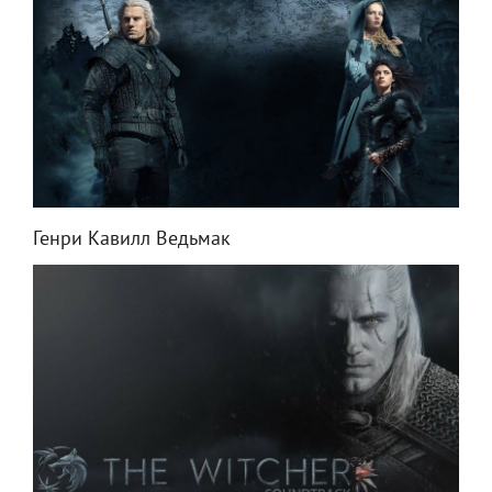
Генри Кавилл Ведьмак