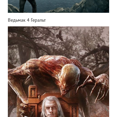
Ведьмак 4 Геральт