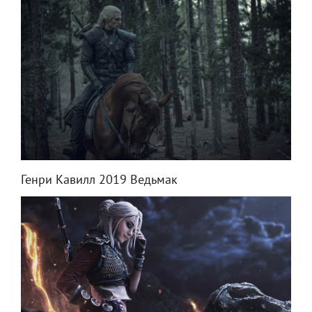
Генри Кавилл 2019 Ведьмак