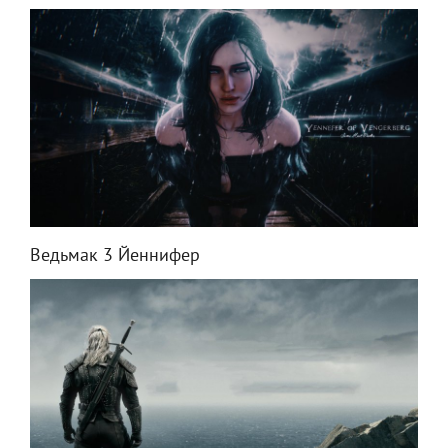
Ведьмак 3 Йеннифер