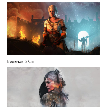
Ведьмак 3 Ciri