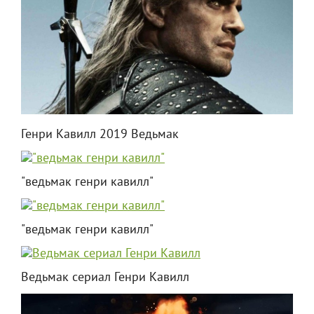
Генри Кавилл 2019 Ведьмак
"ведьмак генри кавилл"
"ведьмак генри кавилл"
Ведьмак сериал Генри Кавилл