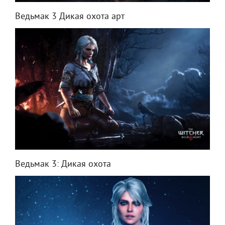
Ведьмак 3 Дикая охота арт
Ведьмак 3: Дикая охота