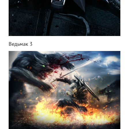
Ведьмак 3