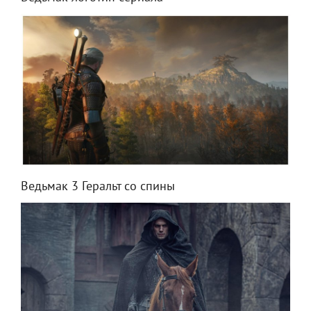
Ведьмак 3 Геральт со спины