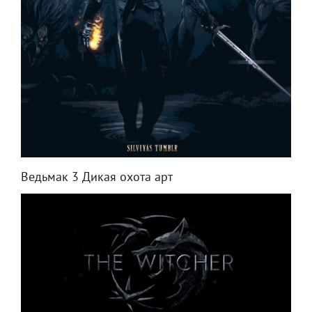
Ведьмак 3 Дикая охота арт