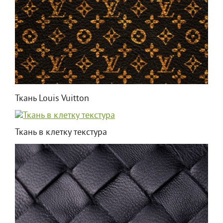
Ткань Louis Vuitton
Ткань в клетку текстура