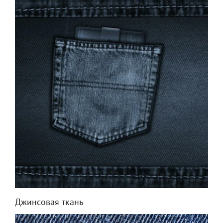
Джинсовая ткань