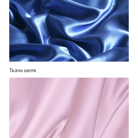
Ткань шелк