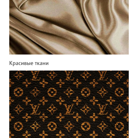
Красивые ткани