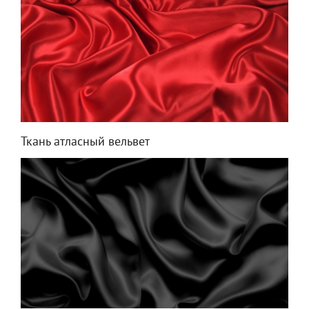
Ткань атласный вельвет