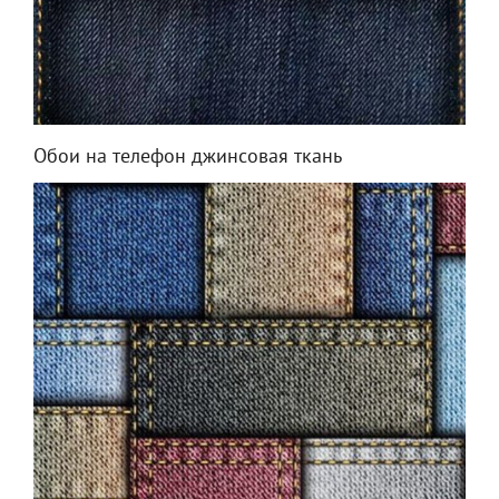
Обои на телефон джинсовая ткань