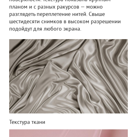
планом и с разных ракурсов — можно
разглядеть переплетение нитей. Свыше
шестидесяти снимков в высоком разрешении
подойдут для любого экрана.
Текстура ткани