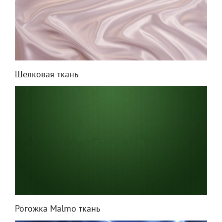
Шелковая ткань
Рогожка Malmo ткань