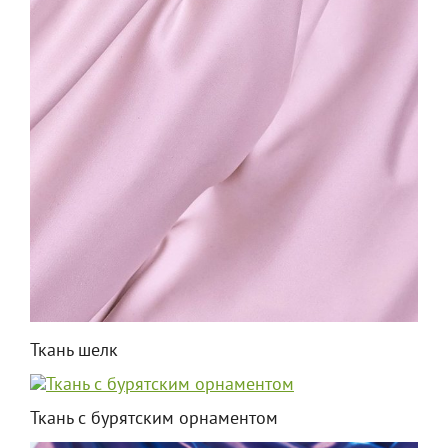
Ткань шелк
Ткань с бурятским орнаментом