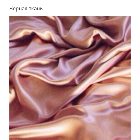
Черная ткань