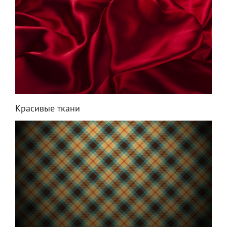
Красивые ткани