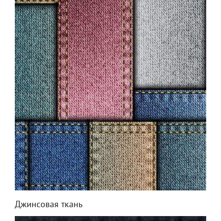
Джинсовая ткань