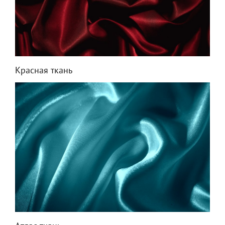
Красная ткань