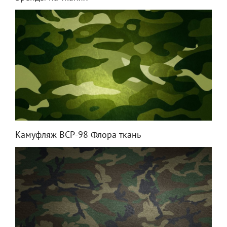
Камуфляж ВСР-98 Флора ткань