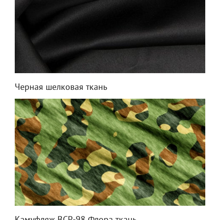
Черная шелковая ткань