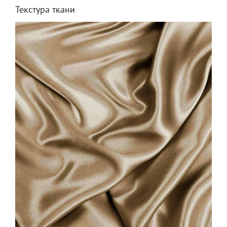
Текстура ткани