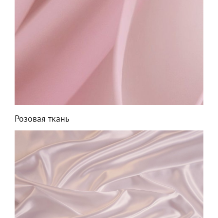
Розовая ткань