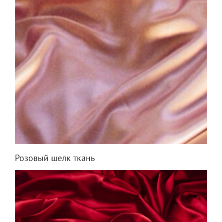
Розовый шелк ткань