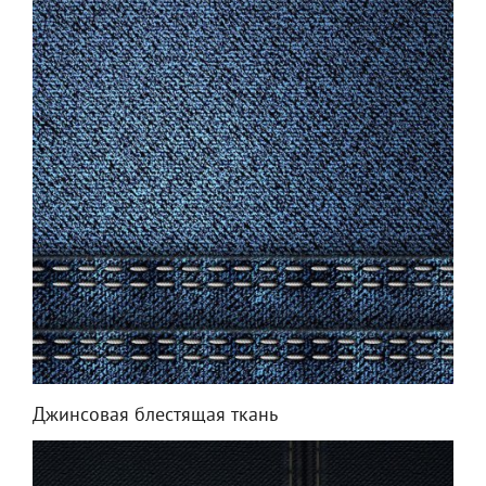
Джинсовая блестящая ткань