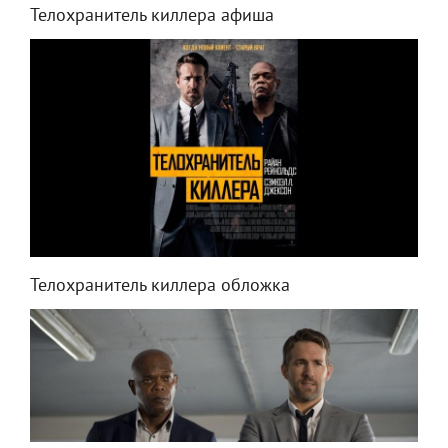
Телохранитель киллера афиша
Телохранитель киллера обложка