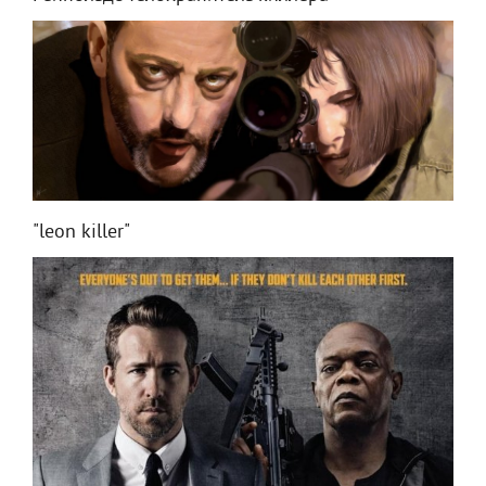
"leon killer"