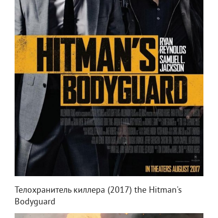
Телохранитель киллера (2017) the Hitman's
Bodyguard