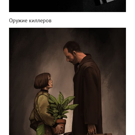
Оружие киллеров