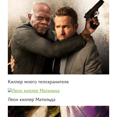
Киллер моего телохранителя
Леон киллер Матильда