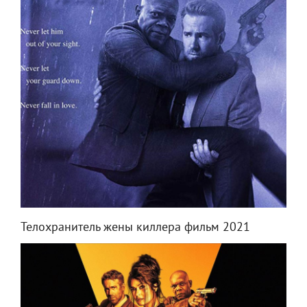
Телохранитель жены киллера фильм 2021