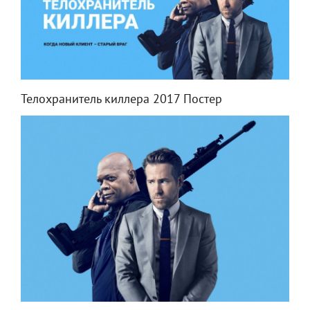
Телохранитель киллера 2017 Постер