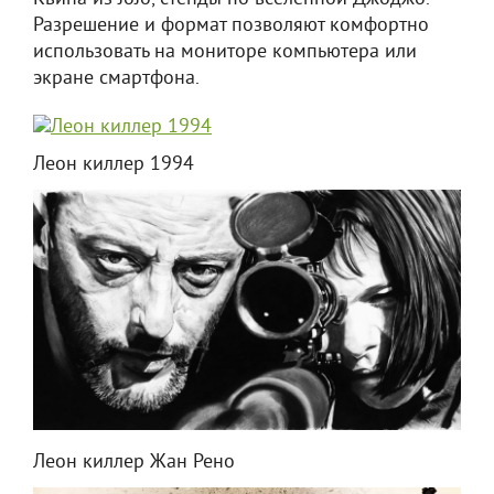
Разрешение и формат позволяют комфортно
использовать на мониторе компьютера или
экране смартфона.
Леон киллер 1994
Леон киллер Жан Рено