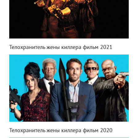
Телохранитель жены киллера фильм 2021
Телохранитель жены киллера фильм 2020