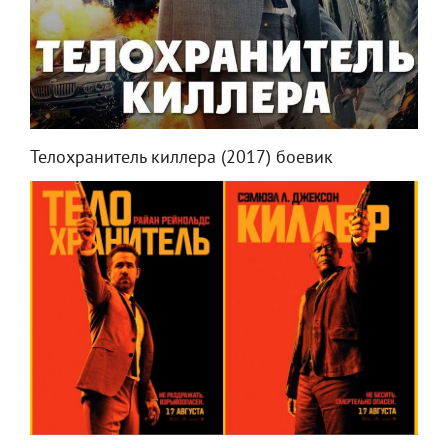
Телохранитель киллера (2017) боевик