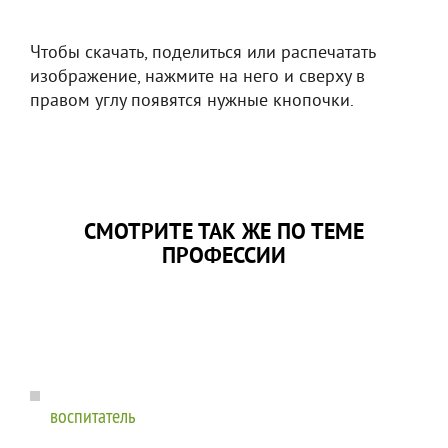
Чтобы скачать, поделиться или распечатать
изображение, нажмите на него и сверху в
правом углу появятся нужные кнопочки.
СМОТРИТЕ ТАК ЖЕ ПО ТЕМЕ
ПРОФЕССИИ
воспитатель