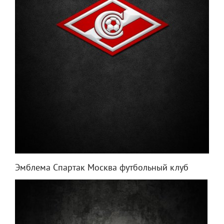
Эмблема Спартак Москва футбольный клуб