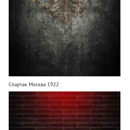
Спартак Москва 1922