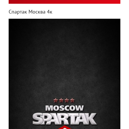
Спартак Москва 4к