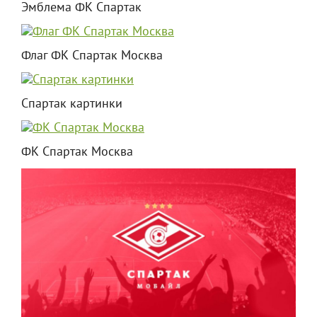
Эмблема ФК Спартак
Флаг ФК Спартак Москва
Спартак картинки
ФК Спартак Москва