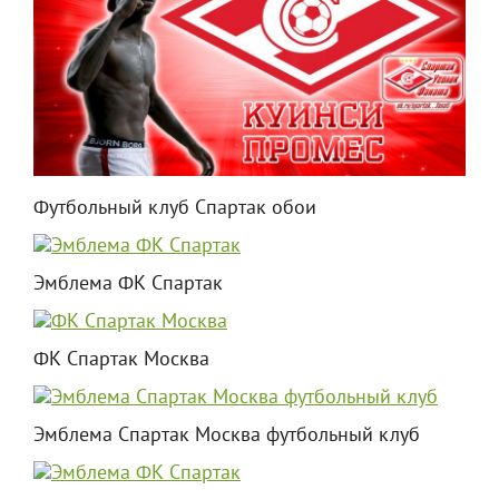
Футбольный клуб Спартак обои
Эмблема ФК Спартак
ФК Спартак Москва
Эмблема Спартак Москва футбольный клуб