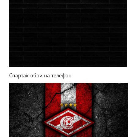
Спартак обои на телефон