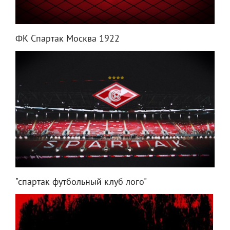
ФК Спартак Москва 1922
"спартак футбольный клуб лого"