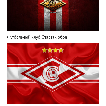
Футбольный клуб Спартак обои