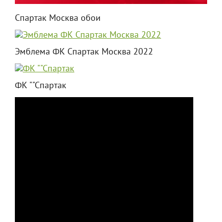
Спартак Москва обои
Эмблема ФК Спартак Москва 2022
ФК ""Спартак