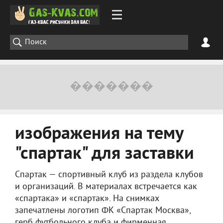
изображения на тему
"спартак" для заставки
Спартак — спортивный клуб из раздела клубов
и организаций. В материалах встречается как
«спартака» и «спартак». На снимках
запечатлены логотип ФК «Спартак Москва»,
герб футбольного клуба и фирменная