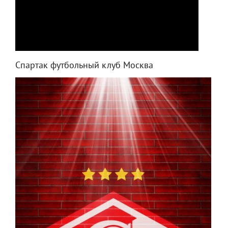
Спартак футбольный клуб Москва