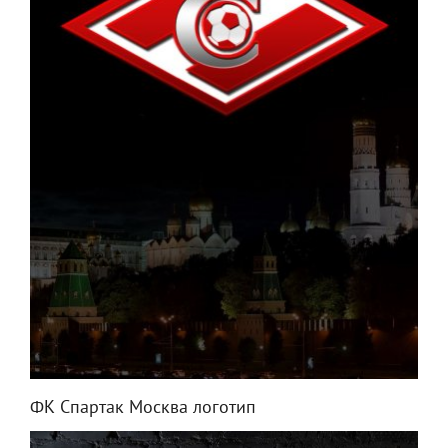
ФК Спартак Москва логотип