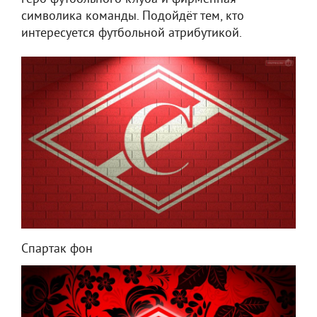
символика команды. Подойдёт тем, кто
интересуется футбольной атрибутикой.
Спартак фон