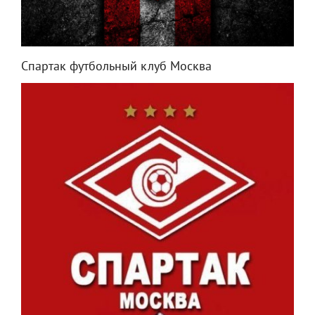
Спартак футбольный клуб Москва