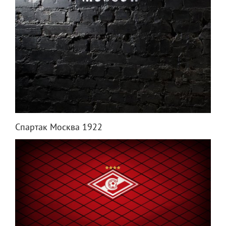
Спартак Москва 1922