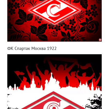
ФК Спартак Москва 1922