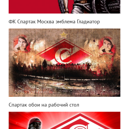
ФК Спартак Москва эмблема Гладиатор
Спартак обои на рабочий стол