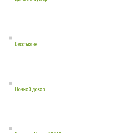
Бесстыжие
Ночной дозор