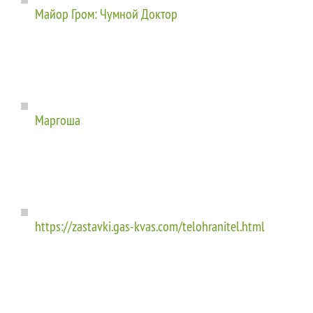
Майор Гром: Чумной Доктор
Маргоша
https://zastavki.gas-kvas.com/telohranitel.html