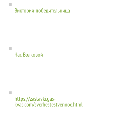
Виктория-победительница
Час Волковой
https://zastavki.gas-
kvas.com/sverhestestvennoe.html