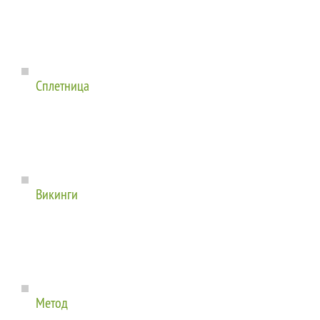
Сплетница
Викинги
Метод