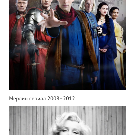
Мерлин сериал 2008–2012