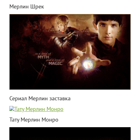
Мерлин Шрек
Сериал Мерлин заставка
Тату Мерлин Монро