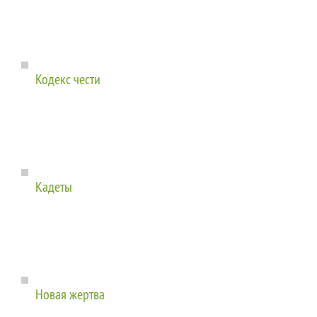
Кодекс чести
Кадеты
Новая жертва