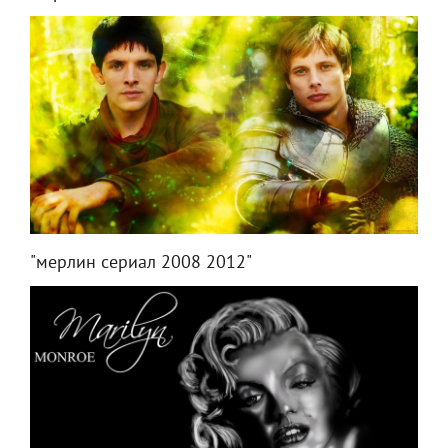
"мерлин сериал 2008 2012"