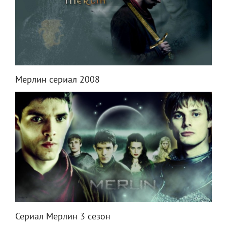
Мерлин сериал 2008
Сериал Мерлин 3 сезон