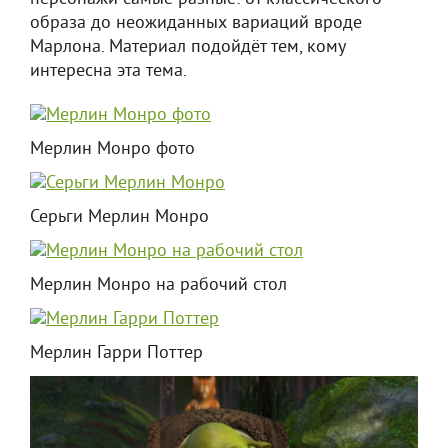
образа до неожиданных вариаций вроде
Марлона. Материал подойдёт тем, кому
интересна эта тема.
Мерлин Монро фото
Серьги Мерлин Монро
Мерлин Монро на рабочий стол
Мерлин Гарри Поттер