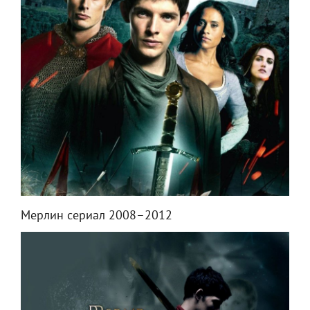
Мерлин сериал 2008–2012