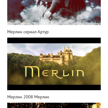
Мерлин сериал Артур
Мерлин 2008 Мерлин