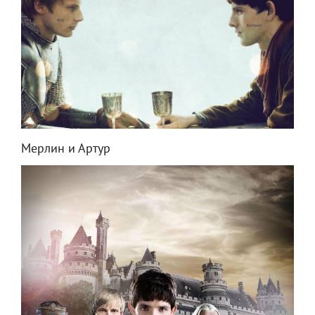
Мерлин и Артур