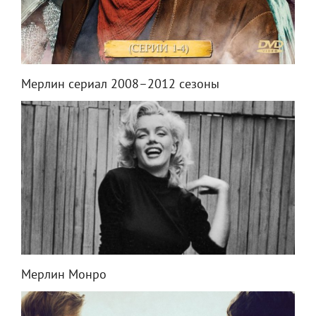
Мерлин сериал 2008–2012 сезоны
Мерлин Монро