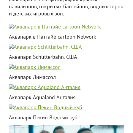
павильонов, открытых бассейнов, водных горок
и детских игровых зон.
Аквапарк в Паттайе cartoon Network
Аквапарк Schlitterbahn. США
Аквапарк Лимассол
Аквапарк Aqualand Анталия
Аквапарк Пекин Водный куб