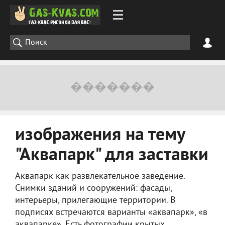
изображения на тему
"Аквапарк" для заставки
Аквапарк как развлекательное заведение.
Снимки зданий и сооружений: фасады,
интерьеры, прилегающие территории. В
подписях встречаются варианты «аквапарк», «в
аквапарке». Есть фотографии крытых