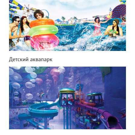
Детский аквапарк