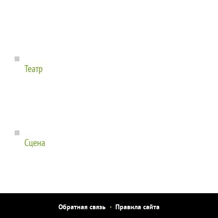
Театр
Сцена
Обратная связь
Правила сайта