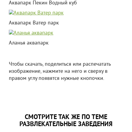
Аквапарк Пекин Водный куб
Аквапарк Ватер парк
Аланья аквапарк
Чтобы скачать, поделиться или распечатать
изображение, нажмите на него и сверху в
правом углу появятся нужные кнопочки.
СМОТРИТЕ ТАК ЖЕ ПО ТЕМЕ
РАЗВЛЕКАТЕЛЬНЫЕ ЗАВЕДЕНИЯ