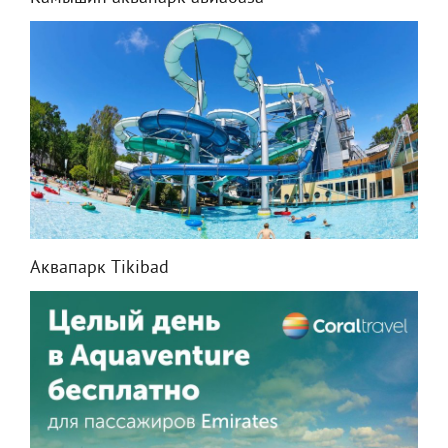
Аквапарк Tikibad