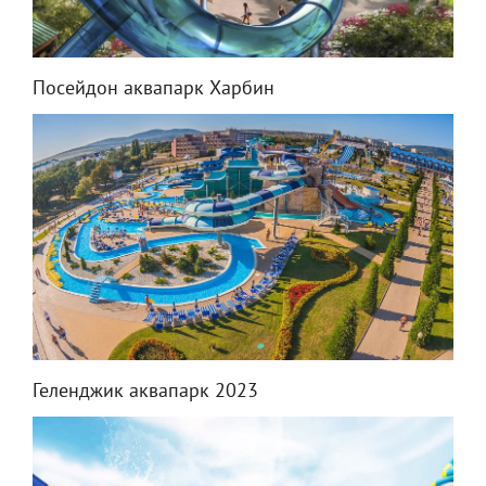
Посейдон аквапарк Харбин
Геленджик аквапарк 2023