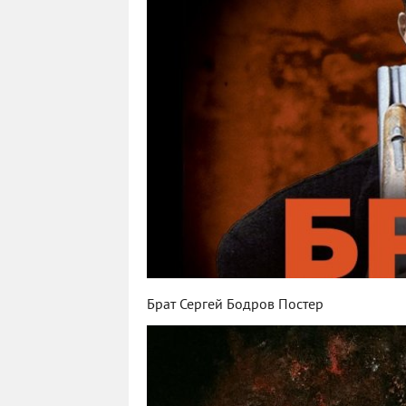
Брат Сергей Бодров Постер