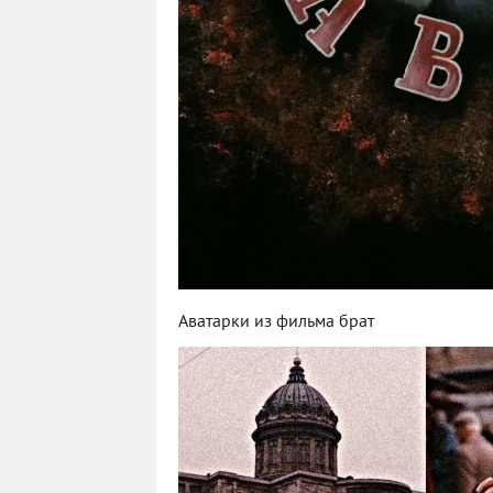
Аватарки из фильма брат