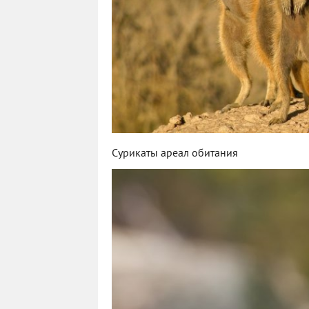
Сурикаты ареал обитания