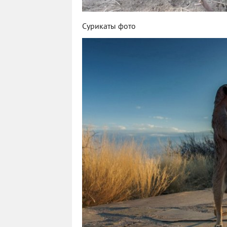
Сурикаты фото