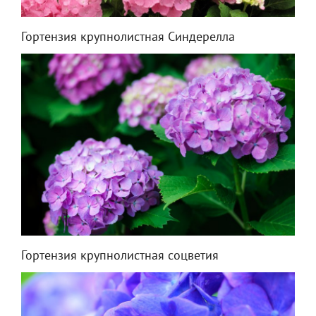
Гортензия крупнолистная Синдерелла
Гортензия крупнолистная соцветия