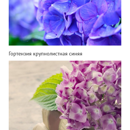
Гортензия крупнолистная синяя