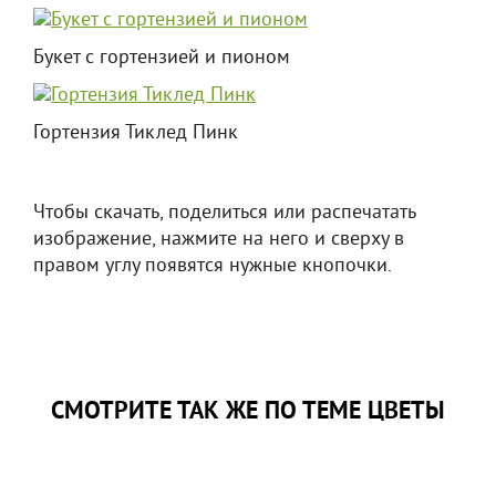
Букет с гортензией и пионом
Гортензия Тиклед Пинк
Чтобы скачать, поделиться или распечатать
изображение, нажмите на него и сверху в
правом углу появятся нужные кнопочки.
СМОТРИТЕ ТАК ЖЕ ПО ТЕМЕ ЦВЕТЫ