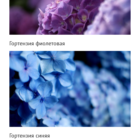
Гортензия фиолетовая
Гортензия синяя