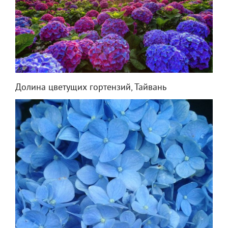
Долина цветущих гортензий, Тайвань