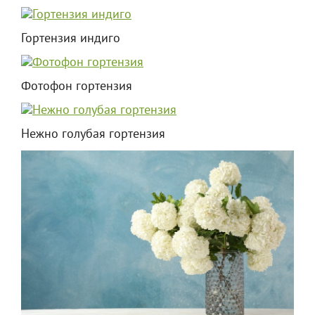
Гортензия индиго
Фотофон гортензия
Нежно голубая гортензия