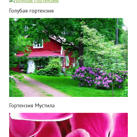
Голубая гортензия
Гортензия Мустила