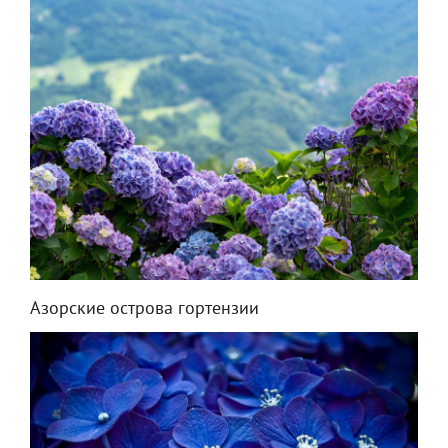
Азорские острова гортензии