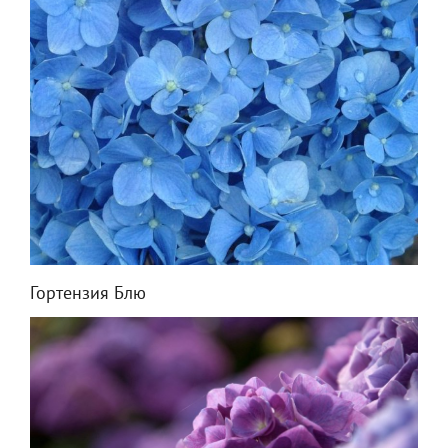
Гортензия Блю