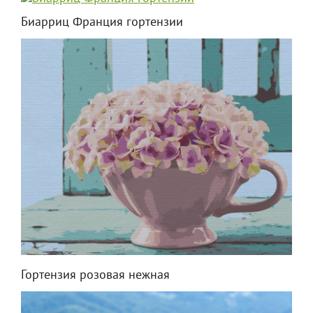
Биарриц Франция гортензии
Гортензия розовая нежная