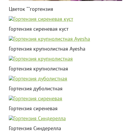
Цветок ""гортензия
Гортензия сиреневая куст
Гортензия крупнолистная Ayesha
Гортензия крупнолистная
Гортензия дуболистная
Гортензия сиреневая
Гортензия Синдерелла