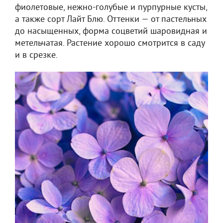
фиолетовые, нежно-голубые и пурпурные кусты,
а также сорт Лайт Блю. Оттенки — от пастельных
до насыщенных, форма соцветий шаровидная и
метельчатая. Растение хорошо смотрится в саду
и в срезке.