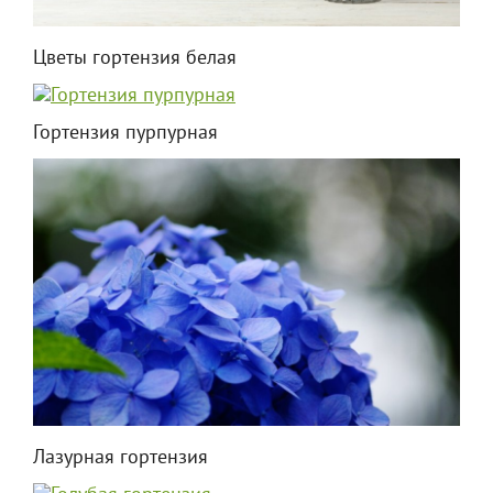
Цветы гортензия белая
Гортензия пурпурная
Лазурная гортензия