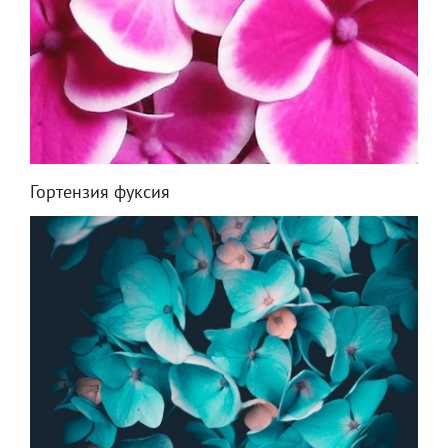
Гортензия фуксия