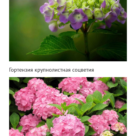
Гортензия крупнолистная соцветия