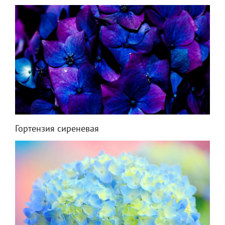
Гортензия сиреневая