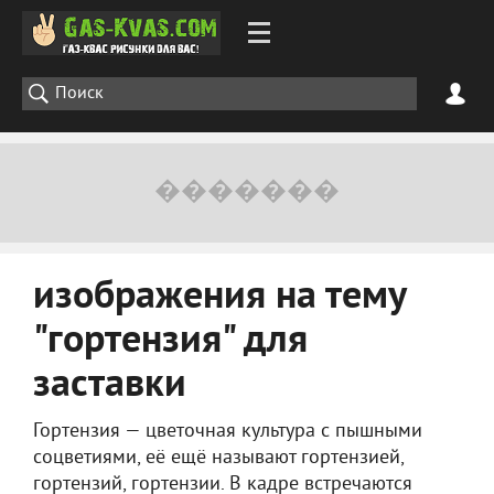
изображения на тему
"гортензия" для
заставки
Гортензия — цветочная культура с пышными
соцветиями, её ещё называют гортензией,
гортензий, гортензии. В кадре встречаются