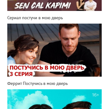
Сериал постучи в мою дверь
Феррит Постучись в мою дверь