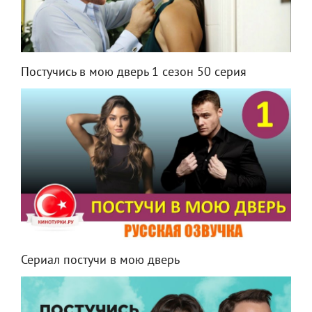
Постучись в мою дверь 1 сезон 50 серия
Сериал постучи в мою дверь