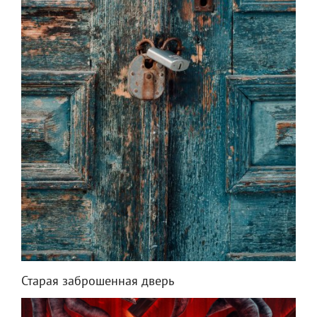
Старая заброшенная дверь