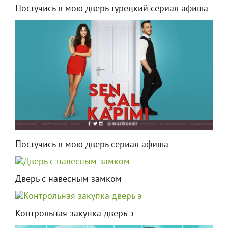
Постучись в мою дверь турецкий сериал афиша
Постучись в мою дверь сериал афиша
Дверь с навесным замком
Контрольная закупка дверь э