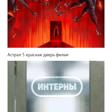
Астрал 5 красная дверь фильм