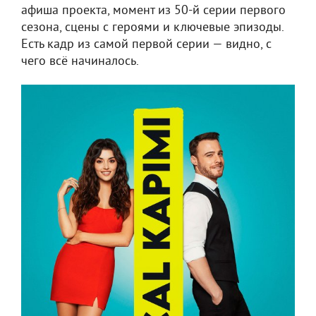
афиша проекта, момент из 50-й серии первого
сезона, сцены с героями и ключевые эпизоды.
Есть кадр из самой первой серии — видно, с
чего всё начиналось.