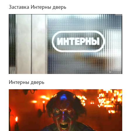
Заставка Интерны дверь
Интерны дверь