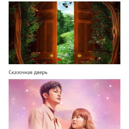
Сказочная дверь