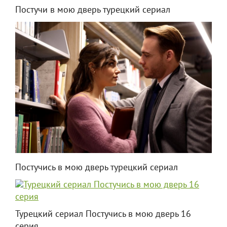
Постучи в мою дверь турецкий сериал
Постучись в мою дверь турецкий сериал
Турецкий сериал Постучись в мою дверь 16
серия