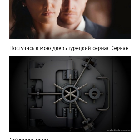
Постучись в мою дверь турецкий сериал Серкан