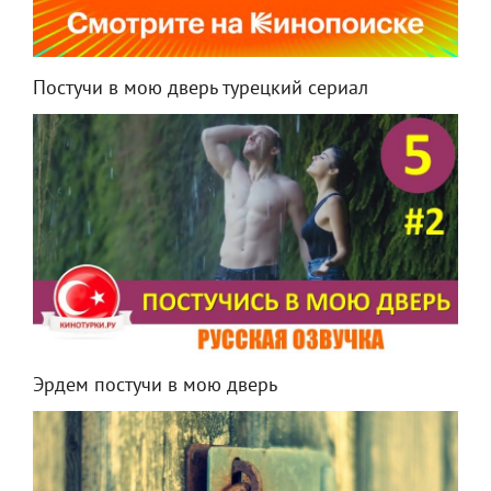
Постучи в мою дверь турецкий сериал
Эрдем постучи в мою дверь