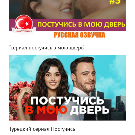
"сериал постучись в мою дверь"
Турецкий сериал Постучись