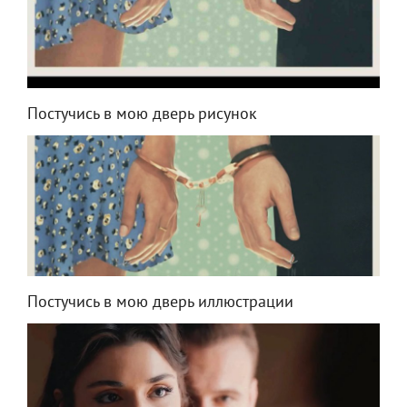
Постучись в мою дверь рисунок
Постучись в мою дверь иллюстрации