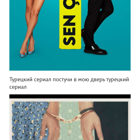
Турецкий сериал постучи в мою дверь турецкий
сериал