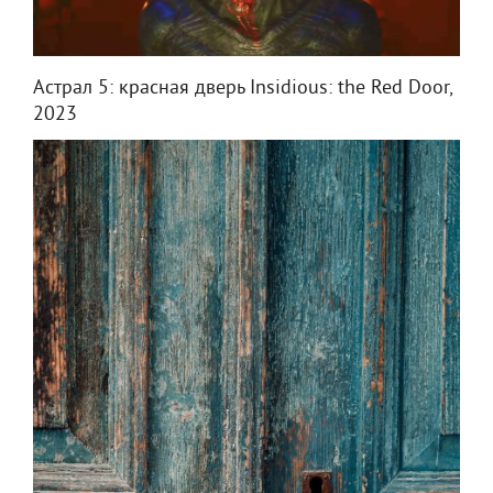
Астрал 5: красная дверь Insidious: the Red Door,
2023