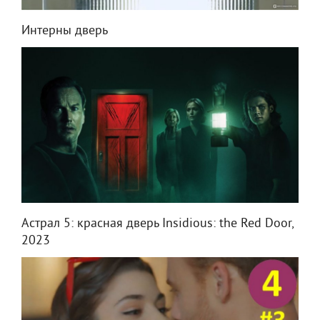
Интерны дверь
Астрал 5: красная дверь Insidious: the Red Door,
2023