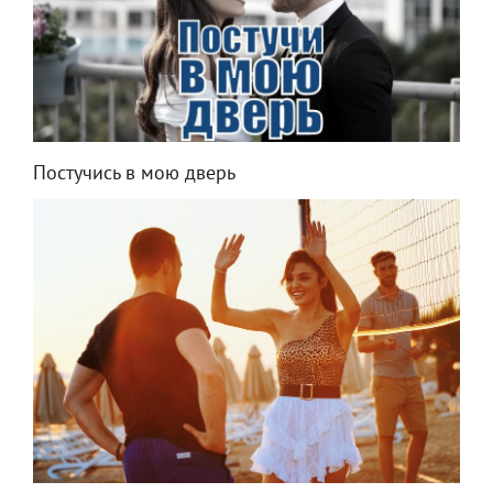
Постучись в мою дверь