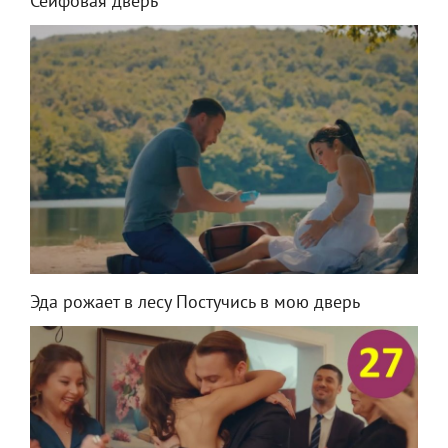
Сейфовая дверь
Эда рожает в лесу Постучись в мою дверь