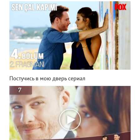
Постучись в мою дверь сериал