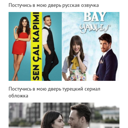
Постучись в мою дверь русская озвучка
Постучись в мою дверь турецкий сериал
обложка