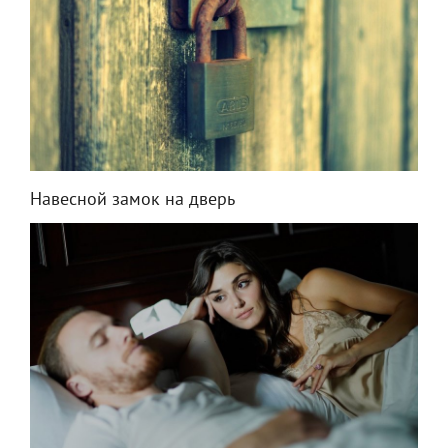
Навесной замок на дверь