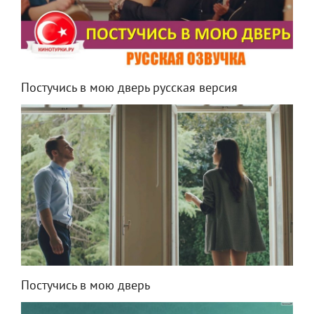
Постучись в мою дверь русская версия
Постучись в мою дверь