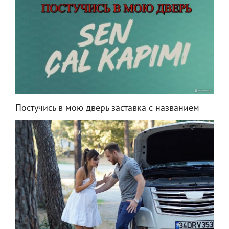
Постучись в мою дверь заставка с названием