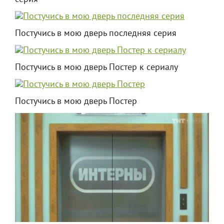
Постучись в мою дверь последняя серия
Постучись в мою дверь Постер к сериалу
Постучись в мою дверь Постер