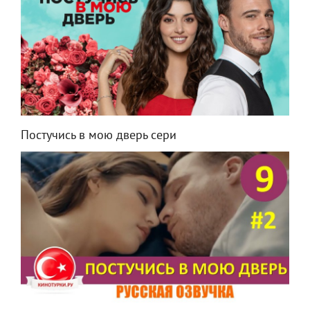
Постучись в мою дверь сери