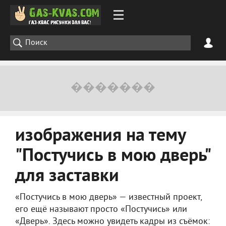
изображения на тему
"Постучись в мою дверь"
для заставки
«Постучись в мою дверь» — известный проект,
его ещё называют просто «Постучись» или
«Дверь». Здесь можно увидеть кадры из съёмок: