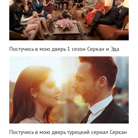
Постучись в мою дверь 1 сезон Серкан и Эда
Постучись в мою дверь турецкий сериал Серкан