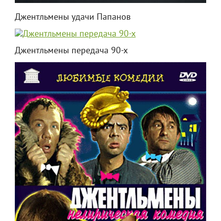
Джентльмены удачи Папанов
Джентльмены передача 90-х