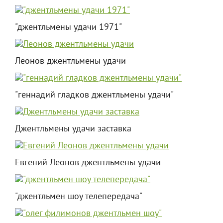
"джентльмены удачи 1971"
Леонов джентльмены удачи
"геннадий гладков джентльмены удачи"
Джентльмены удачи заставка
Евгений Леонов джентльмены удачи
"джентльмен шоу телепередача"