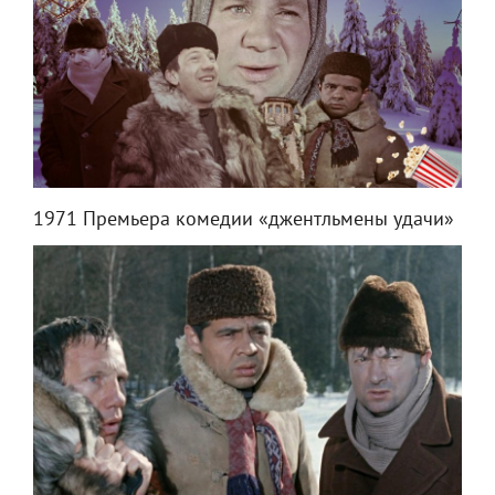
1971 Премьера комедии «джентльмены удачи»