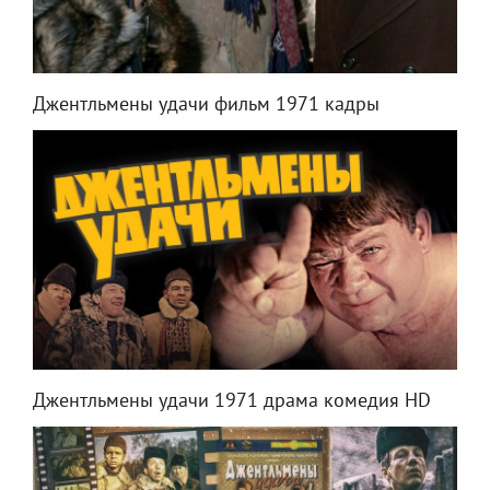
Джентльмены удачи фильм 1971 кадры
Джентльмены удачи 1971 драма комедия HD