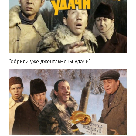
"обрили уже джентльмены удачи"