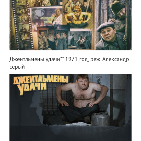
Джентльмены удачи"" 1971 год, реж. Александр
серый