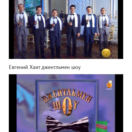
Евгений Хаит джентльмен шоу