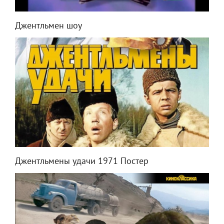
Джентльмен шоу
Джентльмены удачи 1971 Постер