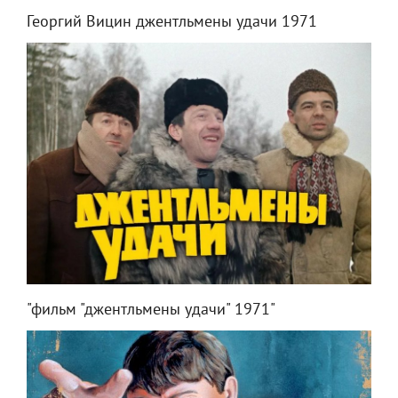
Георгий Вицин джентльмены удачи 1971
"фильм "джентльмены удачи" 1971"