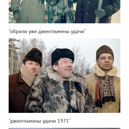
"обрили уже джентльмены удачи"
"джентльмены удачи 1971"