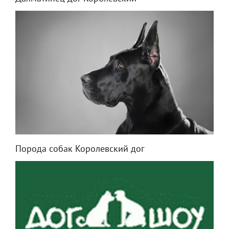
Порода собак Королевский дог