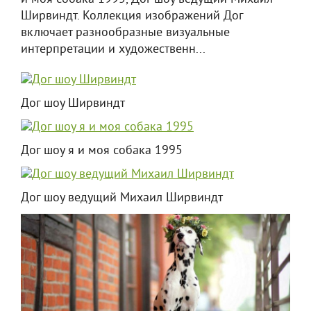
Ширвиндт. Коллекция изображений Дог
включает разнообразные визуальные
интерпретации и художественн...
Дог шоу Ширвиндт
Дог шоу я и моя собака 1995
Дог шоу ведущий Михаил Ширвиндт