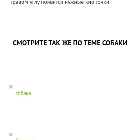
правом углу появятся нужные кнопочки.
СМОТРИТЕ ТАК ЖЕ ПО ТЕМЕ СОБАКИ
собака