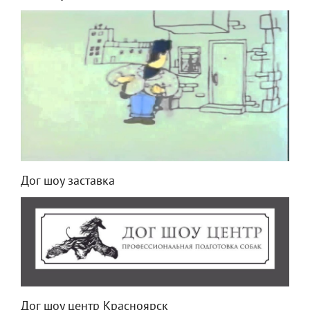
Дог шоу заставка
Дог шоу центр Красноярск