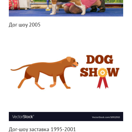
Дог шоу 2005
Дог-шоу заставка 1995-2001