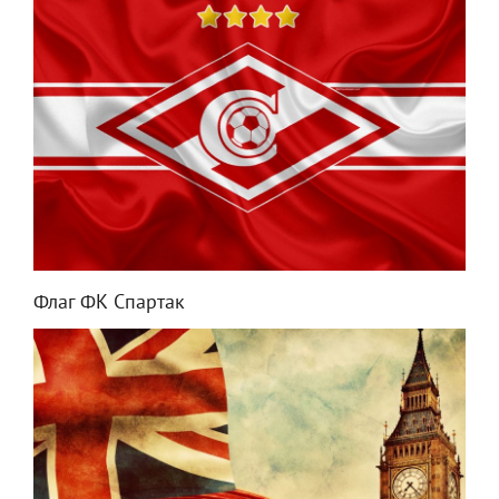
Флаг ФК Спартак