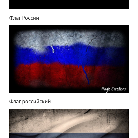
Флаг России
Флаг российский