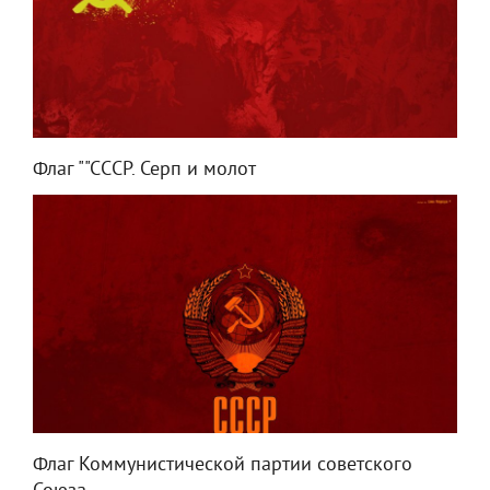
Флаг ""СССР. Серп и молот
Флаг Коммунистической партии советского