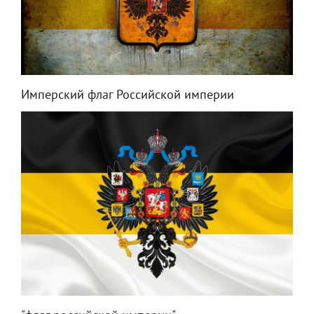
Имперский флаг Российской империи