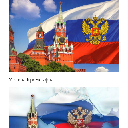
Москва Кремль флаг