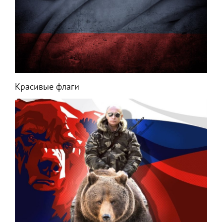
Красивые флаги