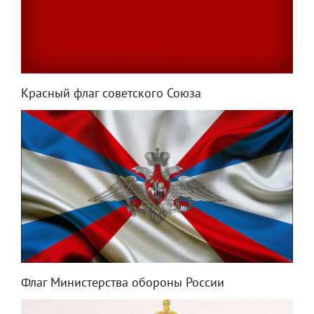
Красный флаг советского Союза
Флаг Министерства обороны России