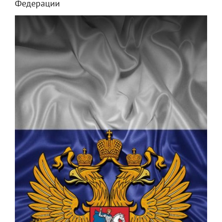
Федерации