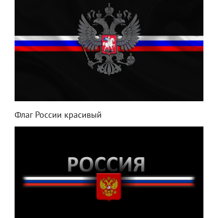
Флаг России красивый