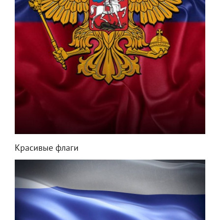
Красивые флаги