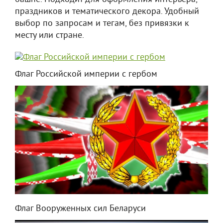
праздников и тематического декора. Удобный
выбор по запросам и тегам, без привязки к
месту или стране.
Флаг Российской империи с гербом
Флаг Вооруженных сил Беларуси