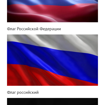
Флаг Российской Федерации
Флаг российский