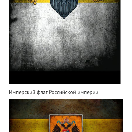
Имперский флаг Российской империи