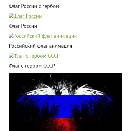
Флаг России с гербом
Флаг России
Российский флаг анимация
Флаг с гербом СССР