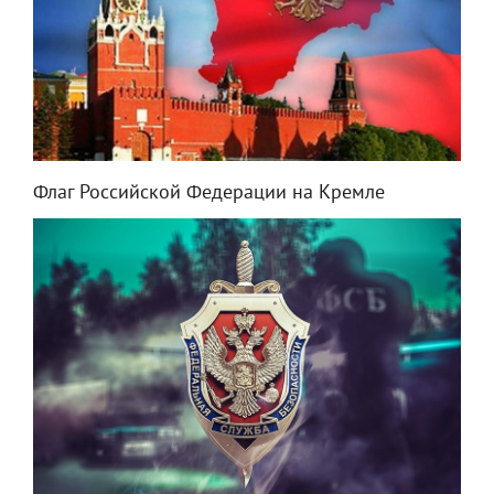
Флаг Российской Федерации на Кремле