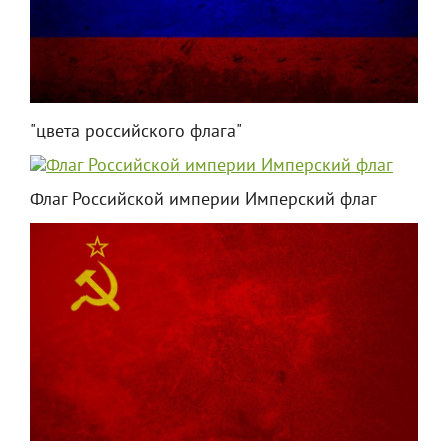
"цвета российского флага"
Флаг Российской империи Имперский флаг