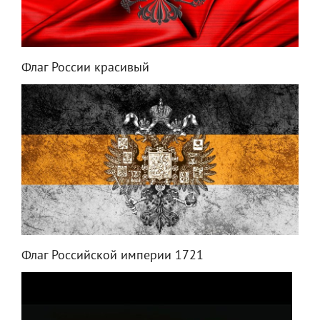
Флаг России красивый
Флаг Российской империи 1721