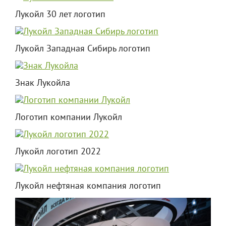
Лукойл 30 лет логотип
Лукойл Западная Сибирь логотип
Знак Лукойла
Логотип компании Лукойл
Лукойл логотип 2022
Лукойл нефтяная компания логотип