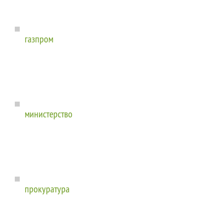
газпром
министерство
прокуратура