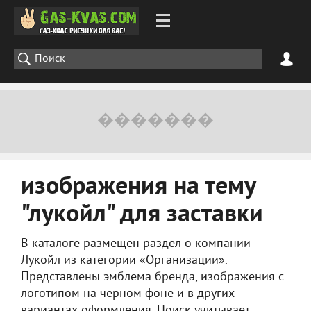
изображения на тему
"лукойл" для заставки
В каталоге размещён раздел о компании
Лукойл из категории «Организации».
Представлены эмблема бренда, изображения с
логотипом на чёрном фоне и в других
вариантах оформления. Поиск учитывает