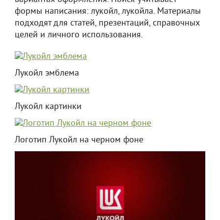
формы написания: лукойл, лукойла. Материалы
подходят для статей, презентаций, справочных
целей и личного использования.
Лукойл эмблема
Лукойл картинки
Логотип Лукойл на черном фоне