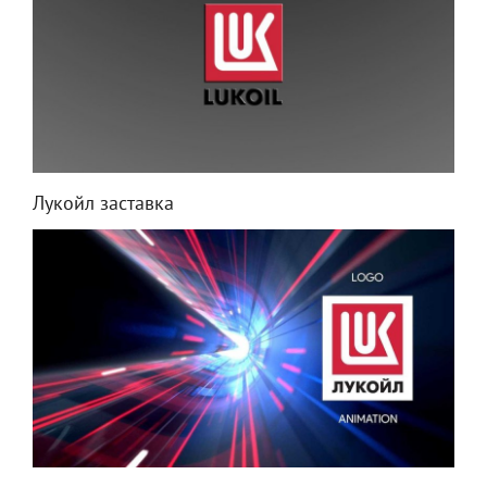
Лукойл заставка