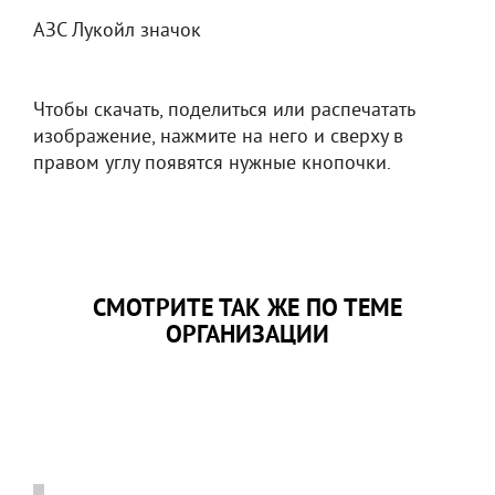
АЗС Лукойл значок
Чтобы скачать, поделиться или распечатать
изображение, нажмите на него и сверху в
правом углу появятся нужные кнопочки.
СМОТРИТЕ ТАК ЖЕ ПО ТЕМЕ
ОРГАНИЗАЦИИ