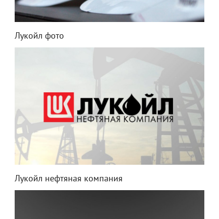
Лукойл фото
Лукойл нефтяная компания