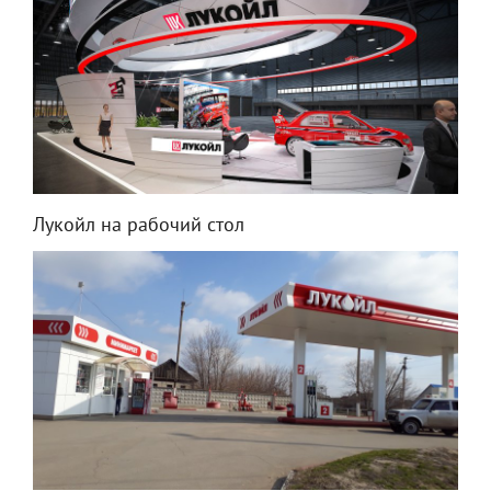
Лукойл на рабочий стол