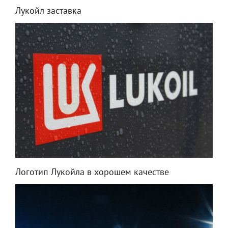
Лукойл заставка
Логотип Лукойла в хорошем качестве