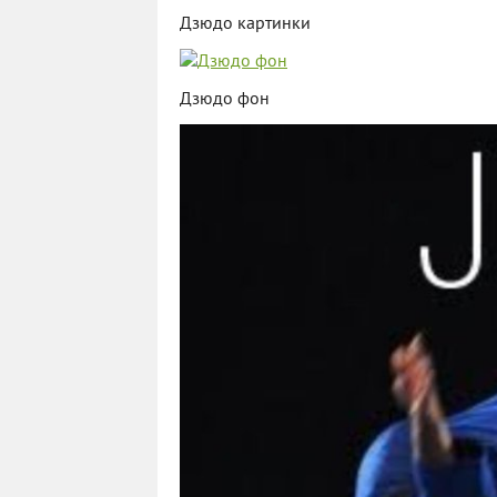
Дзюдо картинки
Дзюдо фон