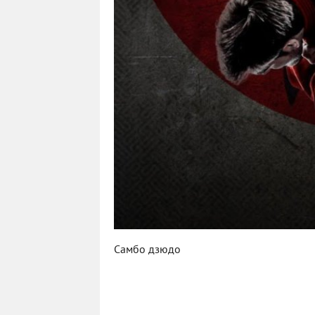
Самбо дзюдо