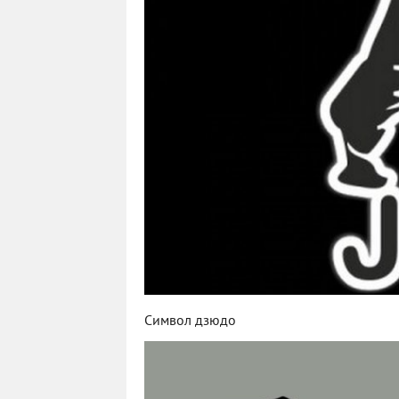
Символ дзюдо