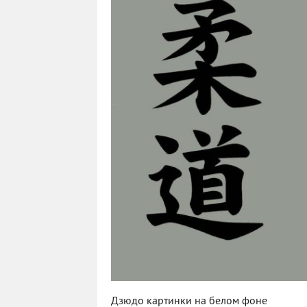
Дзюдо картинки на белом фоне