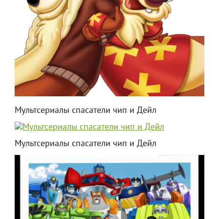
Мультсериалы спасатели чип и Дейл
Мультсериалы спасатели чип и Дейл