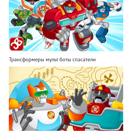
Трансформеры мульт боты спасатели