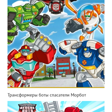
Трансформеры боты спасатели Морбот