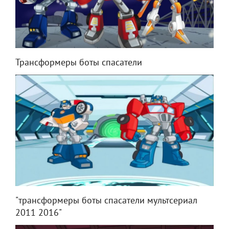
Трансформеры боты спасатели
"трансформеры боты спасатели мультсериал
2011 2016"