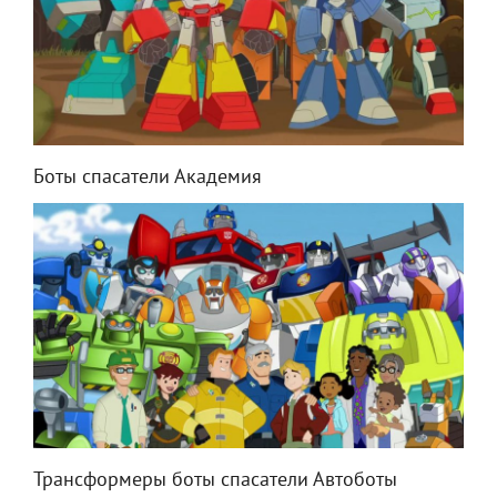
Боты спасатели Академия
Трансформеры боты спасатели Автоботы