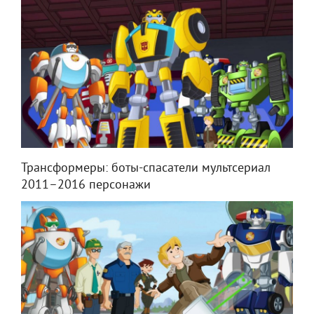
Трансформеры: боты-спасатели мультсериал
2011–2016 персонажи