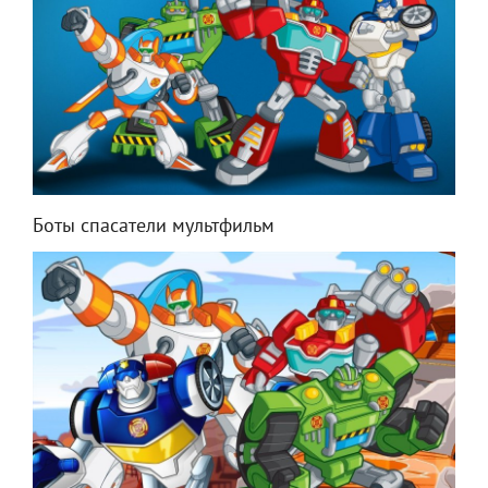
Боты спасатели мультфильм