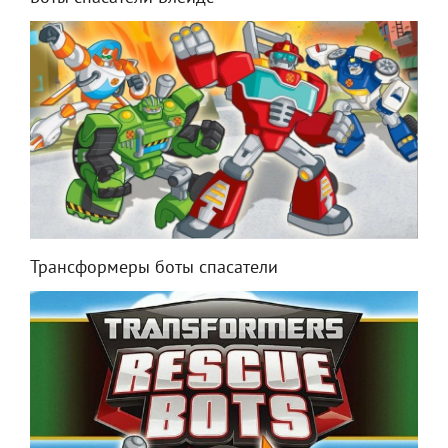
Трансформеры боты спасатели