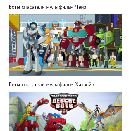
Боты спасатели мультфильм Чейз
Боты спасатели мультфильм Хитвейв