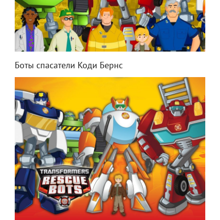
Боты спасатели Коди Бернс