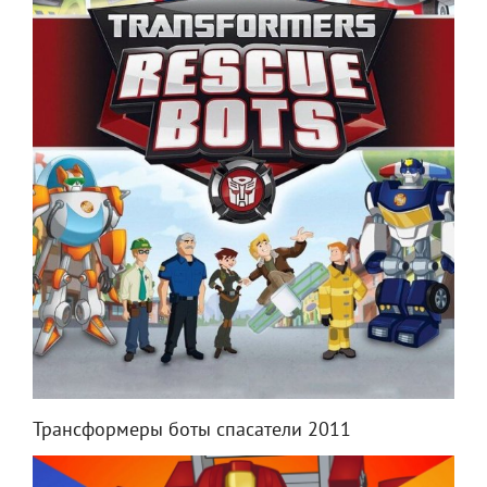
Трансформеры боты спасатели 2011