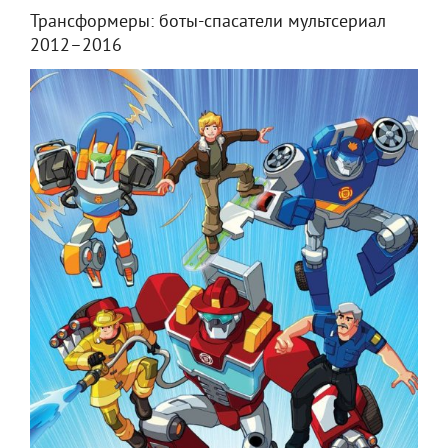
Трансформеры: боты-спасатели мультсериал
2012–2016