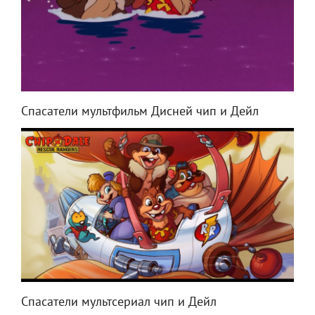
Спасатели мультфильм Дисней чип и Дейл
Спасатели мультсериал чип и Дейл