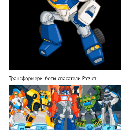
Трансформеры боты спасатели Рэтчет