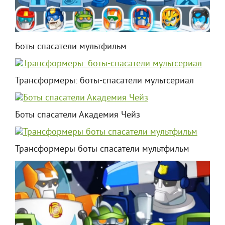
Боты спасатели мультфильм
Трансформеры: боты-спасатели мультсериал
Боты спасатели Академия Чейз
Трансформеры боты спасатели мультфильм