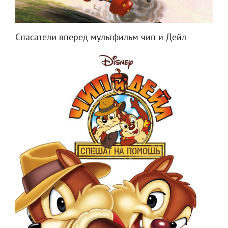
Спасатели вперед мультфильм чип и Дейл