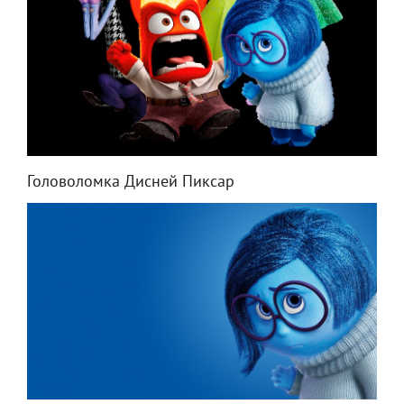
Головоломка Дисней Пиксар