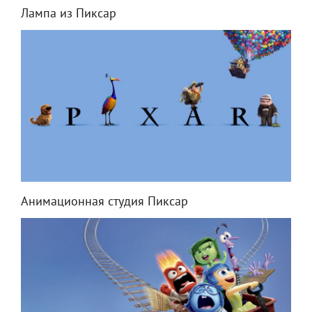
Лампа из Пиксар
Анимационная студия Пиксар