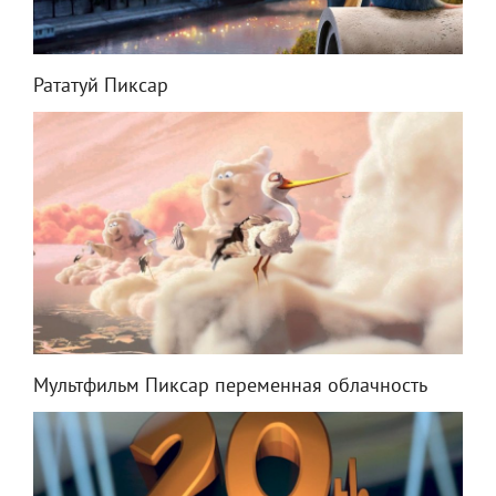
Рататуй Пиксар
Мультфильм Пиксар переменная облачность