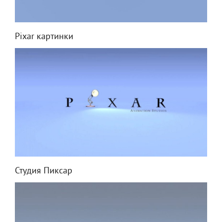
Pixar картинки
Студия Пиксар