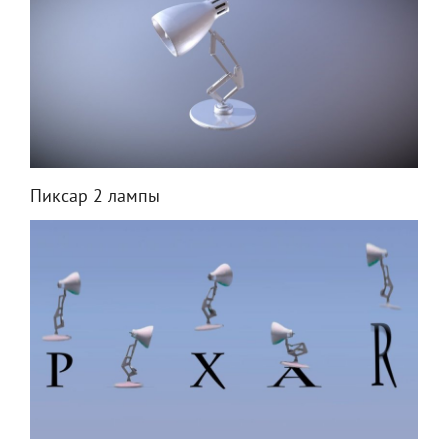
Пиксар 2 лампы