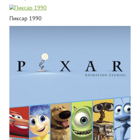
Пиксар 1990