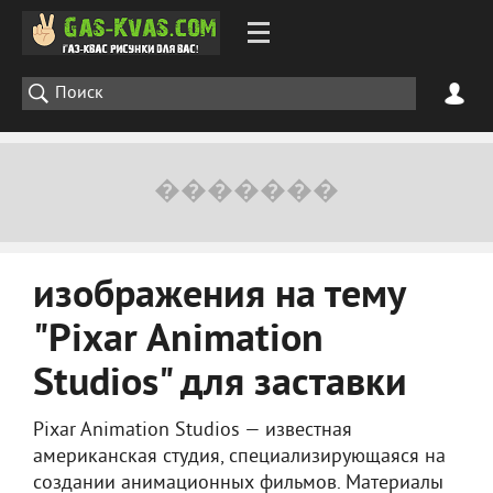
изображения на тему
"Pixar Animation
Studios" для заставки
Pixar Animation Studios — известная
американская студия, специализирующаяся на
создании анимационных фильмов. Материалы