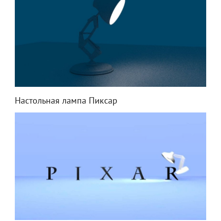
Настольная лампа Пиксар