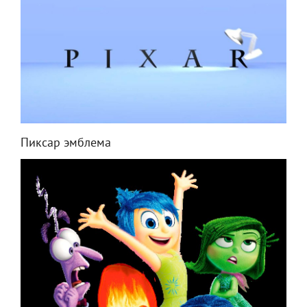
Пиксар эмблема