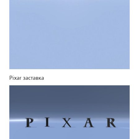
Pixar заставка