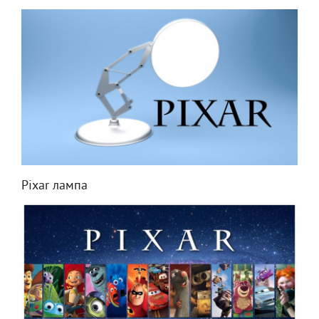
Pixar лампа