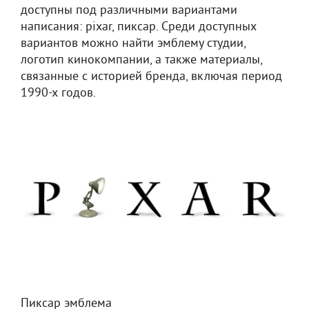
доступны под различными вариантами
написания: pixar, пиксар. Среди доступных
вариантов можно найти эмблему студии,
логотип кинокомпании, а также материалы,
связанные с историей бренда, включая период
1990-х годов.
Пиксар эмблема