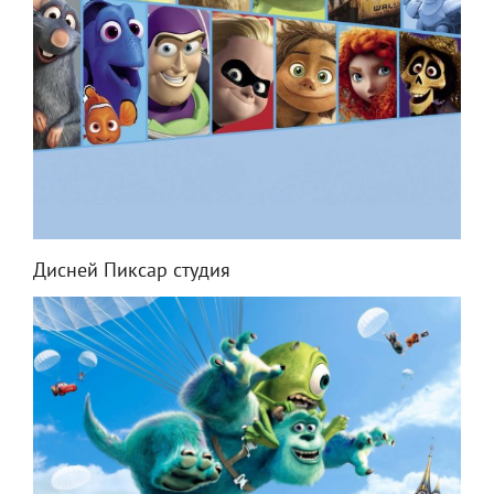
Дисней Пиксар студия