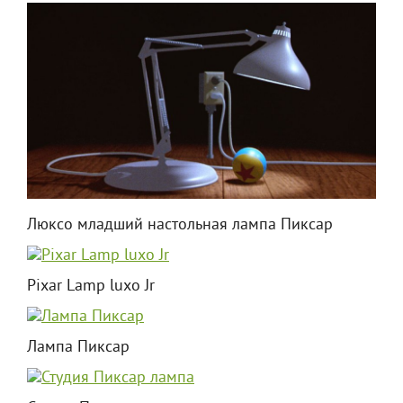
Люксо младший настольная лампа Пиксар
Pixar Lamp luxo Jr
Лампа Пиксар