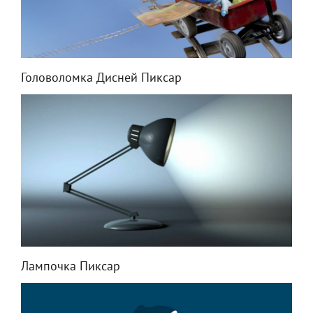
Головоломка Дисней Пиксар
Лампочка Пиксар