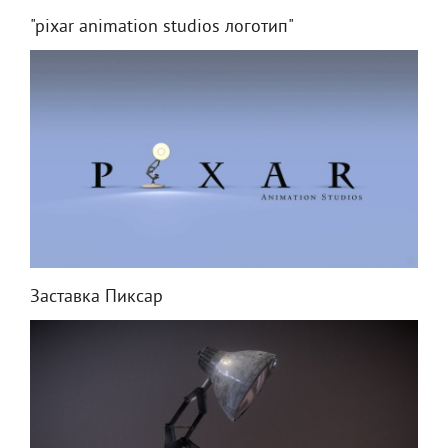
"pixar animation studios логотип"
Заставка Пиксар