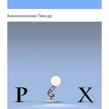
Кинокомпания Пиксар