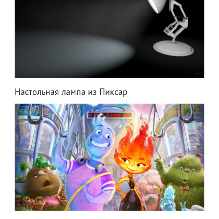
Настольная лампа из Пиксар