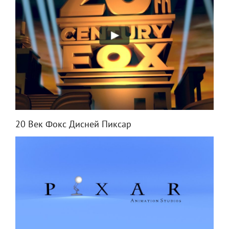
20 Век Фокс Дисней Пиксар