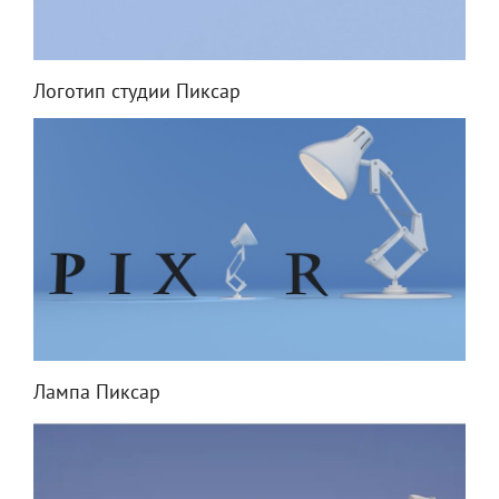
Логотип студии Пиксар
Лампа Пиксар