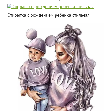
Открытка с рождением ребенка стильная