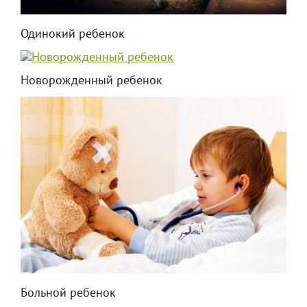
Одинокий ребенок
Новорожденный ребенок
Больной ребенок