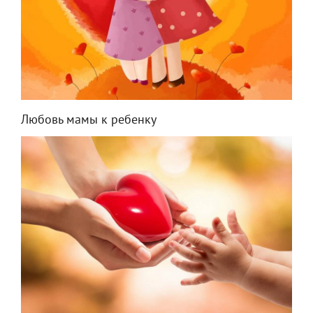
Любовь мамы к ребенку