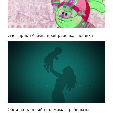
Смешарики Азбука прав ребенка заставка
Обои на рабочий стол мама с ребенком