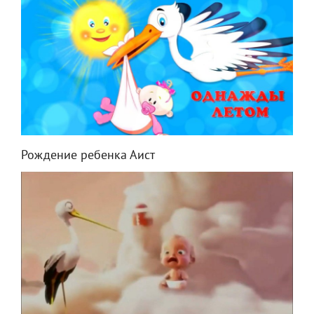
Рождение ребенка Аист