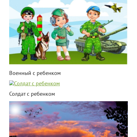
Военный с ребенком
Солдат с ребенком