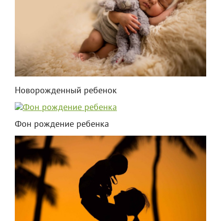
Новорожденный ребенок
Фон рождение ребенка