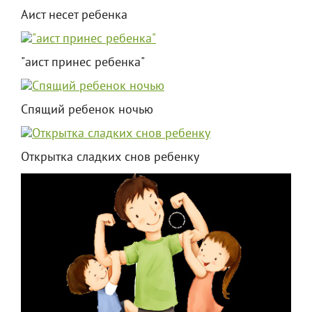
Аист несет ребенка
"аист принес ребенка"
Спящий ребенок ночью
Открытка сладких снов ребенку