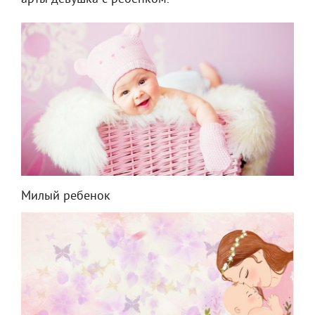
Милый ребенок