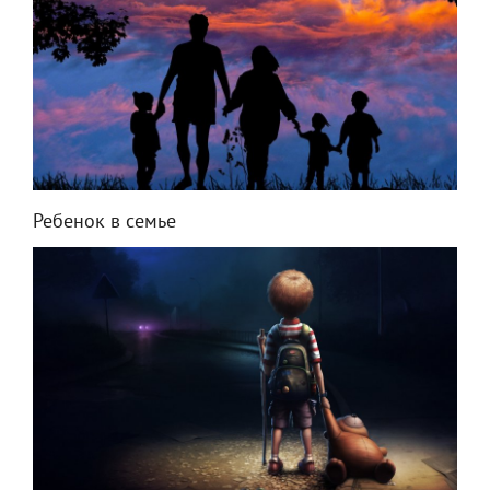
Ребенок в семье