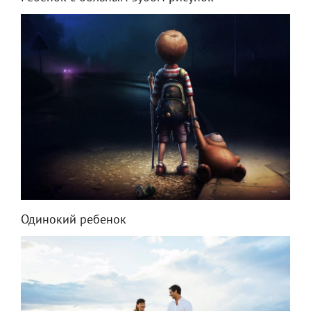
Одинокий ребенок