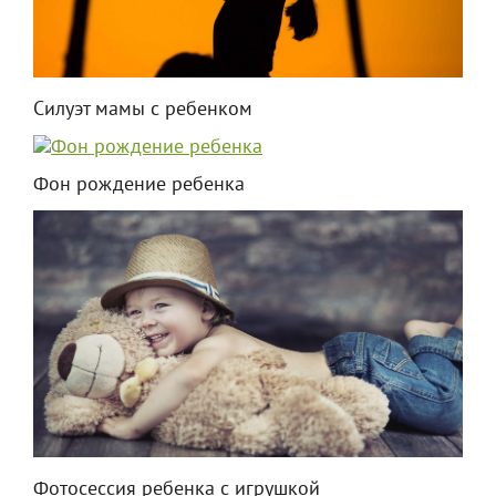
Силуэт мамы с ребенком
Фон рождение ребенка
Фотосессия ребенка с игрушкой