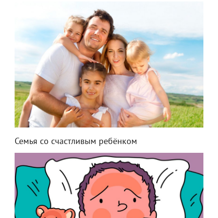
Семья со счастливым ребёнком