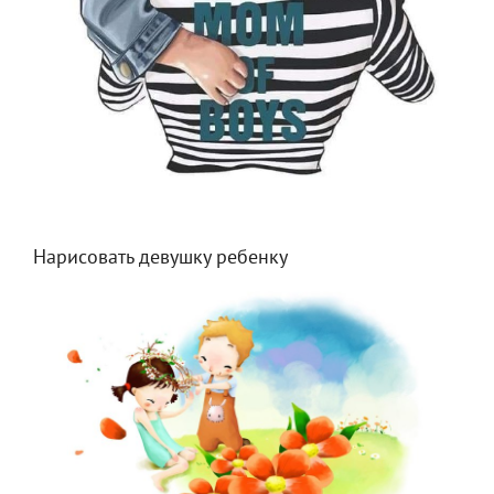
Нарисовать девушку ребенку