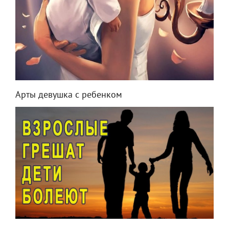
Арты девушка с ребенком