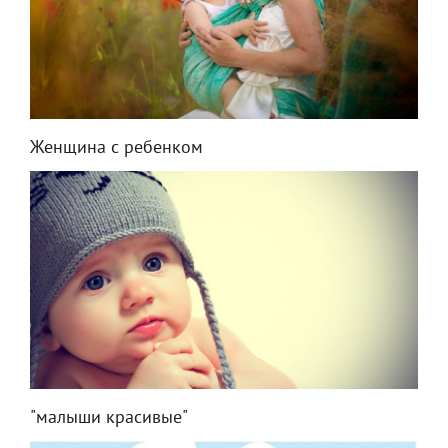
Женщина с ребенком
"малыши красивые"