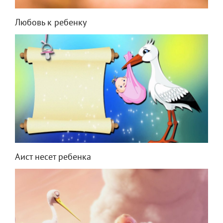
Любовь к ребенку
Аист несет ребенка