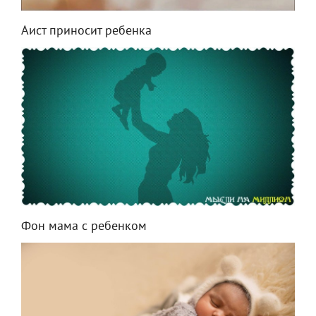
Аист приносит ребенка
Фон мама с ребенком