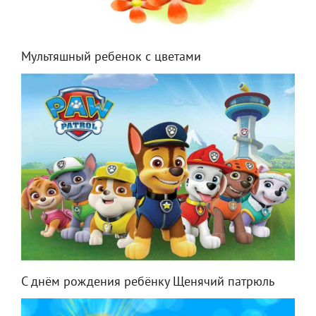
Мультяшный ребенок с цветами
С днём рождения ребёнку Щенячий патрюль