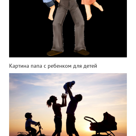
Картина папа с ребенком для детей