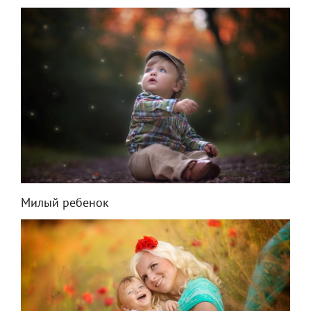
Милый ребенок