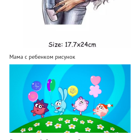
Мама с ребенком рисунок