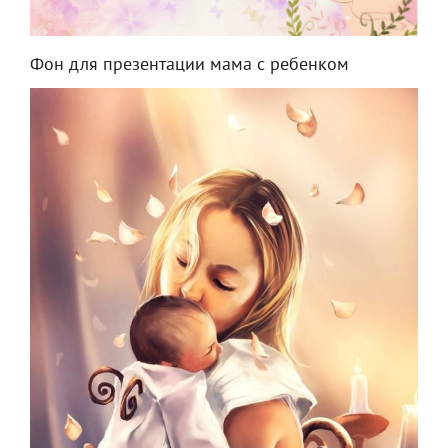
Фон для презентации мама с ребенком