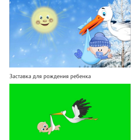
Заставка для рождения ребенка