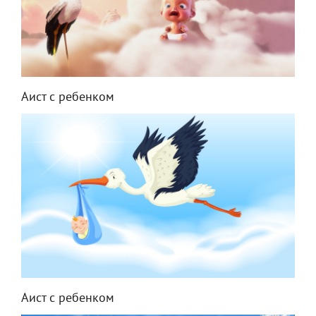
Аист с ребенком
Аист с ребенком