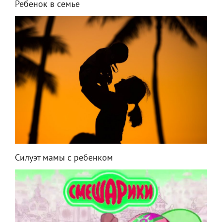
Ребенок в семье
Силуэт мамы с ребенком