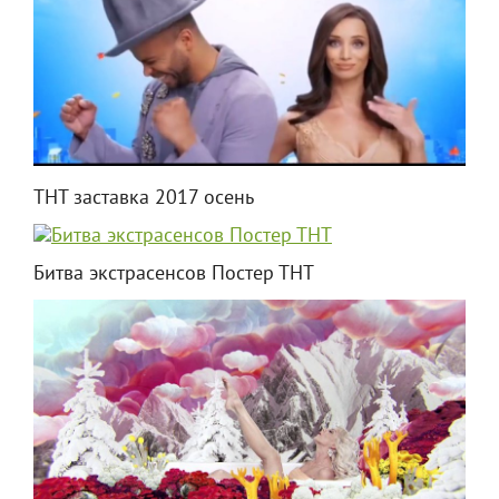
ТНТ заставка 2017 осень
Битва экстрасенсов Постер ТНТ