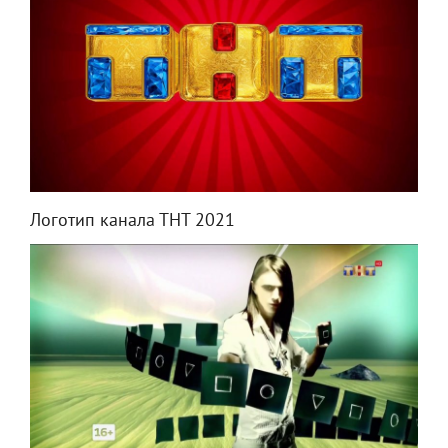
Логотип канала ТНТ 2021