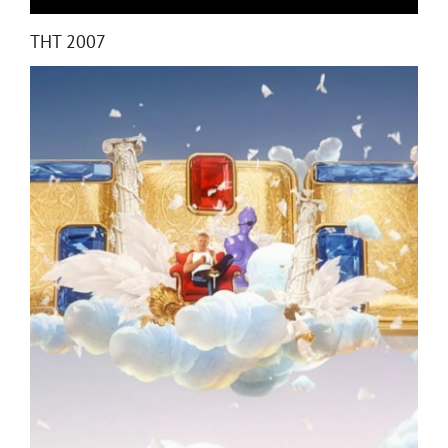
ТНТ 2007