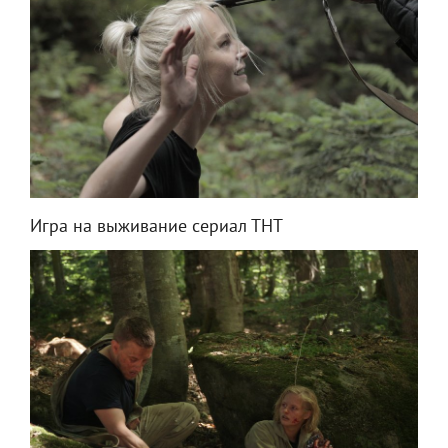
Игра на выживание сериал ТНТ