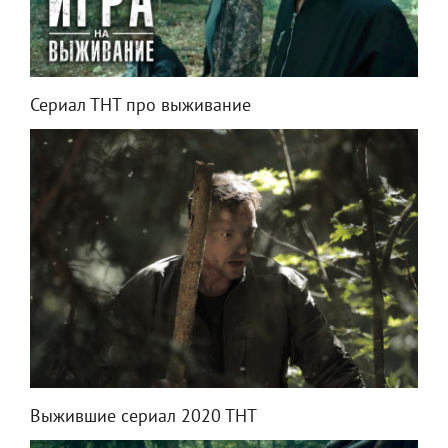
Сериал ТНТ про выживание
Выжившие сериал 2020 ТНТ