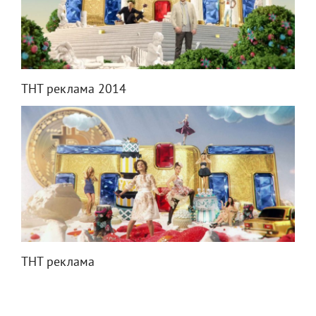
ТНТ реклама 2014
ТНТ реклама