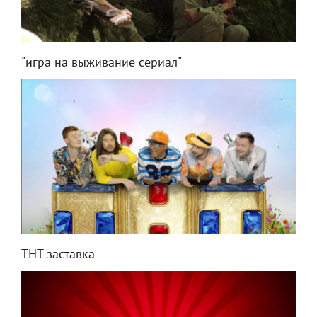
"игра на выживание сериал"
ТНТ заставка