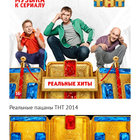
Реальные пацаны ТНТ 2014