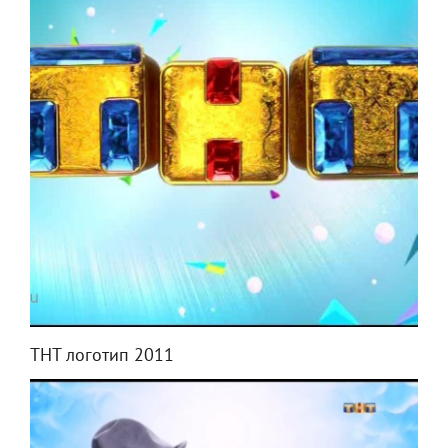
ТНТ логотип 2011