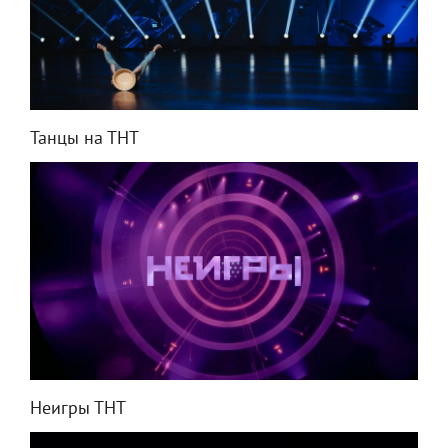
Танцы на ТНТ
Неигры ТНТ