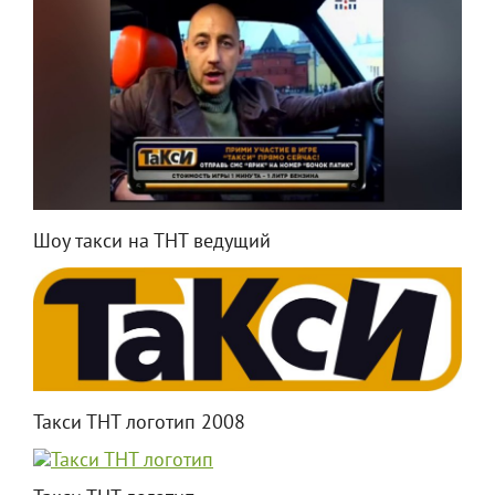
Шоу такси на ТНТ ведущий
Такси ТНТ логотип 2008