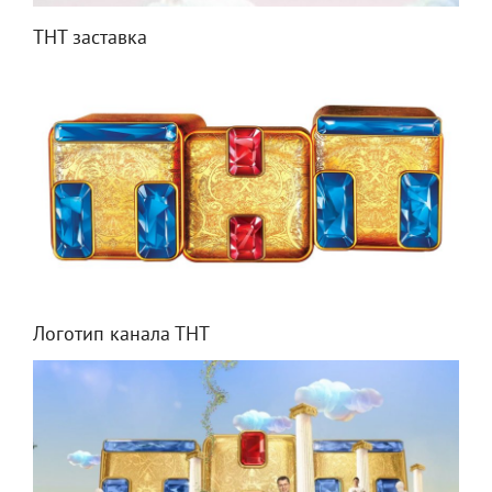
ТНТ заставка
Логотип канала ТНТ