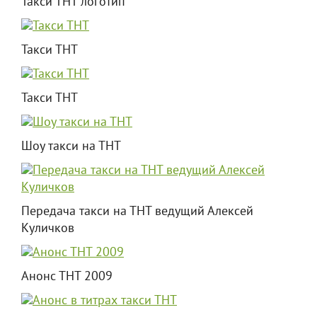
Такси ТНТ логотип
Такси ТНТ
Такси ТНТ
Шоу такси на ТНТ
Передача такси на ТНТ ведущий Алексей
Куличков
Анонс ТНТ 2009