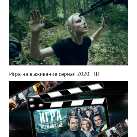
Игра на выживание сериал 2020 ТНТ