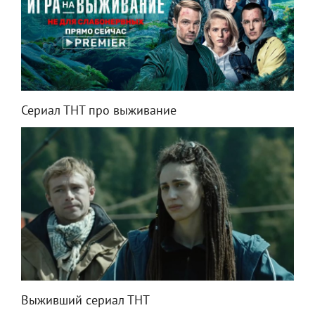
Сериал ТНТ про выживание
Выживший сериал ТНТ