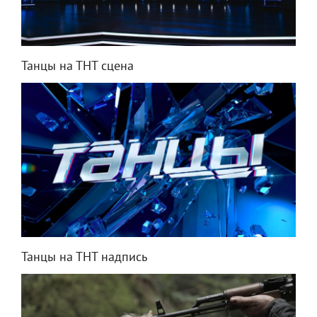
Танцы на ТНТ сцена
Танцы на ТНТ надпись