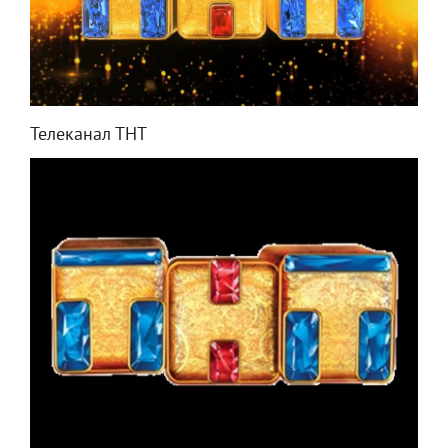
Телеканал ТНТ