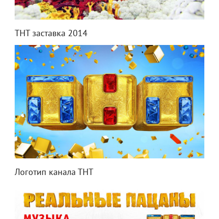
ТНТ заставка 2014
Логотип канала ТНТ