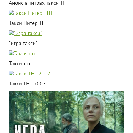
Анонс в титрах такси ТНТ
Такси Питер ТНТ
"игра такси"
Такси тнт
Такси ТНТ 2007