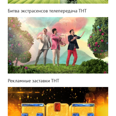
Битва экстрасенсов телепередача ТНТ
Рекламные заставки ТНТ