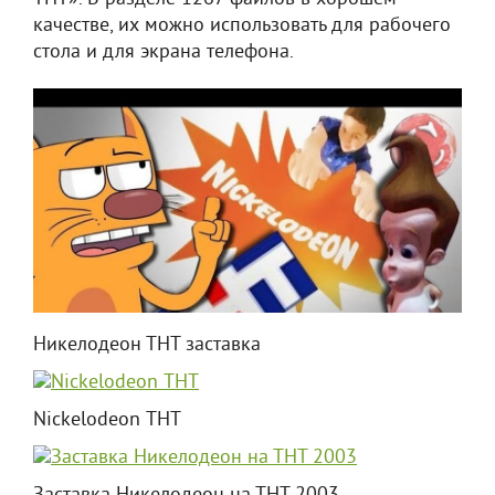
качестве, их можно использовать для рабочего
стола и для экрана телефона.
Никелодеон ТНТ заставка
Nickelodeon ТНТ