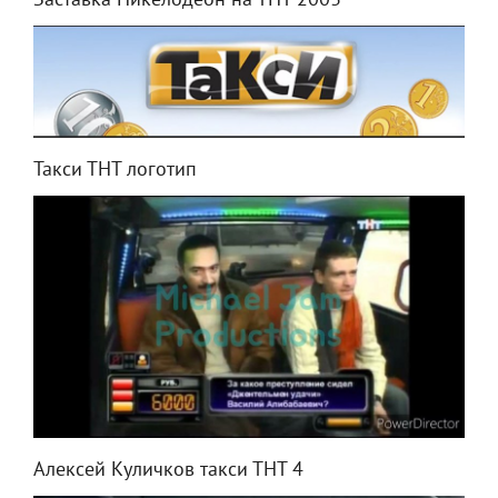
Заставка Никелодеон на ТНТ 2003
Такси ТНТ логотип
Алексей Куличков такси ТНТ 4