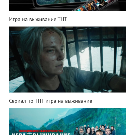
Игра на выживание ТНТ
Сериал по ТНТ игра на выживание