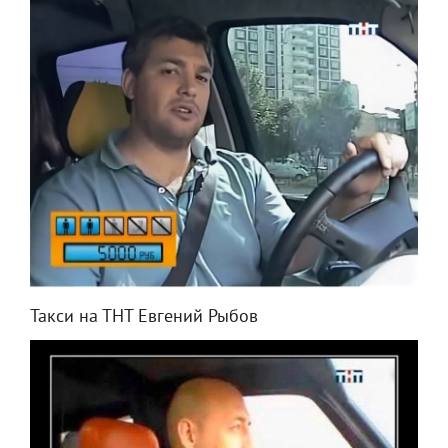
Такси на ТНТ Евгений Рыбов