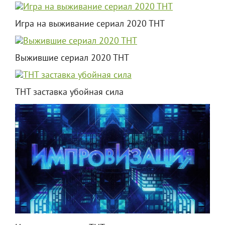
Игра на выживание сериал 2020 ТНТ
Выжившие сериал 2020 ТНТ
ТНТ заставка убойная сила