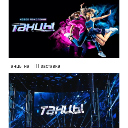
Танцы на ТНТ заставка