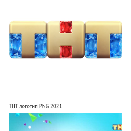
ТНТ логотип PNG 2021