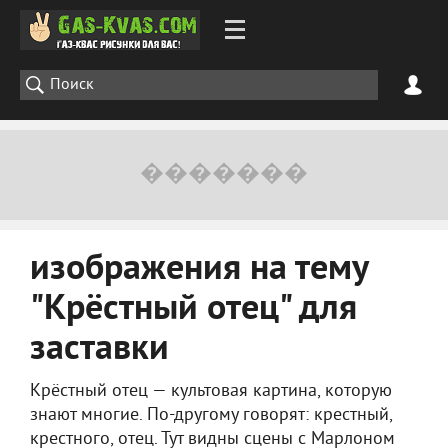
изображения на тему
"Крёстный отец" для
заставки
Крёстный отец — культовая картина, которую
знают многие. По-другому говорят: крестный,
крестного, отец. Тут видны сцены с Марлоном