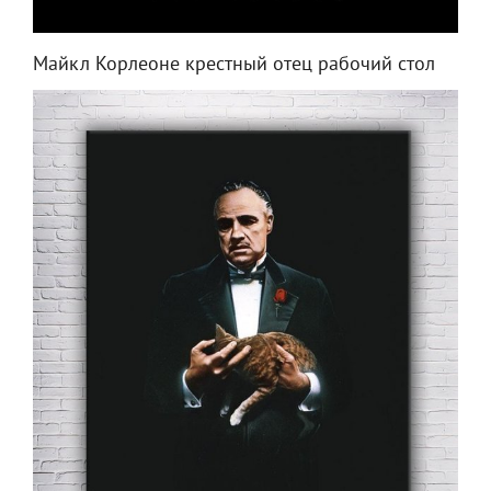
Майкл Корлеоне крестный отец рабочий стол