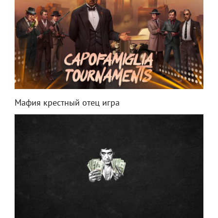
Мафия крестный отец игра