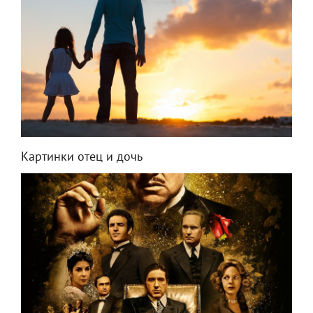
Картинки отец и дочь