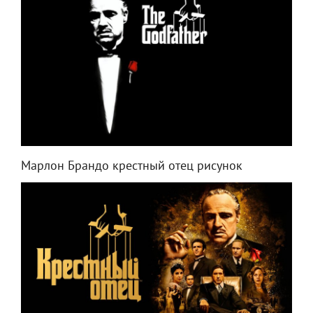
Марлон Брандо крестный отец рисунок