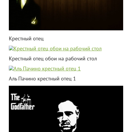
Крестный отец
Крестный отец обои на рабочий стол
Аль Пачино крестный отец 1