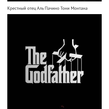
Крестный отец Аль Пачино Тони Монтана