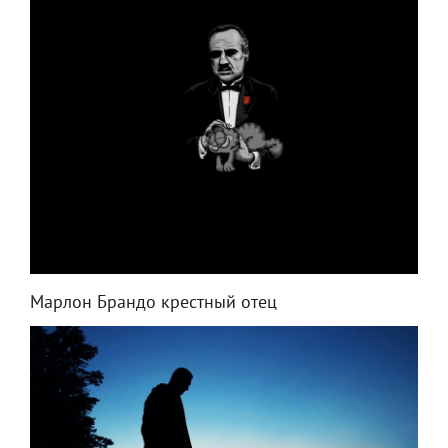
Марлон Брандо крестный отец