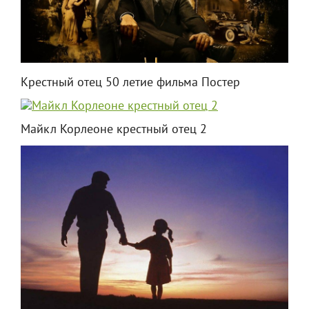
Крестный отец 50 летие фильма Постер
Майкл Корлеоне крестный отец 2