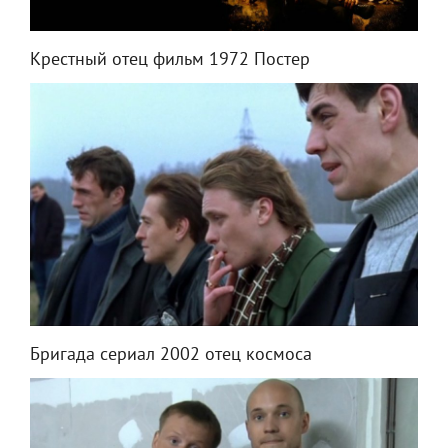
Крестный отец фильм 1972 Постер
Бригада сериал 2002 отец космоса