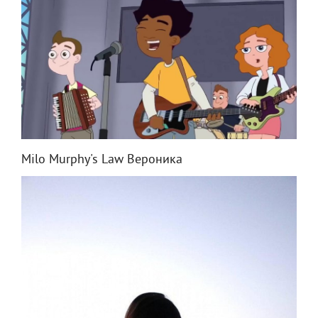
Milo Murphy's Law Вероника