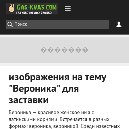
изображения на тему
"Вероника" для
заставки
Вероника — красивое женское имя с
латинскими корнями. Встречается в разных
формах: вероника, вероникой. Среди известных