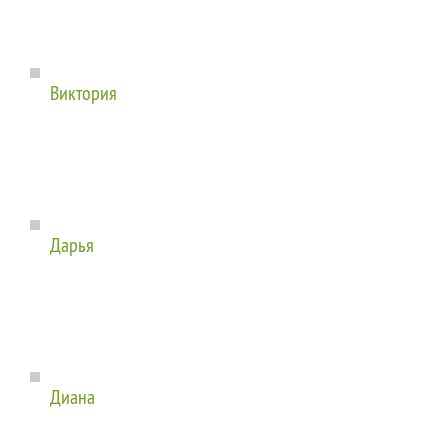
Виктория
Дарья
Диана