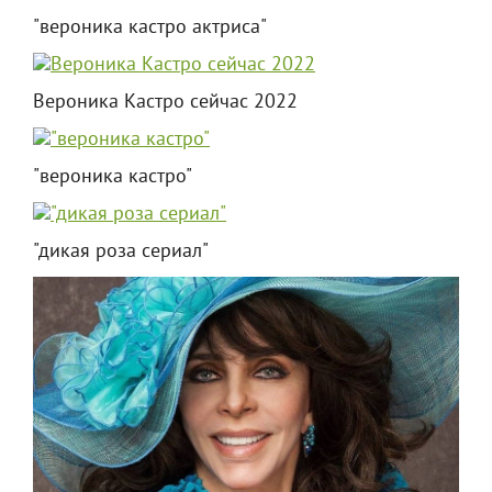
"вероника кастро актриса"
Вероника Кастро сейчас 2022
"вероника кастро"
"дикая роза сериал"