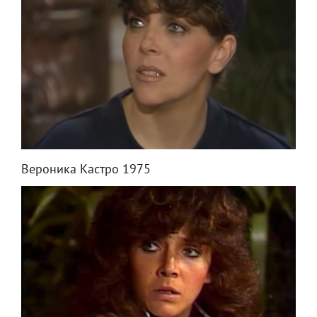
Вероника Кастро 1975