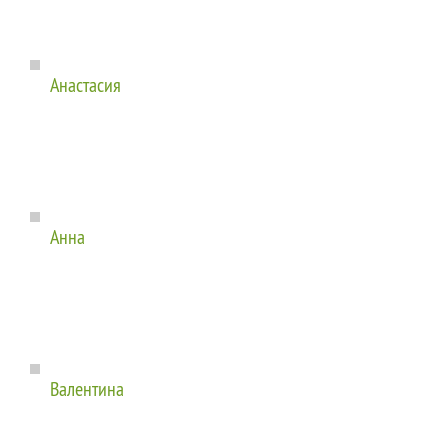
Анастасия
Анна
Валентина