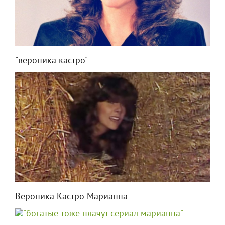
"вероника кастро"
Вероника Кастро Марианна