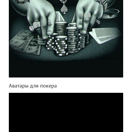
Аватары для покера