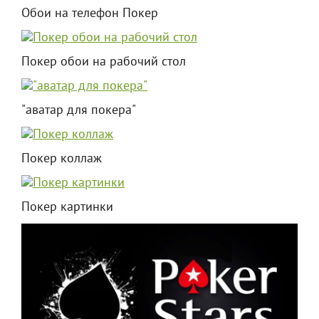
Обои на телефон Покер
Покер обои на рабочий стол
"аватар для покера"
Покер коллаж
Покер картинки