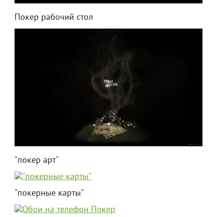
Покер рабочий стол
"покер арт"
"покерные карты"