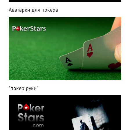
Аватарки для покера
"покер руки"