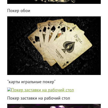
Покер обои
"карты игральные покер"
Покер заставки на рабочий стол