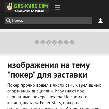
изображения на тему
"покер" для заставки
Покер прочно вошёл в число самых зрелищных
спортивных дисциплин. Игру знают под
вариантами: покере, покера. На снимках —
казино, аватары Poker Stars, покер на
смартфоне, карточные столы. В кадре попадают