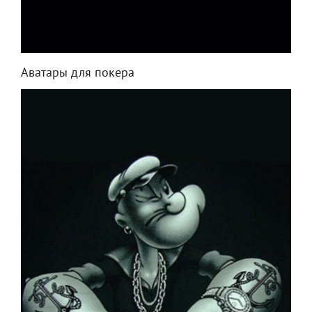
Аватары для покера