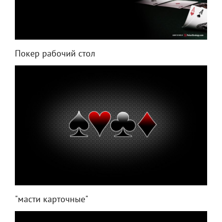
Покер рабочий стол
"масти карточные"