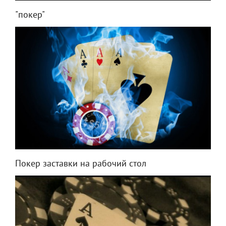
"покер"
Покер заставки на рабочий стол